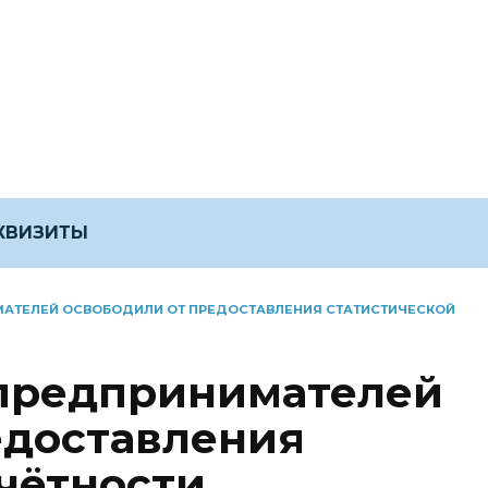
ЕКВИЗИТЫ
АТЕЛЕЙ ОСВОБОДИЛИ ОТ ПРЕДОСТАВЛЕНИЯ СТАТИСТИЧЕСКОЙ
предпринимателей
едоставления
чётности