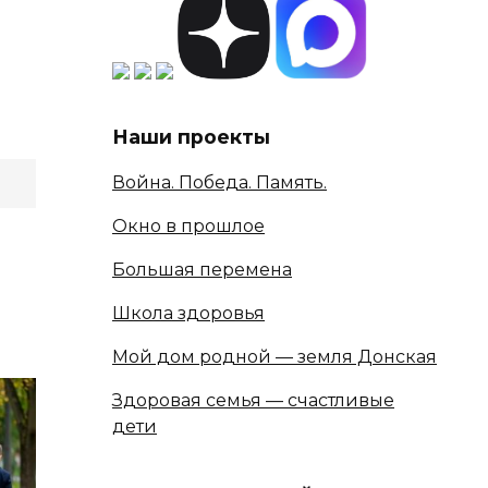
Наши проекты
Война. Победа. Память.
Окно в прошлое
Большая перемена
Школа здоровья
Мой дом родной — земля Донская
Здоровая семья — счастливые
дети