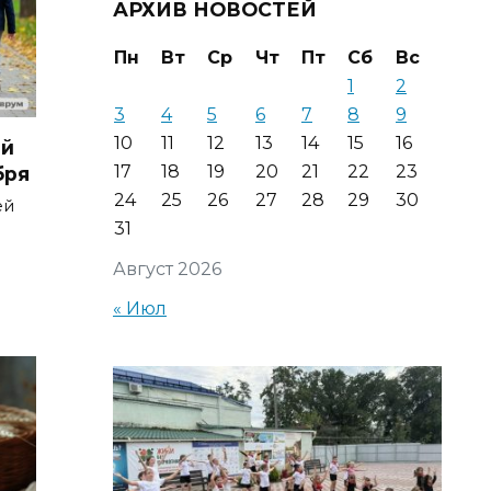
АРХИВ НОВОСТЕЙ
Пн
Вт
Ср
Чт
Пт
Сб
Вс
1
2
3
4
5
6
7
8
9
10
11
12
13
14
15
16
ей
17
18
19
20
21
22
23
бря
24
25
26
27
28
29
30
ей
31
Август 2026
« Июл