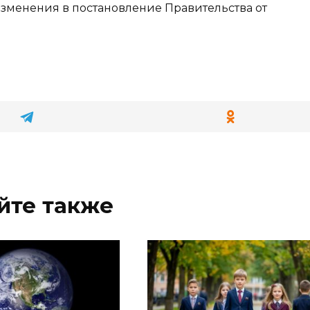
менения в постановление Правительства от
йте также