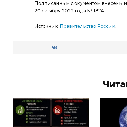
Подписанным документом внесены из
20 октября 2022 года № 1874.
Источник:
Правительство России
.
Чита