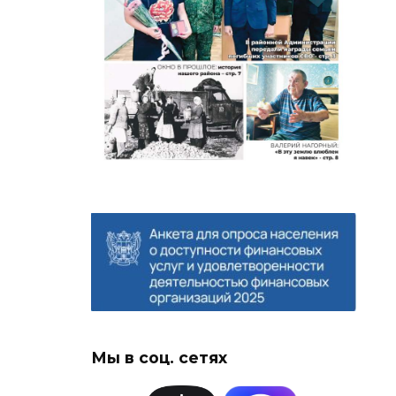
Мы в соц. сетях