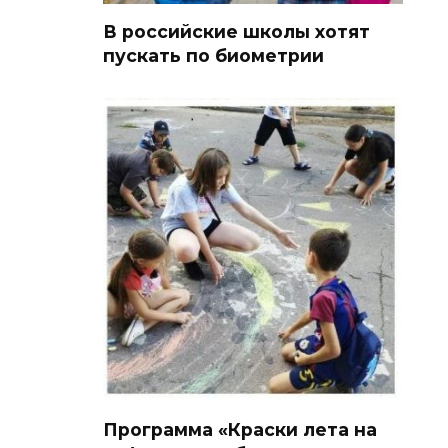
В российские школы хотят
пускать по биометрии
Программа «Краски лета на