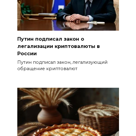
Путин подписал закон о
легализации криптовалюты в
России
Путин подписал закон, легализующий
обращение криптовалют