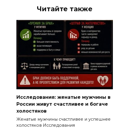
Читайте также
Исследования: женатые мужчины в
России живут счастливее и богаче
холостяков
Женатые мужчины счастливее и успешнее
холостяков Исследования