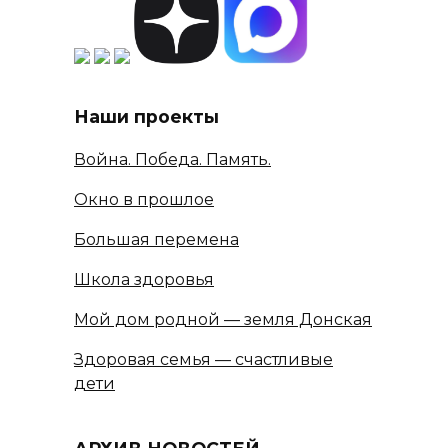
Наши проекты
Война. Победа. Память.
Окно в прошлое
Большая перемена
Школа здоровья
Мой дом родной — земля Донская
Здоровая семья — счастливые
дети