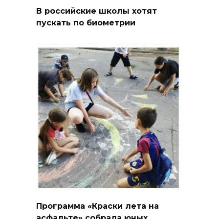
В российские школы хотят
пускать по биометрии
Программа «Краски лета на
асфальте» собрала юных