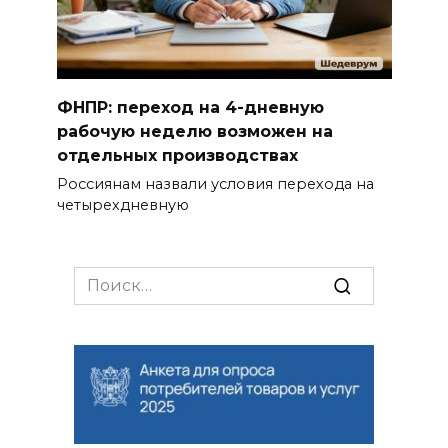
ФНПР: переход на 4-дневную
рабочую неделю возможен на
отдельных производствах
Россиянам назвали условия перехода на
четырехдневную
Search
for: