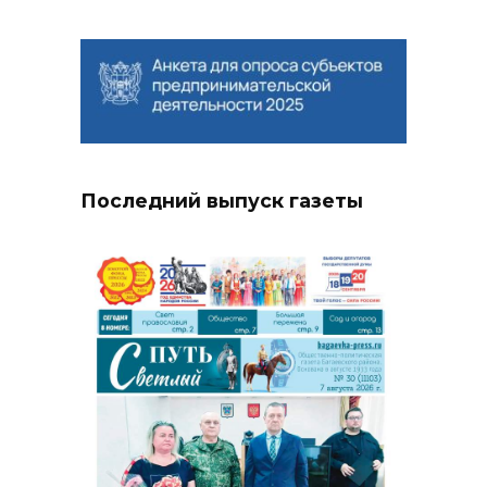
Последний выпуск газеты