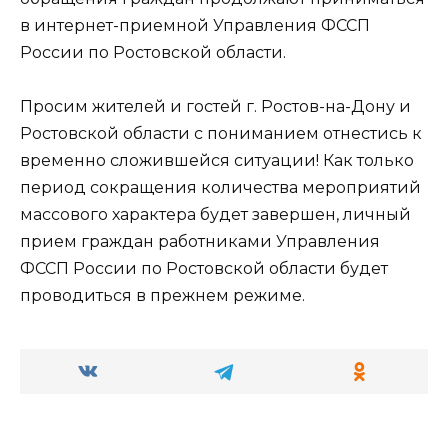
в интернет-приемной Управления ФССП
России по Ростовской области.
Просим жителей и гостей г. Ростов-на-Дону и
Ростовской области с пониманием отнестись к
временно сложившейся ситуации! Как только
период сокращения количества мероприятий
массового характера будет завершен, личный
прием граждан работниками Управления
ФССП России по Ростовской области будет
проводиться в прежнем режиме.