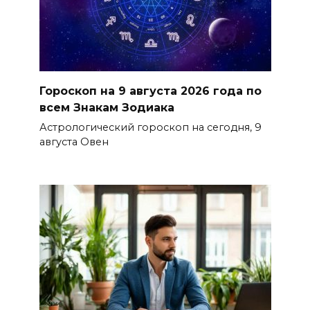
Гороскоп на 9 августа 2026 года по
всем Знакам Зодиака
Астрологический гороскоп на сегодня, 9
августа Овен