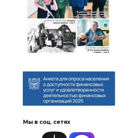
Мы в соц. сетях