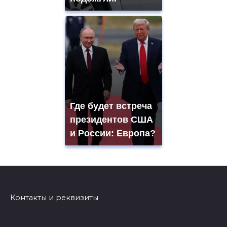
Где будет встреча
президентов США
и России: Европа?
Контакты и реквизиты