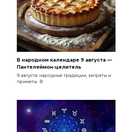
В народном календаре 9 августа —
Пантелеймон-целитель
9 августа: народные традиции, запреты и
приметы В