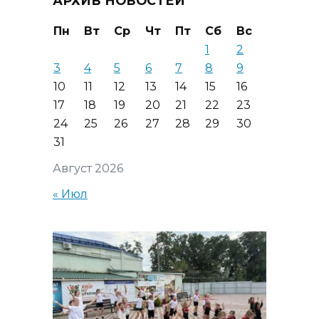
АРХИВ НОВОСТЕЙ
Пн
Вт
Ср
Чт
Пт
Сб
Вс
1
2
3
4
5
6
7
8
9
10
11
12
13
14
15
16
17
18
19
20
21
22
23
24
25
26
27
28
29
30
31
Август 2026
« Июл