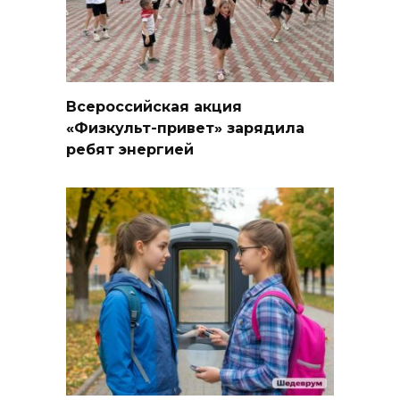
Всероссийская акция
«Физкульт-привет» зарядила
ребят энергией