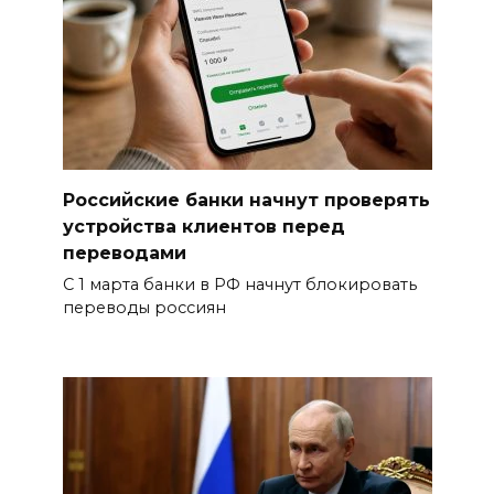
Российские банки начнут проверять
устройства клиентов перед
переводами
С 1 марта банки в РФ начнут блокировать
переводы россиян