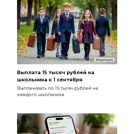
Выплата 15 тысяч рублей на
школьника к 1 сентября
Выплачивать по 15 тысяч рублей на
каждого школьника