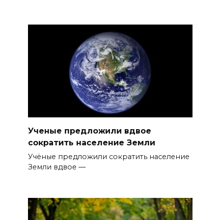
Ученые предложили вдвое
сократить население Земли
Учёные предложили сократить население
Земли вдвое —