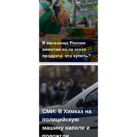
В магазинах России
ажиотаж из-за этого
продукта: что купить?
СМИ: В Химках на
полицейскую
машину напали и
подожгли.