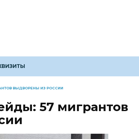
ЕКВИЗИТЫ
РАНТОВ ВЫДВОРЕНЫ ИЗ РОССИИ
ейды: 57 мигрантов
сии