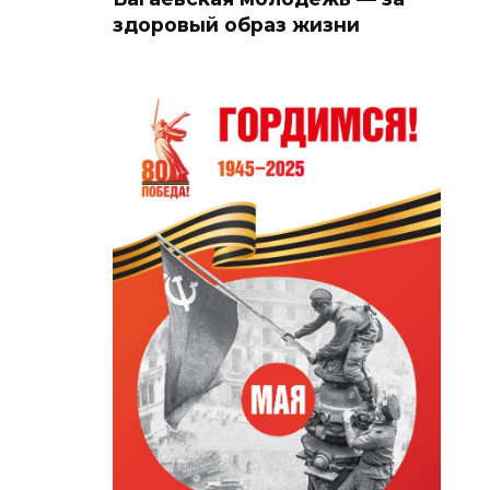
здоровый образ жизни