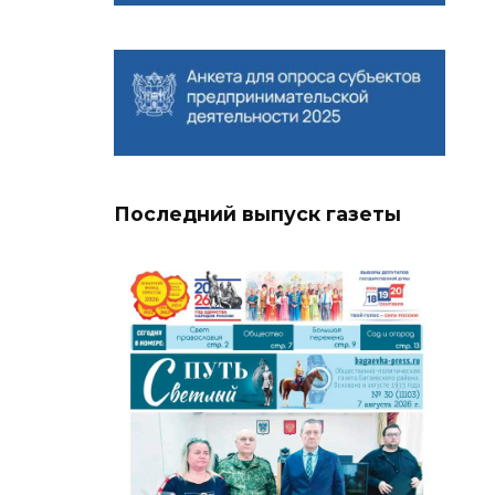
Последний выпуск газеты