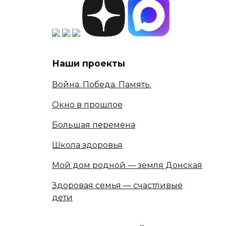
Наши проекты
Война. Победа. Память.
Окно в прошлое
Большая перемена
Школа здоровья
Мой дом родной — земля Донская
Здоровая семья — счастливые
дети