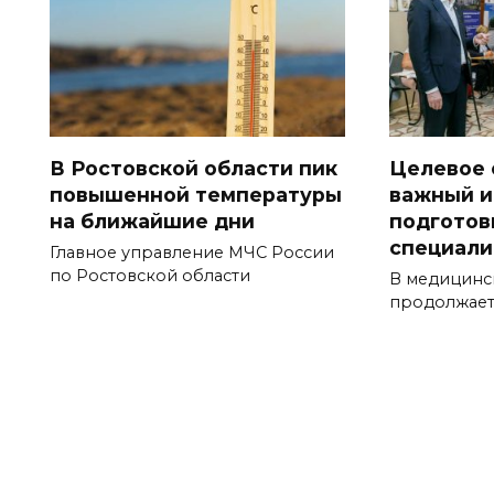
В Ростовской области пик
Целевое 
повышенной температуры
важный и
на ближайшие дни
подготов
специали
Главное управление МЧС России
по Ростовской области
В медицинс
продолжает