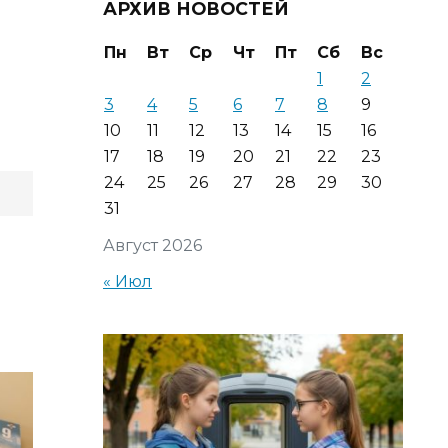
АРХИВ НОВОСТЕЙ
Пн
Вт
Ср
Чт
Пт
Сб
Вс
1
2
3
4
5
6
7
8
9
10
11
12
13
14
15
16
17
18
19
20
21
22
23
24
25
26
27
28
29
30
31
Август 2026
« Июл