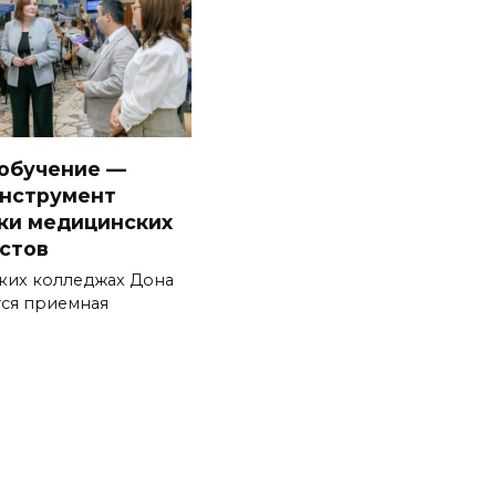
обучение —
нструмент
ки медицинских
стов
ких колледжах Дона
ся приемная