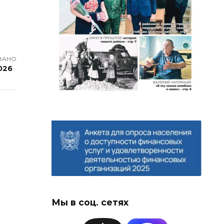
ВАНО
026
Мы в соц. сетях