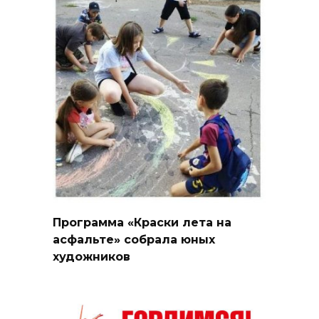
Программа «Краски лета на
асфальте» собрала юных
художников