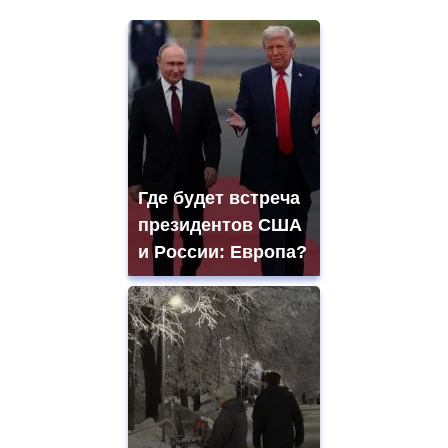
Где будет встреча
президентов США
и России: Европа?