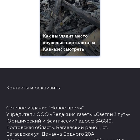
Как выглядит место
крушение вертолета на
Кавказе: смотреть
Контакты и реквизиты
Сетевое издание "Новое время"
Учредители ООО «Редакция газеты «Светлый путь»
Юридический и фактический адрес: 346610,
Ростовская область, Багаевский район, ст.
Багаевская ул. Демьяна Бедного 20А