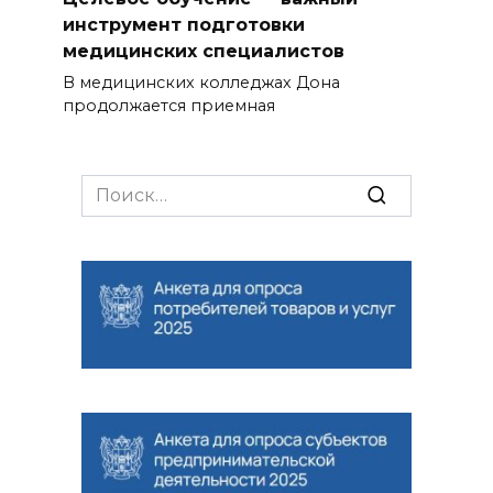
инструмент подготовки
медицинских специалистов
В медицинских колледжах Дона
продолжается приемная
Search
for: