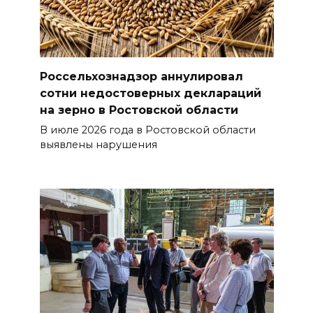
Россельхознадзор аннулировал
сотни недостоверных деклараций
на зерно в Ростовской области
В июле 2026 года в Ростовской области
выявлены нарушения