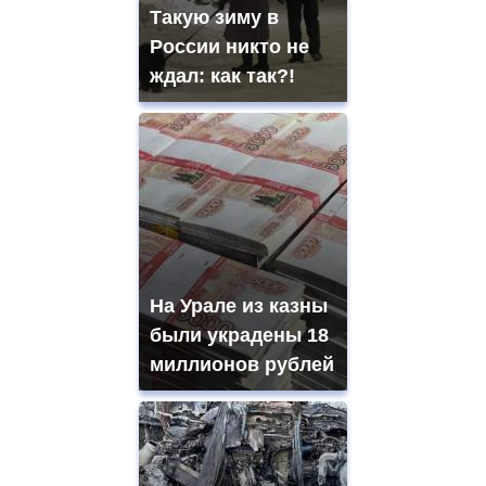
Такую зиму в
России никто не
ждал: как так?!
На Урале из казны
были украдены 18
миллионов рублей