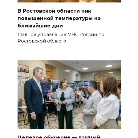
В Ростовской области пик
повышенной температуры на
ближайшие дни
Главное управление МЧС России по
Ростовской области
Целевое обучение — важный