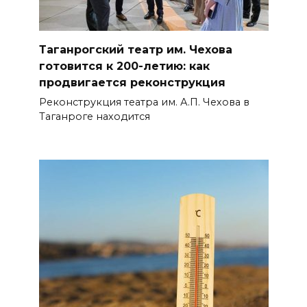
Таганрогский театр им. Чехова
готовится к 200-летию: как
продвигается реконструкция
Реконструкция театра им. А.П. Чехова в
Таганроге находится