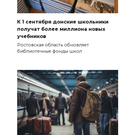
К 1 сентября донские школьники
получат более миллиона новых
учебников
Ростовская область обновляет
библиотечные фонды школ