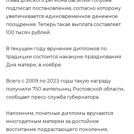
Глава донского региона Василий Голубев
подписал постановление, согласно которому
увеличивается единовременное денежное
поощрение. Теперь такая выплата составляет
100 тысяч рублей.
В текущем году вручение дипломов по
традиции состоится накануне празднования
Дня матери, в ноябре.
Всего с 2009 по 2023 годы такую награду
получили 750 жительниц Ростовской области,
сообщает пресс-служба губернатора.
Напомним, почетные дипломы вручаются
многодетным матерям за достойное
воспитание подрастающего поколения,