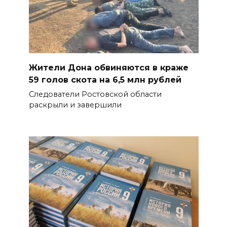
Жители Дона обвиняются в краже
59 голов скота на 6,5 млн рублей
Следователи Ростовской области
раскрыли и завершили