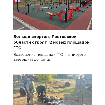
Больше спорта: в Ростовской
области строят 12 новых площадок
ГТО
Возведение площадок ГТО планируется
завершить до конца