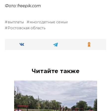
Фото: freepik.com
выплаты
многодетные семьи
Ростовская область
Читайте также