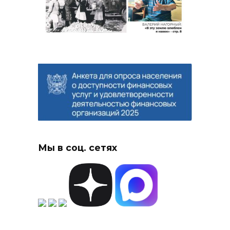
Мы в соц. сетях