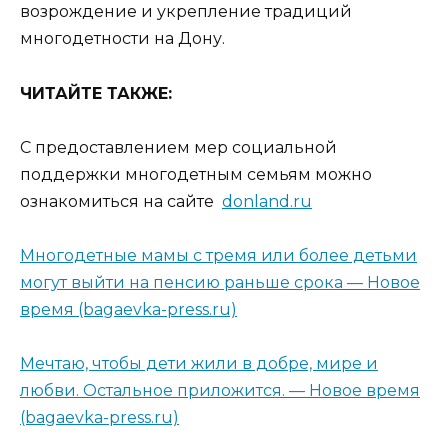
возрождение и укрепление традиций
многодетности на Дону.
ЧИТАЙТЕ ТАКЖЕ:
С предоставлением мер социальной
поддержки многодетным семьям можно
ознакомиться на сайте
donland.ru
Многодетные мамы с тремя или более детьми
могут выйти на пенсию раньше срока — Новое
время (bagaevka-press.ru)
Мечтаю, чтобы дети жили в добре, мире и
любви. Остальное приложится. — Новое время
(bagaevka-press.ru)