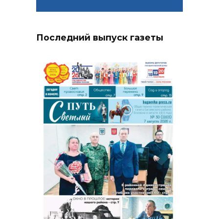
Последний выпуск газеты