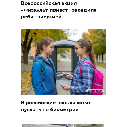
Всероссийская акция
«Физкульт-привет» зарядила
ребят энергией
В российские школы хотят
пускать по биометрии