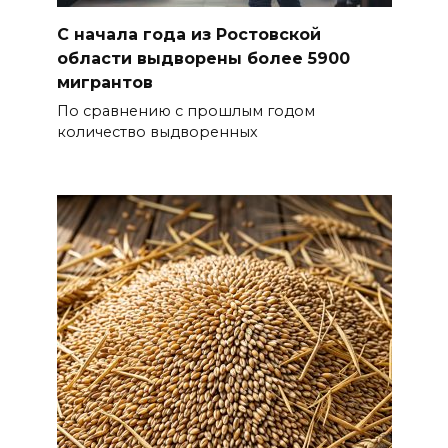
С начала года из Ростовской
области выдворены более 5900
мигрантов
По сравнению с прошлым годом
количество выдворенных