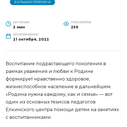
БОЛЬШАЯ ПЕРЕМЕНА
НА ЧТЕНИЕ
ПРОСМОТРОВ
2 мин
259
ОПУБЛИКОВАНО
21 октября, 2022
Воспитание подрастающего поколения в
рамках уважения и любви к Родине
формирует нравственно здоровое,
жизнеспособное население в дальнейшем.
«Родина нужна каждому, как и семья» — вот
один из основных тезисов педагогов
Eлкинского центра помощи детям на занятиях
с воспитанниками.