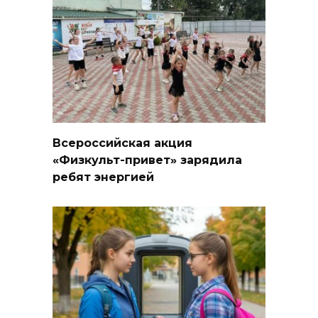
Всероссийская акция
«Физкульт-привет» зарядила
ребят энергией