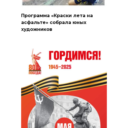
Программа «Краски лета на
асфальте» собрала юных
художников