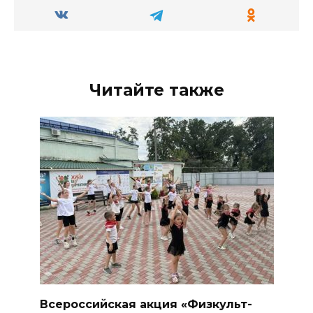
Читайте также
Всероссийская акция «Физкульт-