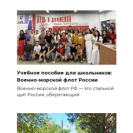
Учебное пособие для школьников:
Военно-морской флот России
Военно-морской флот РФ — это стальной
щит России, оберегающий