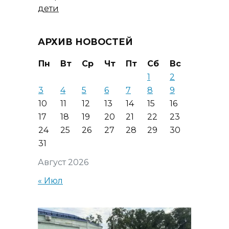
дети
АРХИВ НОВОСТЕЙ
Пн
Вт
Ср
Чт
Пт
Сб
Вс
1
2
3
4
5
6
7
8
9
10
11
12
13
14
15
16
17
18
19
20
21
22
23
24
25
26
27
28
29
30
31
Август 2026
« Июл