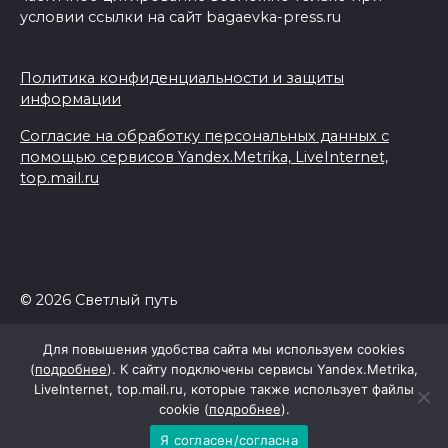
условии ссылки на сайт bagaevka-press.ru
Политика конфиденциальности и защиты
информации
Согласие на обработку персональных данных с
помощью сервисов Yandex.Metrika, LiveInternet,
top.mail.ru
© 2026 Светлый путь
Для повышения удобства сайта мы используем cookies
(
подробнее
). К сайту подключены сервисы Yandex.Metrika,
LiveInternet, top.mail.ru, которые также использует файлы
cookie (
подробнее
).
Я согласен/согласна