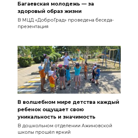
Багаевская молодежь — за
здоровый образ жизни
В МЦД «ДоброГрад» проведена беседа-
презентация
В волшебном мире детства каждый
ребенок ощущает свою
уникальность и значимость
В дошкольном отделении Ажиновской
школы прошёл яркий