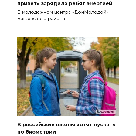
привет» зарядила ребят энергией
В молодежном центре «ДонМолодой»
Багаевского района
В российские школы хотят пускать
по биометрии