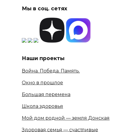
Мы в соц. сетях
Наши проекты
Война. Победа. Память.
Окно в прошлое
Большая перемена
Школа здоровья
Мой дом родной — земля Донская
Здоровая семья — счастливые