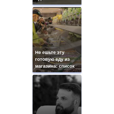
Не ешьте эту
готовую еду из
магазина: список