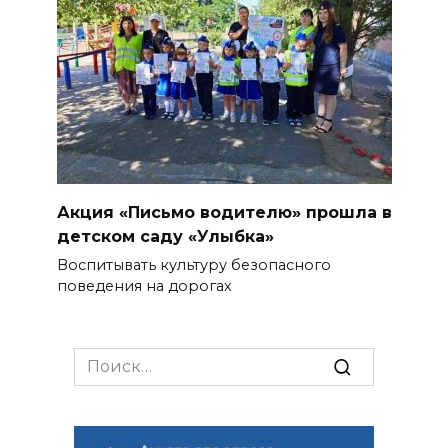
Акция «Письмо водителю» прошла в
детском саду «Улыбка»
Воспитывать культуру безопасного
поведения на дорогах
Search
for: