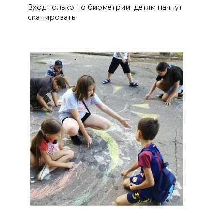
Вход только по биометрии: детям начнут
сканировать