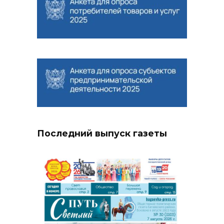
Последний выпуск газеты