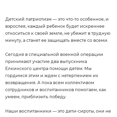
Детский патриотизм — это что-то особенное, и
взрослея, каждый ребенок будет искреннее
относиться к своей земле, не убежит в трудную
минуту, а станет ее защищать вместе со всеми.
Сегодня в специальной военной операции
принимают участие два выпускника
Eлкинского центра помощи детям. Мы
гордимся этим и ждем с нетерпением их
возвращения. А пока всем коллективом
сотрудников и воспитанников помогаем, как
умеем, приблизить победу.
Наши воспитанники — это дети-сироты, они не