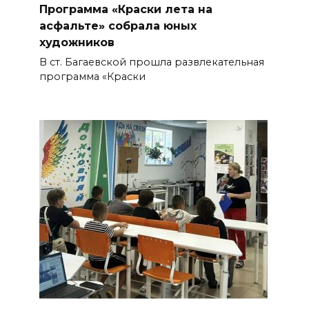
Программа «Краски лета на
асфальте» собрала юных
художников
В ст. Багаевской прошла развлекательная
программа «Краски