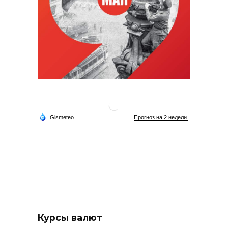
Курсы валют