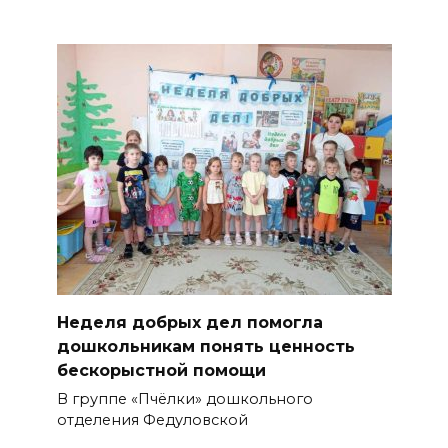
Неделя добрых дел помогла
дошкольникам понять ценность
бескорыстной помощи
В группе «Пчёлки» дошкольного
отделения Федуловской