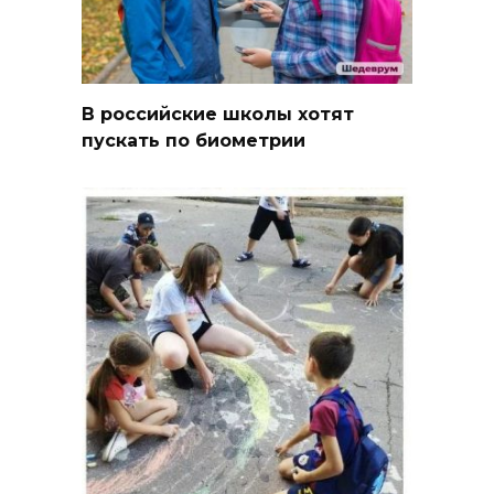
В российские школы хотят
пускать по биометрии