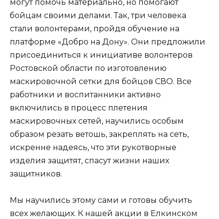
могут помочь материально, но помогают
бойцам своими делами. Так, три человека
стали волонтерами, пройдя обучение на
платформе «Добро на Дону». Они предложили
присоединиться к инициативе волонтеров
Ростовской области по изготовлению
маскировочной сетки для бойцов СВО. Все
работники и воспитанники активно
включились в процесс плетения
маскировочных сетей, научились особым
образом резать ветошь, закреплять на сеть,
искренне надеясь, что эти рукотворные
изделия защитят, спасут жизни наших
защитников.
Мы научились этому сами и готовы обучить
всех желающих. К нашей акции в Eлкинском