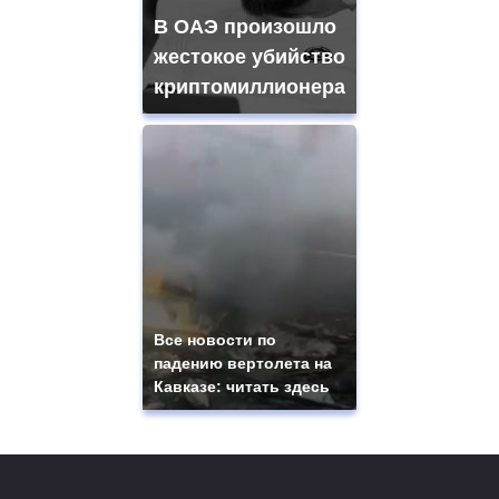
В ОАЭ произошло
жестокое убийство
криптомиллионера
Все новости по
падению вертолета на
Кавказе: читать здесь