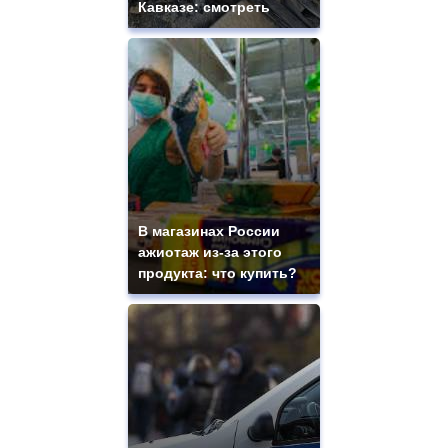
Кавказе: смотреть
В магазинах России
ажиотаж из-за этого
продукта: что купить?