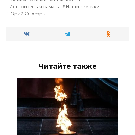
Историческая память
Наши земляки
Юрий Слюсарь
Читайте также