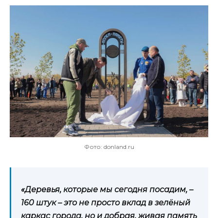
Фото: donland.ru
«Деревья, которые мы сегодня посадим, –
160 штук – это не просто вклад в зелёный
каркас города, но и добрая, живая память