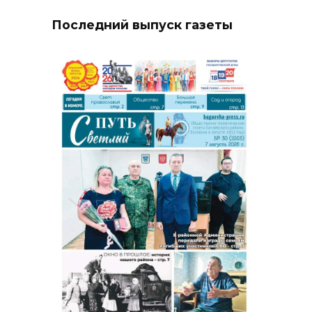
Последний выпуск газеты