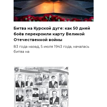
Битва на Курской дуге: как 50 дней
боёв перекроили карту Великой
Отечественной войны
83 года назад, 5 июля 1943 года, началась
битва на