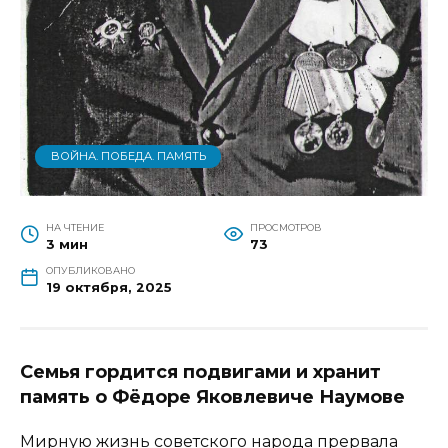
ВОЙНА. ПОБЕДА. ПАМЯТЬ
НА ЧТЕНИЕ
ПРОСМОТРОВ
3 мин
73
ОПУБЛИКОВАНО
19 октября, 2025
Семья гордится подвигами и хранит
память о Фёдоре Яковлевиче Наумове
Мирную жизнь советского народа прервала