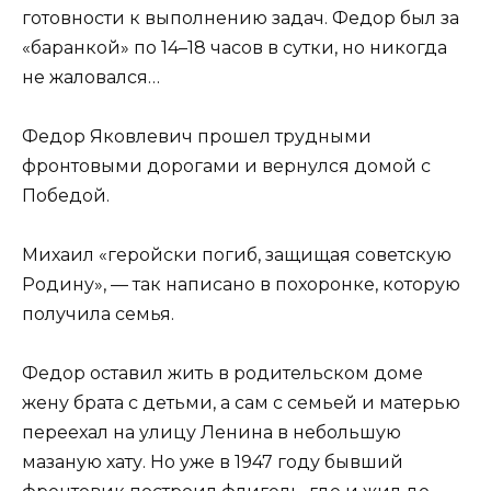
готовности к выполнению задач. Федор был за
«баранкой» по 14–18 часов в сутки, но никогда
не жаловался…
Федор Яковлевич прошел трудными
фронтовыми дорогами и вернулся домой с
Победой.
Михаил «геройски погиб, защищая советскую
Родину», — так написано в похоронке, которую
получила семья.
Федор оставил жить в родительском доме
жену брата с детьми, а сам с семьей и матерью
переехал на улицу Ленина в небольшую
мазаную хату. Но уже в 1947 году бывший