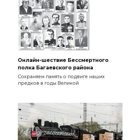
Онлайн-шествие Бессмертного
полка Багаевского района
Сохраняем память о подвиге наших
предков в годы Великой