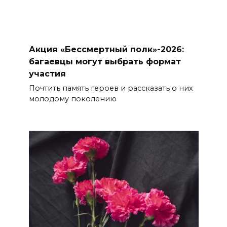
Акция «Бессмертный полк»-2026:
багаевцы могут выбрать формат
участия
Почтить память героев и рассказать о них
молодому поколению