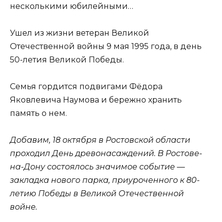
несколькими юбилейными…
Ушел из жизни ветеран Великой
Отечественной войны 9 мая 1995 года, в день
50-летия Великой Победы.
Семья гордится подвигами Фёдора
Яковлевича Наумова и бережно хранить
память о нем.
Добавим, 18 октября в Ростовской области
проходил День древонасаждений. В Ростове-
на-Дону состоялось значимое событие —
закладка нового парка, приуроченного к 80-
летию Победы в Великой Отечественной
войне.