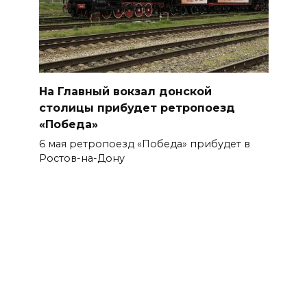
На Главный вокзал донской
столицы прибудет ретропоезд
«Победа»
6 мая ретропоезд «Победа» прибудет в
Ростов-на-Дону