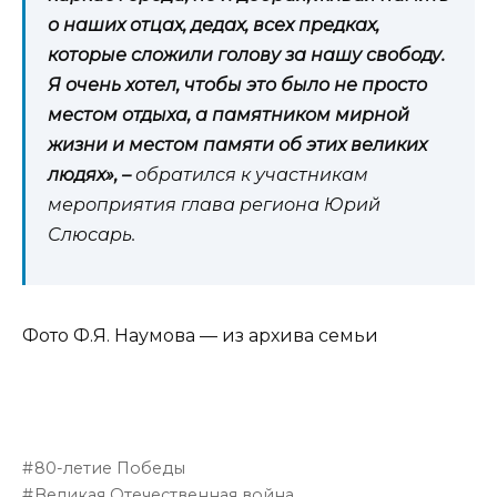
о наших отцах, дедах, всех предках,
которые сложили голову за нашу свободу.
Я очень хотел, чтобы это было не просто
местом отдыха, а памятником мирной
жизни и местом памяти об этих великих
людях», –
обратился к участникам
мероприятия глава региона Юрий
Слюсарь.
Фото Ф.Я. Наумова — из архива семьи
80-летие Победы
Великая Отечественная война