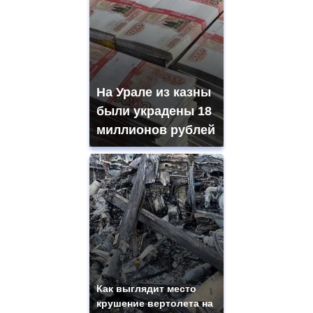
На Урале из казны
были украдены 18
миллионов рублей
Как выглядит место
крушение вертолета на