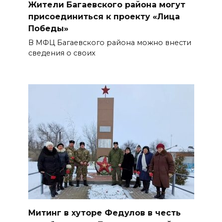
Жители Багаевского района могут
присоединиться к проекту «Лица
Победы»
В МФЦ Багаевского района можно внести
сведения о своих
Митинг в хуторе Федулов в честь