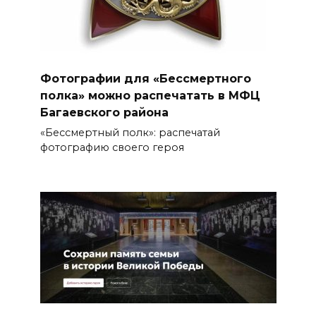
Фотографии для «Бессмертного
полка» можно распечатать в МФЦ
Багаевского района
«Бессмертный полк»: распечатай
фотографию своего героя