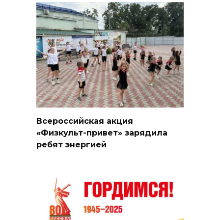
Всероссийская акция
«Физкульт-привет» зарядила
ребят энергией