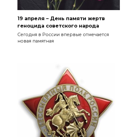
19 апреля – День памяти жертв
геноцида советского народа
Сегодня в России впервые отмечается
новая памятная