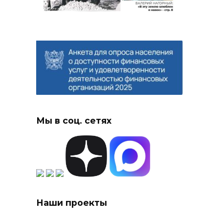
Мы в соц. сетях
Наши проекты