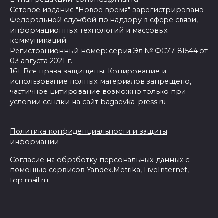
Сетевое издание "Новое время" зарегистрировано
Федеральной службой по надзору в сфере связи,
информационных технологий и массовых
коммуникаций.
Регистрационный номер: серия Эл № ФС77-81544 от
03 августа 2021 г.
16+ Все права защищены. Копирование и
использование полных материалов запрещено,
частичное цитирование возможно только при
условии ссылки на сайт bagaevka-press.ru
Политика конфиденциальности и защиты
информации
Согласие на обработку персональных данных с
помощью сервисов Yandex.Metrika, LiveInternet,
top.mail.ru