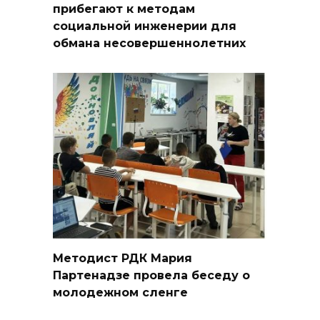
прибегают к методам
социальной инженерии для
обмана несовершеннолетних
Методист РДК Мария
Партенадзе провела беседу о
молодежном сленге