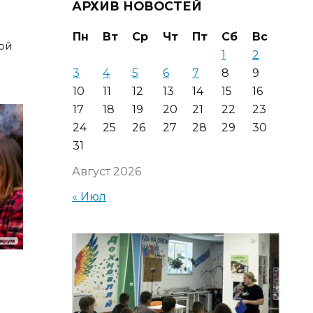
АРХИВ НОВОСТЕЙ
Пн
Вт
Ср
Чт
Пт
Сб
Вс
ой
1
2
3
4
5
6
7
8
9
10
11
12
13
14
15
16
17
18
19
20
21
22
23
24
25
26
27
28
29
30
31
Август 2026
« Июл