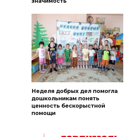
значимость
Неделя добрых дел помогла
дошкольникам понять
ценность бескорыстной
помощи