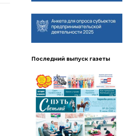
Последний выпуск газеты