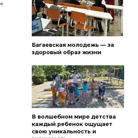
ие
Багаевская молодежь — за
здоровый образ жизни
В волшебном мире детства
каждый ребенок ощущает
свою уникальность и