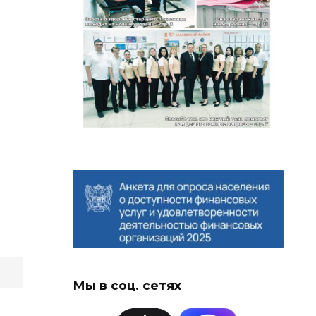
Мы в соц. сетях