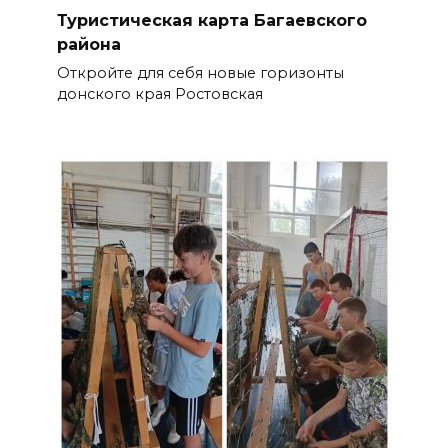
Туристическая карта Багаевского
района
Откройте для себя новые горизонты
донского края Ростовская