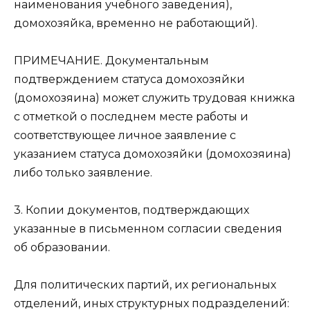
наименования учебного заведения),
домохозяйка, временно не работающий).
ПРИМEЧАНИE. Документальным
подтверждением статуса домохозяйки
(домохозяина) может служить трудовая книжка
с отметкой о последнем месте работы и
соответствующее личное заявление с
указанием статуса домохозяйки (домохозяина)
либо только заявление.
3. Копии документов, подтверждающих
указанные в письменном согласии сведения
об образовании.
Для политических партий, их региональных
отделений, иных структурных подразделений: