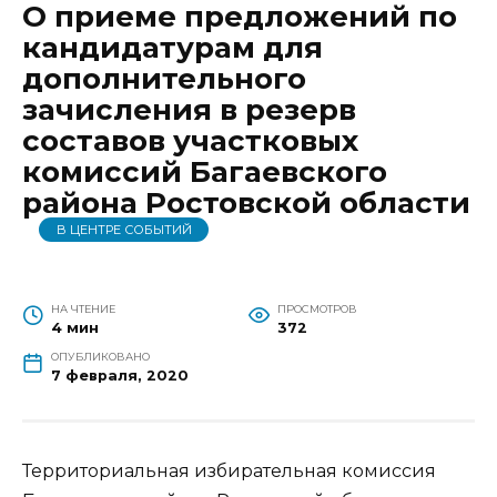
О приеме предложений по
кандидатурам для
дополнительного
зачисления в резерв
составов участковых
комиссий Багаевского
района Ростовской области
В ЦЕНТРЕ СОБЫТИЙ
НА ЧТЕНИЕ
ПРОСМОТРОВ
4 мин
372
ОПУБЛИКОВАНО
7 февраля, 2020
Территориальная избирательная комиссия