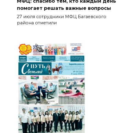
МФЦ: спасибо тем, кто каждый день
помогает решать важные вопросы
27 июля сотрудники МФЦ Багаевского
района отметили