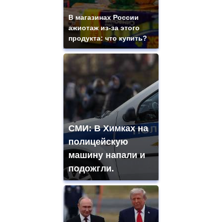
В магазинах России
ажиотаж из-за этого
продукта: что купить?
СМИ: В Химках на
полицейскую
машину напали и
подожгли.