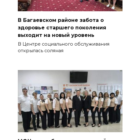
В Багаевском районе забота о
здоровье старшего поколения
выходит на новый уровень
В Центре социального обслуживания
открылась соляная