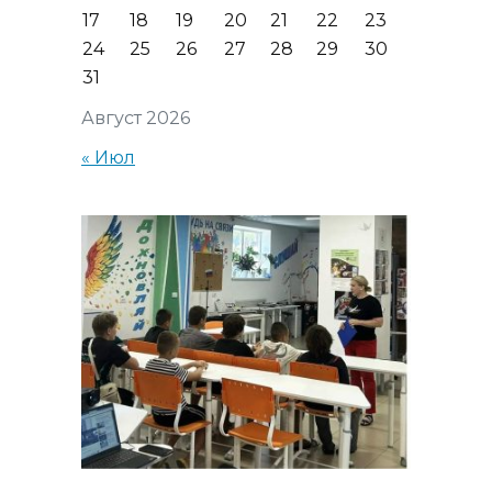
17
18
19
20
21
22
23
24
25
26
27
28
29
30
31
Август 2026
« Июл