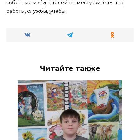
собрания избирателей по месту жительства,
работы, службы, учебы.
Читайте также