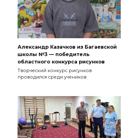
Александр Казачков из Багаевской
школы №3 — победитель
областного конкурса рисунков
Творческий конкурс рисунков
проводился среди учеников