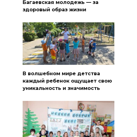
Багаевская молодежь — за
здоровый образ жизни
В волшебном мире детства
каждый ребенок ощущает свою
уникальность и значимость