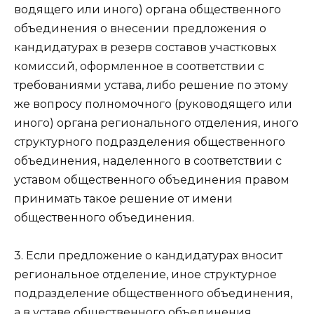
водящего или иного) органа общественного
объединения о внесении предложения о
кандидатурах в резерв составов участковых
комиссий, оформленное в соответствии с
требованиями устава, либо решение по этому
же вопросу полномочного (руководящего или
иного) органа регионального отделения, иного
структурного подразделения общественного
объединения, наделенного в соответствии с
уставом общественного объединения правом
принимать такое решение от имени
общественного объединения.
3. Eсли предложение о кандидатурах вносит
региональное отделение, иное структурное
подразделение общественного объединения,
а в уставе общественного объединения