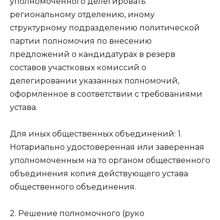
уполномоченного делегировать
региональному отделению, иному
структурному подразделению политической
партии полномочия по внесению
предложений о кандидатурах в резерв
составов участковых комиссий о
делегировании указанных полномочий,
оформленное в соответствии с требованиями
устава.
Для иных общественных объединений: 1.
Нотариально удостоверенная или заверенная
уполномоченным на то органом общественного
объединения копия действующего устава
общественного объединения.
2. Решение полномочного (руко