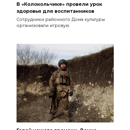
В «Колокольчике» провели урок
здоровья для воспитанников
Сотрудники районного Дома культуры
организовали игровую