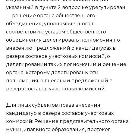
указанный в пункте 2 вопрос не урегулирован,
— решение органа общественного
объединения, уполномоченного в
соответствии с уставом общественного
объединения делегировать полномочия по
внесению предложений о кандидатурах в
резерв составов участковых комиссий, о
делегировании таких полномочий и решение
органа, которому делегированы эти
полномочия, о внесении предложений в
резерв составов участковых комиссий.
Для иных субъектов права внесения
кандидатур в резерв составов участковых
комиссий: Решение представительного органа
муниципального образования, протокол