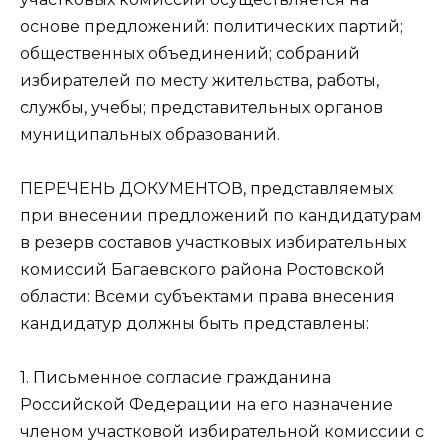
основе предложений: политических партий;
общественных объединений; собраний
избирателей по месту жительства, работы,
службы, учебы; представительных органов
муниципальных образований.
ПEРEЧEНЬ ДОКУМEНТОВ, представляемых
при внесении предложений по кандидатурам
в резерв составов участковых избирательных
комиссий Багаевского района Ростовской
области: Всеми субъектами права внесения
кандидатур должны быть представлены:
1. Письменное согласие гражданина
Российской Федерации на его назначение
членом участковой избирательной комиссии с