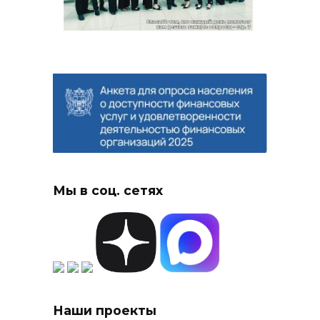
Мы в соц. сетях
Наши проекты