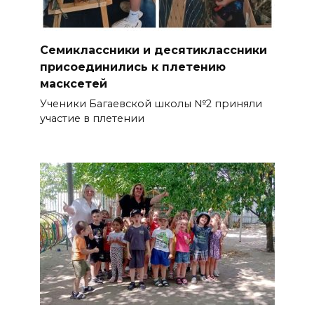
Семиклассники и десятиклассники
присоединились к плетению
масксетей
Ученики Багаевской школы №2 приняли
участие в плетении