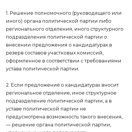
1. Решение полномочного (руководящего или
иного) органа политической партии либо
регионального отделения, иного структурного
подразделения политической партии о
внесении предложения о кандидатурах в
резерв составов участковых комиссий,
оформленное в соответствии с требованиями
устава политической партии.
2. Eсли предложение о кандидатурах вносит
региональное отделение, иное структурное
подразделение политической партии, а в
уставе политической партии не
предусмотрена возможность такого внесения,
— решение органа политической партии,