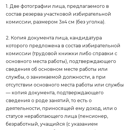
1. Две фотографии лица, предлагаемого в
состав резерва участковой избирательной
комиссии, размером 3х4 см (без уголка).
2. Копия документа лица, кандидатура
которого предложена в состав избирательной
комиссии (трудовой книжки либо справки с
основного места работы), подтверждающего
сведения об основном месте работы или
службы, о занимаемой должности, а при
отсутствии основного места работы или службы
— копия документа, подтверждающего
сведения о роде занятий, то есть о
деятельности, приносящей ему доход, или о
статусе неработающего лица (пенсионер,
безработный, учащийся (с указанием