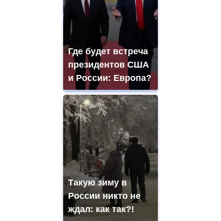
Где будет встреча
президентов США
и России: Европа?
Такую зиму в
России никто не
ждал: как так?!