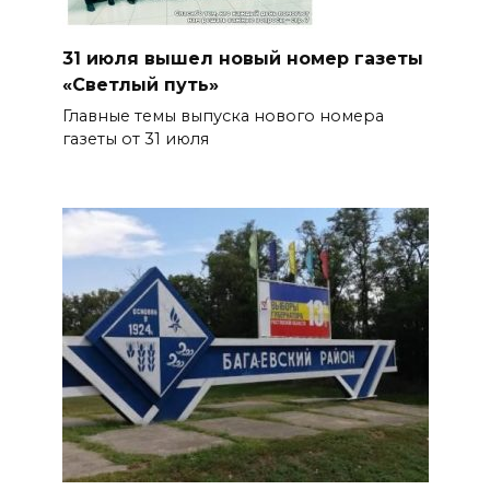
31 июля вышел новый номер газеты
«Светлый путь»
Главные темы выпуска нового номера
газеты от 31 июля