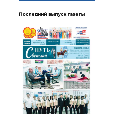
Последний выпуск газеты