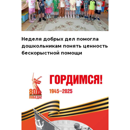
Неделя добрых дел помогла
дошкольникам понять ценность
бескорыстной помощи