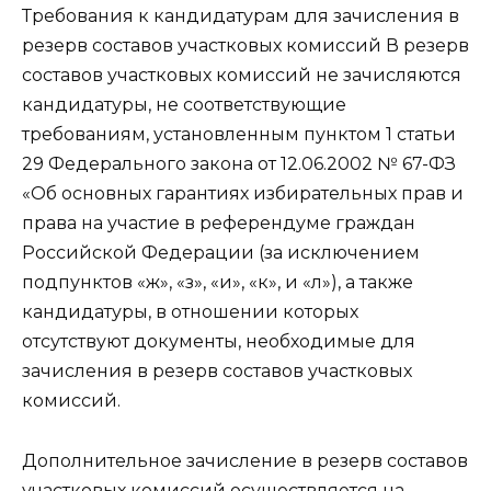
Требования к кандидатурам для зачисления в
резерв составов участковых комиссий В резерв
составов участковых комиссий не зачисляются
кандидатуры, не соответствующие
требованиям, установленным пунктом 1 статьи
29 Федерального закона от 12.06.2002 № 67-ФЗ
«Об основных гарантиях избирательных прав и
права на участие в референдуме граждан
Российской Федерации (за исключением
подпунктов «ж», «з», «и», «к», и «л»), а также
кандидатуры, в отношении которых
отсутствуют документы, необходимые для
зачисления в резерв составов участковых
комиссий.
Дополнительное зачисление в резерв составов
участковых комиссий осуществляется на