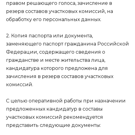
правом решающего голоса, зачисление в
резерв составов участковых комиссий, на
обработку его персональных данных.
2. Копия паспорта или документа,
заменяющего паспорт гражданина Российской
Федерации, содержащего сведения о
гражданстве и месте жительства лица,
кандидатура которого предложена для
зачисления в резерв составов участковых
комиссий.
С целью оперативной работы при назначении
предложенных кандидатур в составы
участковых комиссий рекомендуется
представить следующие документы: