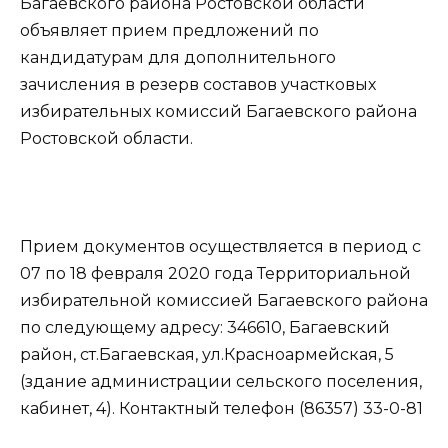
Багаевского района Ростовской области
объявляет прием предложений по
кандидатурам для дополнительного
зачисления в резерв составов участковых
избирательных комиссий Багаевского района
Ростовской области.
Прием документов осуществляется в период с
07 по 18 февраля 2020 года Территориальной
избирательной комиссией Багаевского района
по следующему адресу: 346610, Багаевский
район, ст.Багаевская, ул.Красноармейская, 5
(здание администрации сельского поселения,
кабинет, 4). Контактный телефон (86357) 33-0-81