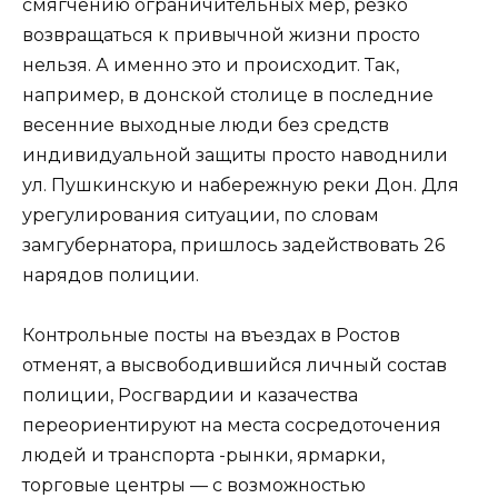
смягчению ограничительных мер, резко
возвращаться к привычной жизни просто
нельзя. А именно это и происходит. Так,
например, в донской столице в последние
весенние выходные люди без средств
индивидуальной защиты просто наводнили
ул. Пушкинскую и набережную реки Дон. Для
урегулирования ситуации, по словам
замгубернатора, пришлось задействовать 26
нарядов полиции.
Контрольные посты на въездах в Ростов
отменят, а высвободившийся личный состав
полиции, Росгвардии и казачества
переориентируют на места сосредоточения
людей и транспорта -рынки, ярмарки,
торговые центры — с возможностью