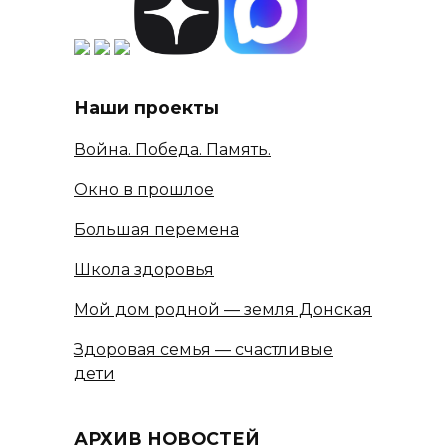
Наши проекты
Война. Победа. Память.
Окно в прошлое
Большая перемена
Школа здоровья
Мой дом родной — земля Донская
Здоровая семья — счастливые
дети
АРХИВ НОВОСТЕЙ