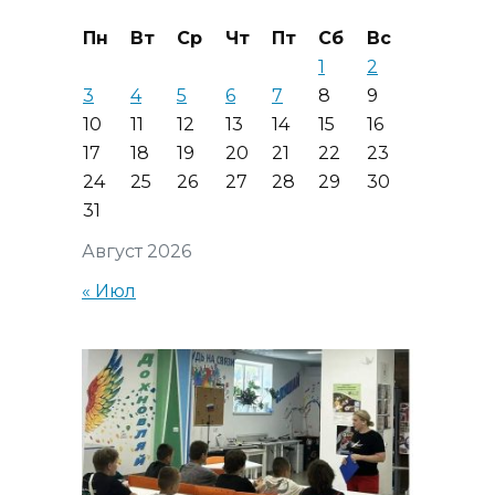
Пн
Вт
Ср
Чт
Пт
Сб
Вс
1
2
3
4
5
6
7
8
9
10
11
12
13
14
15
16
17
18
19
20
21
22
23
24
25
26
27
28
29
30
31
Август 2026
« Июл