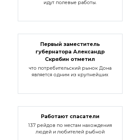
идут полевые работы.
Первый заместитель
губернатора Александр
Скрябин отметил
что потребительский рынок Дона
является одним из крупнейших
Работают спасатели
137 рейдов по местам нахождения
людей и любителей рыбной