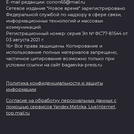
E-mail редакции: conon65@mail.ru
Сетевое издание "Новое время" зарегистрировано
Федеральной службой по надзору в сфере связи,
информационных технологий и массовых
коммуникаций.
Регистрационный номер: серия Эл № ФС77-81544 от
03 августа 2021 г.
16+ Все права защищены. Копирование и
использование полных материалов запрещено,
частичное цитирование возможно только при
условии ссылки на сайт bagaevka-press.ru
Политика конфиденциальности и защиты
информации
Согласие на обработку персональных данных с
помощью сервисов Yandex.Metrika, LiveInternet,
top.mail.ru