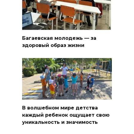
Багаевская молодежь — за
здоровый образ жизни
В волшебном мире детства
каждый ребенок ощущает свою
уникальность и значимость