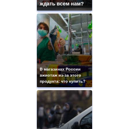
ждать всем нам?
В магазинах России
ажиотаж из-за этого
продукта: что купить?