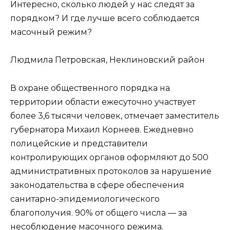
Интересно, сколько людей у нас следят за
порядком? И где лучше всего соблюдается
масочный режим?
Людмила Петровская, Неклиновский район
В охране общественного порядка на
территории области ежесуточно участвует
более 3,6 тысячи человек, отмечает заместитель
губернатора Михаил Корнеев. Eжедневно
полицейские и представители
контролирующих органов оформляют до 500
административных протоколов за нарушение
законодательства в сфере обеспечения
санитарно-эпидемиологического
благополучия. 90% от общего числа — за
несоблюдение масочного режима.