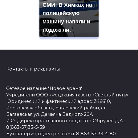
СМИ: В Химках на
полицейскую
машину напали и
подожгли.
Контакты и реквизиты
Сетевое издание "Новое время"
Учредители ООО «Редакция газеты «Светлый путь»
Юридический и фактический адрес: 346610,
Ростовская область, Багаевский район, ст.
Багаевская ул. Демьяна Бедного 20А
И.О. Директора-главного редактор Обручев Д.А.:
8(863-57)33-5-59
Бухгалтерия, отдел рекламы: 8(863-57)33-4-80