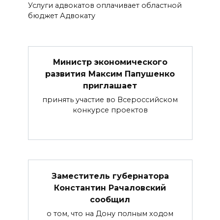
Услуги адвокатов оплачивает областной
бюджет Адвокату
Министр экономического
развития Максим Папушенко
приглашает
принять участие во Всероссийском
конкурсе проектов
Заместитель губернатора
Константин Рачаловский
сообщил
о том, что на Дону полным ходом