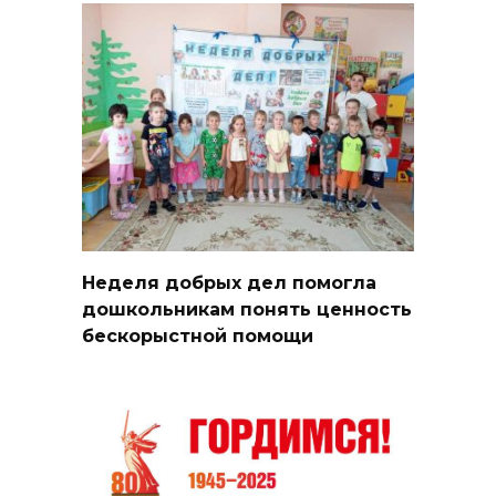
Неделя добрых дел помогла
дошкольникам понять ценность
бескорыстной помощи