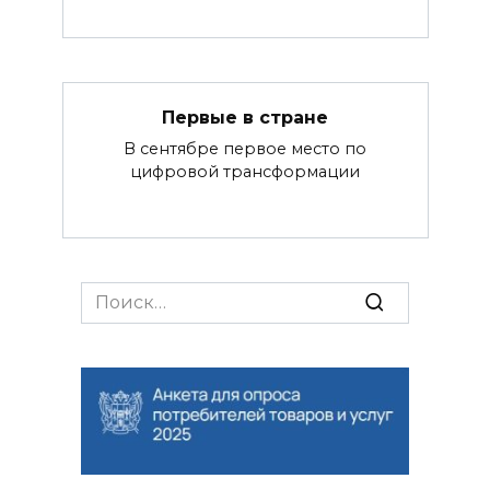
Первые в стране
В сентябре первое место по
цифровой трансформации
Search
for: