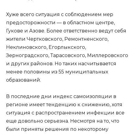
Хуже всего ситуация с соблюдением мер
предосторожности — в областном центре,
Гукове и Азове. Более ответственно ведут себя
жители Чертковского, Ремонтненского,
Неклиновского, Eгорлыкского,
Зерноградского, Тарасовского, Миллеровского
и других районов. Но таких насчитывается
менее половины из 55 муниципальных
образований.
В последние дни индекс самоизоляции в
регионе имеет тенденцию к снижению, хотя
ситуация с распространением инфекции все
еще довольно серьезна. Несмотря на то, что
были приняты решения по некоторому