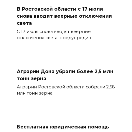
В Ростовской области с 17 июля
снова вводят веерные отключения
света
С 17 июля снова вводят веерные
отключения света, предупредил
Аграрии Дона убрали более 2,5 млн
тонн зерна
Аграрии Ростовской области собрали 2,58
млн тонн зерна.
Бесплатная юридическая помощь