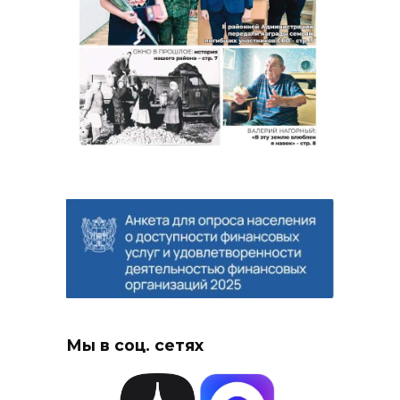
Мы в соц. сетях