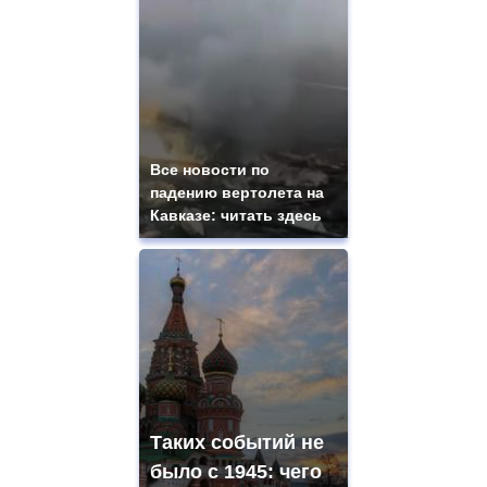
Все новости по
падению вертолета на
Кавказе: читать здесь
Таких событий не
было с 1945: чего