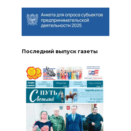
Последний выпуск газеты