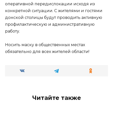
оперативной передислокации исходя из
конкретной ситуации. С жителями и гостями
донской столицы будут проводить активную
профилактическую и административную
работу.
Носить маску в общественных местах
обязательно для всех жителей области!
Читайте также