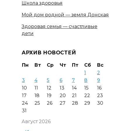
Школа здоровья
Мой дом родной — земля Донская
Здоровая семья — счастливые
дети
АРХИВ НОВОСТЕЙ
Пн
Вт
Ср
Чт
Пт
Сб
Вс
1
2
3
4
5
6
7
8
9
10
11
12
13
14
15
16
17
18
19
20
21
22
23
24
25
26
27
28
29
30
31
Август 2026