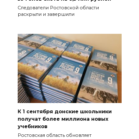
Следователи Ростовской области
раскрыли и завершили
К 1 сентября донские школьники
получат более миллиона новых
учебников
Ростовская область обновляет