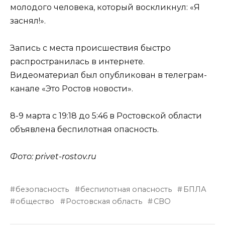
молодого человека, который воскликнул: «Я
заснял!».
Запись с места происшествия быстро
распространилась в интернете.
Видеоматериал был опубликован в телеграм-
канале «Это Ростов новости».
8-9 марта с 19:18 до 5:46 в Ростовской области
объявлена беспилотная опасность.
Фото: privet-rostov.ru
безопасность
беспилотная опасность
БПЛА
общество
Ростовская область
СВО