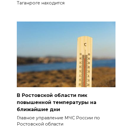
Таганроге находится
В Ростовской области пик
повышенной температуры на
ближайшие дни
Главное управление МЧС России по
Ростовской области