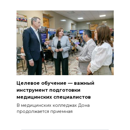
Целевое обучение — важный
инструмент подготовки
медицинских специалистов
В медицинских колледжах Дона
продолжается приемная