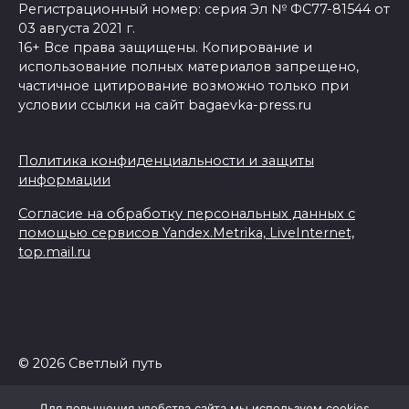
Регистрационный номер: серия Эл № ФС77-81544 от
03 августа 2021 г.
16+ Все права защищены. Копирование и
использование полных материалов запрещено,
частичное цитирование возможно только при
условии ссылки на сайт bagaevka-press.ru
Политика конфиденциальности и защиты
информации
Согласие на обработку персональных данных с
помощью сервисов Yandex.Metrika, LiveInternet,
top.mail.ru
© 2026 Светлый путь
Для повышения удобства сайта мы используем cookies