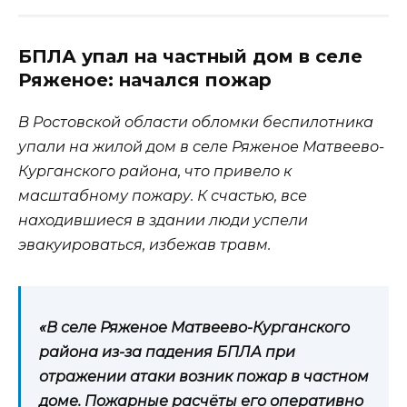
БПЛА упал на частный дом в селе
Ряженое: начался пожар
В Ростовской области обломки беспилотника
упали на жилой дом в селе Ряженое Матвеево-
Курганского района, что привело к
масштабному пожару. К счастью, все
находившиеся в здании люди успели
эвакуироваться, избежав травм.
«В селе Ряженое Матвеево-Курганского
района из-за падения БПЛА при
отражении атаки возник пожар в частном
доме. Пожарные расчёты его оперативно