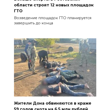
области строят 12 новых площадок
ГТО
Возведение площадок ГТО планируется
завершить до конца
Жители Дона обвиняются в краже
59 голов скота на 6,5 млн рублей