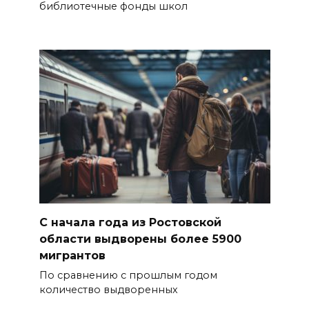
библиотечные фонды школ
С начала года из Ростовской
области выдворены более 5900
мигрантов
По сравнению с прошлым годом
количество выдворенных