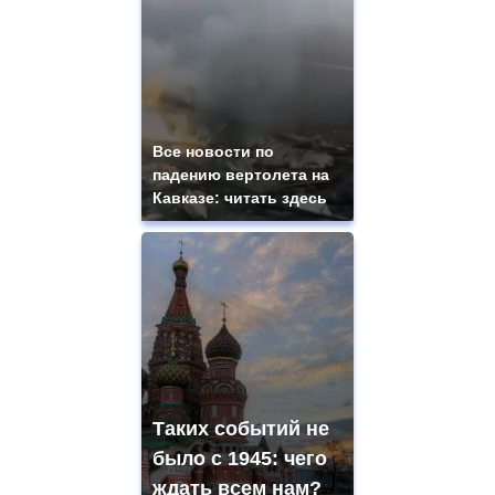
Все новости по
падению вертолета на
Кавказе: читать здесь
Таких событий не
было с 1945: чего
ждать всем нам?