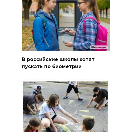
В российские школы хотят
пускать по биометрии