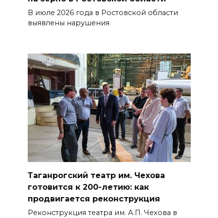
В июле 2026 года в Ростовской области
выявлены нарушения
Таганрогский театр им. Чехова
готовится к 200-летию: как
продвигается реконструкция
Реконструкция театра им. А.П. Чехова в