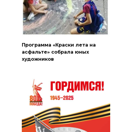
Программа «Краски лета на
асфальте» собрала юных
художников