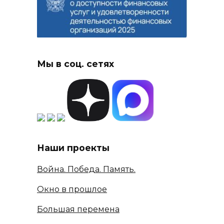
Мы в соц. сетях
Наши проекты
Война. Победа. Память.
Окно в прошлое
Большая перемена