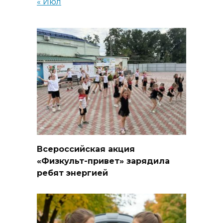
« Июл
Всероссийская акция
«Физкульт-привет» зарядила
ребят энергией