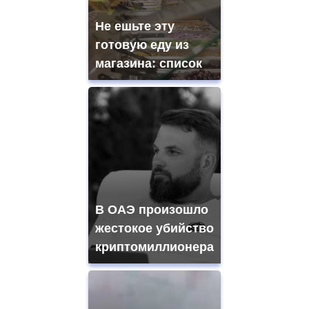
Не ешьте эту
готовую еду из
магазина: список
В ОАЭ произошло
жестокое убийство
криптомиллионера