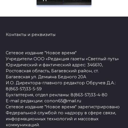
Контакты и реквизиты
Сетевое издание "Новое время"
Учредители ООО «Редакция газеты «Светлый путь»
Юридический и фактический адрес: 346610,
Ростовская область, Багаевский район, ст.
Багаевская ул. Демьяна Бедного 20А
И.О. Директора-главного редактор Обручев Д.А.:
8(863-57)33-5-59
Бухгалтерия, отдел рекламы: 8(863-57)33-4-80
E-mail редакции: conon65@mail.ru
Сетевое издание "Новое время" зарегистрировано
Федеральной службой по надзору в сфере связи,
информационных технологий и массовых
коммуникаций.