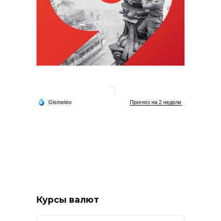
Курсы валют