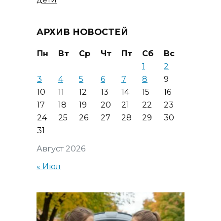
АРХИВ НОВОСТЕЙ
Пн
Вт
Ср
Чт
Пт
Сб
Вс
1
2
3
4
5
6
7
8
9
10
11
12
13
14
15
16
17
18
19
20
21
22
23
24
25
26
27
28
29
30
31
Август 2026
« Июл