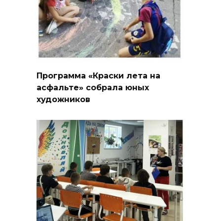
Программа «Краски лета на
асфальте» собрала юных
художников