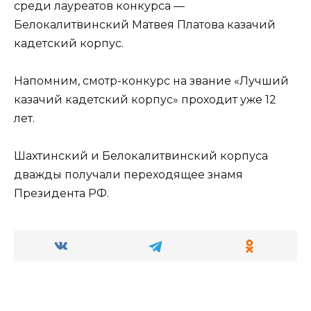
среди лауреатов конкурса —
Белокалитвинский Матвея Платова казачий
кадетский корпус.
Напомним, смотр-конкурс на звание «Лучший
казачий кадетский корпус» проходит уже 12
лет.
Шахтинский и Белокалитвинский корпуса
дважды получали переходящее знамя
Президента РФ.