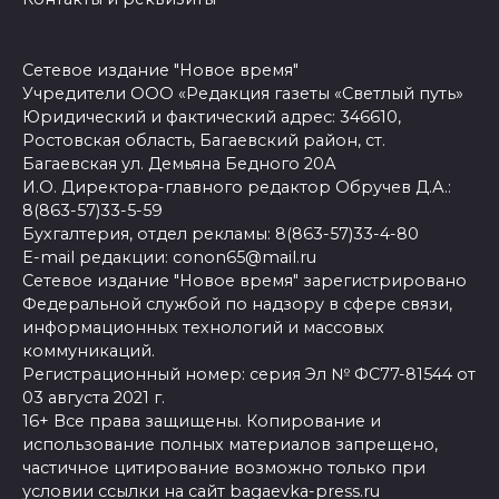
Сетевое издание "Новое время"
Учредители ООО «Редакция газеты «Светлый путь»
Юридический и фактический адрес: 346610,
Ростовская область, Багаевский район, ст.
Багаевская ул. Демьяна Бедного 20А
И.О. Директора-главного редактор Обручев Д.А.:
8(863-57)33-5-59
Бухгалтерия, отдел рекламы: 8(863-57)33-4-80
E-mail редакции: conon65@mail.ru
Сетевое издание "Новое время" зарегистрировано
Федеральной службой по надзору в сфере связи,
информационных технологий и массовых
коммуникаций.
Регистрационный номер: серия Эл № ФС77-81544 от
03 августа 2021 г.
16+ Все права защищены. Копирование и
использование полных материалов запрещено,
частичное цитирование возможно только при
условии ссылки на сайт bagaevka-press.ru