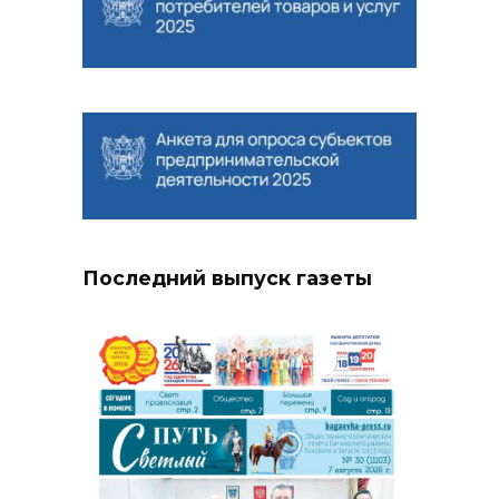
Последний выпуск газеты