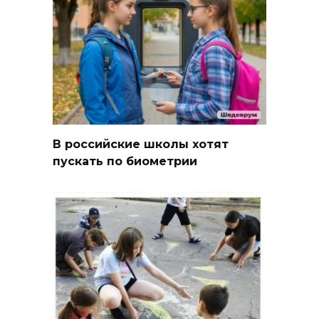
В российские школы хотят
пускать по биометрии