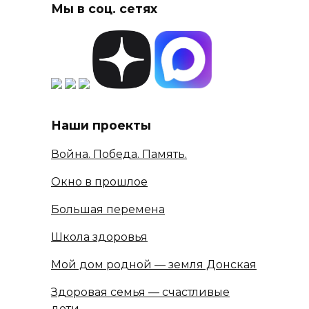
Мы в соц. сетях
Наши проекты
Война. Победа. Память.
Окно в прошлое
Большая перемена
Школа здоровья
Мой дом родной — земля Донская
Здоровая семья — счастливые
дети