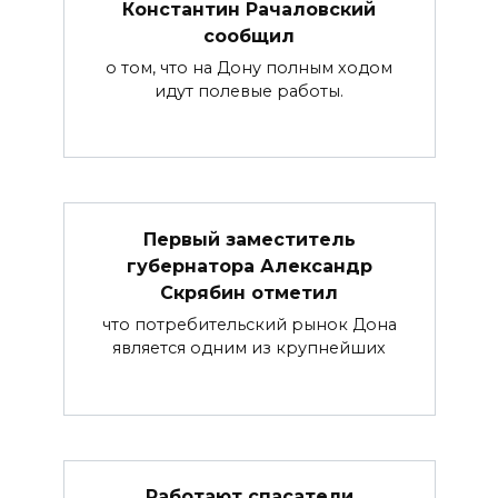
Константин Рачаловский
сообщил
о том, что на Дону полным ходом
идут полевые работы.
Первый заместитель
губернатора Александр
Скрябин отметил
что потребительский рынок Дона
является одним из крупнейших
Работают спасатели