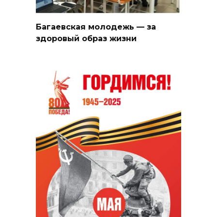
Багаевская молодежь — за
здоровый образ жизни