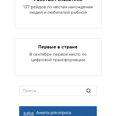
137 рейдов по местам нахождения
людей и любителей рыбной
Первые в стране
В сентябре первое место по
цифровой трансформации
Search
for: