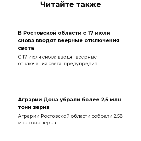
Читайте также
В Ростовской области с 17 июля
снова вводят веерные отключения
света
С 17 июля снова вводят веерные
отключения света, предупредил
Аграрии Дона убрали более 2,5 млн
тонн зерна
Аграрии Ростовской области собрали 2,58
млн тонн зерна.