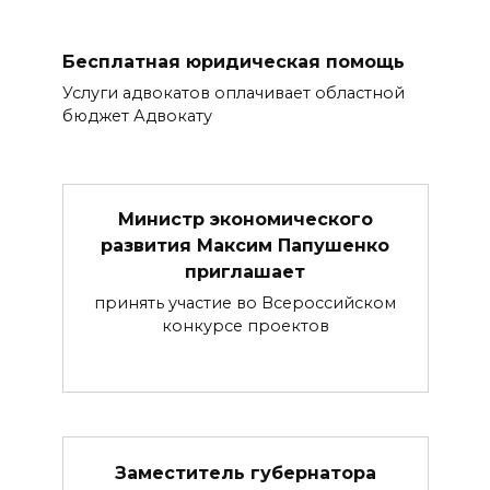
Бесплатная юридическая помощь
Услуги адвокатов оплачивает областной
бюджет Адвокату
Министр экономического
развития Максим Папушенко
приглашает
принять участие во Всероссийском
конкурсе проектов
Заместитель губернатора