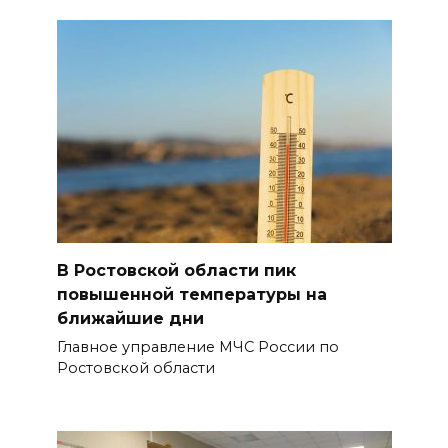
В Ростовской области пик
повышенной температуры на
ближайшие дни
Главное управление МЧС России по
Ростовской области