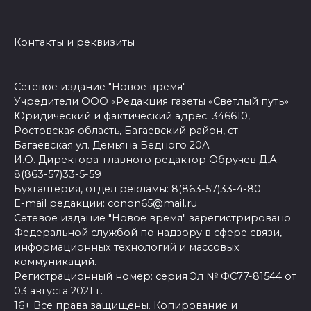
Контакты и реквизиты
Сетевое издание "Новое время"
Учредители ООО «Редакция газеты «Светлый путь»
Юридический и фактический адрес: 346610,
Ростовская область, Багаевский район, ст.
Багаевская ул. Демьяна Бедного 20А
И.О. Директора-главного редактор Обручев Д.А.:
8(863-57)33-5-59
Бухгалтерия, отдел рекламы: 8(863-57)33-4-80
E-mail редакции: conon65@mail.ru
Сетевое издание "Новое время" зарегистрировано
Федеральной службой по надзору в сфере связи,
информационных технологий и массовых
коммуникаций.
Регистрационный номер: серия Эл № ФС77-81544 от
03 августа 2021 г.
16+ Все права защищены. Копирование и