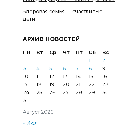
Здоровая семья — счастливые
дети
АРХИВ НОВОСТЕЙ
Пн
Вт
Ср
Чт
Пт
Сб
Вс
1
2
3
4
5
6
7
8
9
10
11
12
13
14
15
16
17
18
19
20
21
22
23
24
25
26
27
28
29
30
31
Август 2026
« Июл