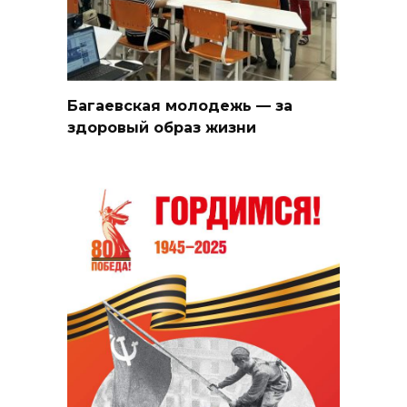
Багаевская молодежь — за
здоровый образ жизни