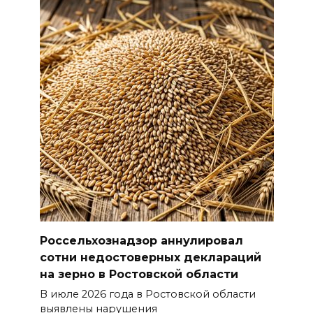
Россельхознадзор аннулировал
сотни недостоверных деклараций
на зерно в Ростовской области
В июле 2026 года в Ростовской области
выявлены нарушения