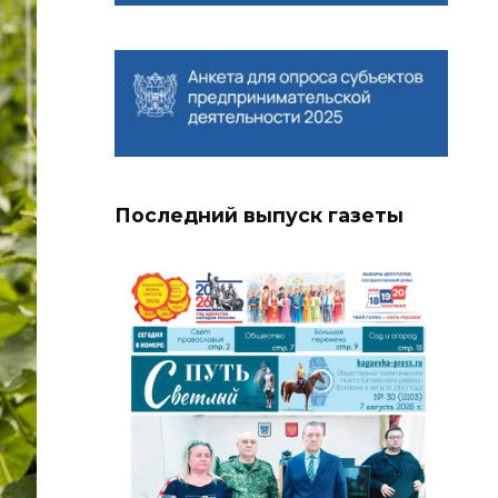
Последний выпуск газеты