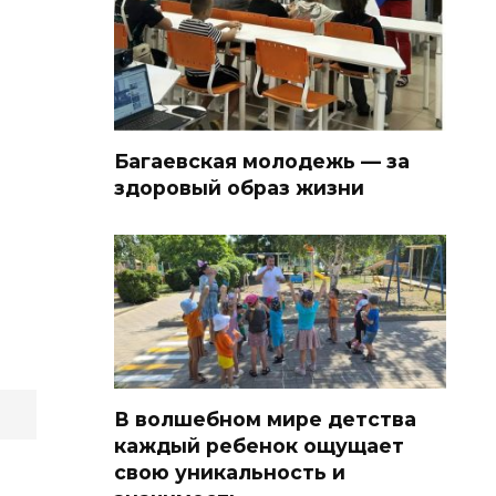
Багаевская молодежь — за
здоровый образ жизни
В волшебном мире детства
каждый ребенок ощущает
свою уникальность и