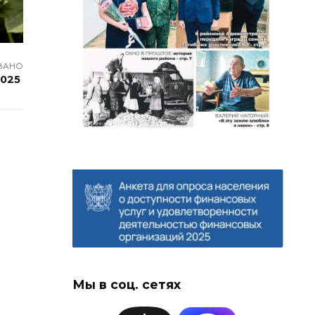
ВАНО
2025
Мы в соц. сетях