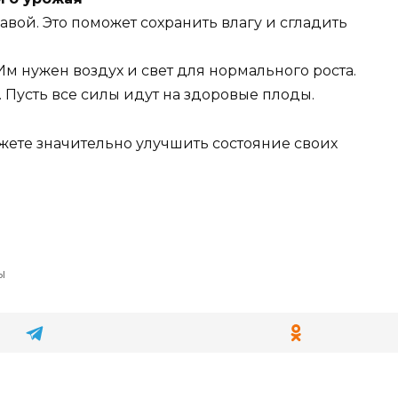
ой. Это поможет сохранить влагу и сгладить
Им нужен воздух и свет для нормального роста.
 Пусть все силы идут на здоровые плоды.
жете значительно улучшить состояние своих
ы