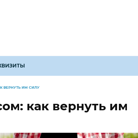
ЕКВИЗИТЫ
К ВЕРНУТЬ ИМ СИЛУ
ом: как вернуть им