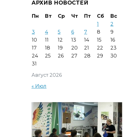
АРХИВ НОВОСТЕЙ
Пн
Вт
Ср
Чт
Пт
Сб
Вс
1
2
3
4
5
6
7
8
9
10
11
12
13
14
15
16
17
18
19
20
21
22
23
24
25
26
27
28
29
30
31
Август 2026
« Июл