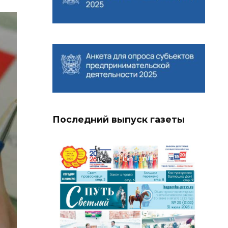
Последний выпуск газеты