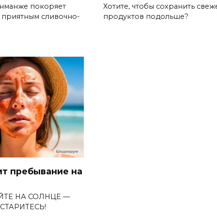
нманже покоряет
Хотите, чтобы сохранить свеж
и приятным сливочно-
продуктов подольше?
ит пребывание на
ЙТЕ НА СОЛНЦЕ —
СТАРИТЕСЬ!