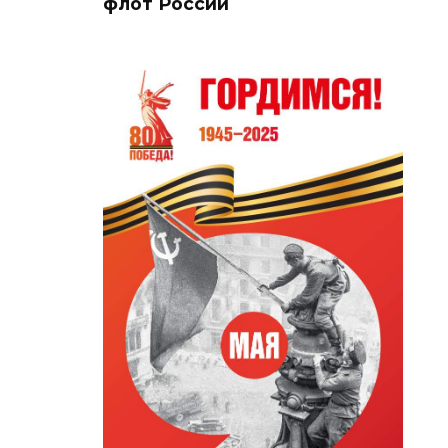
флот России