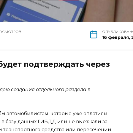
ОСМОТРОВ
ОПУБЛИКОВАН
7
16 февраля, 
будет подтверждать через
дею создания отдельного раздела в
обы автомобилистам, которые уже оплатили
 в базу данных ГИБДД или не выезжали за
ии транспортного средства или пересечении