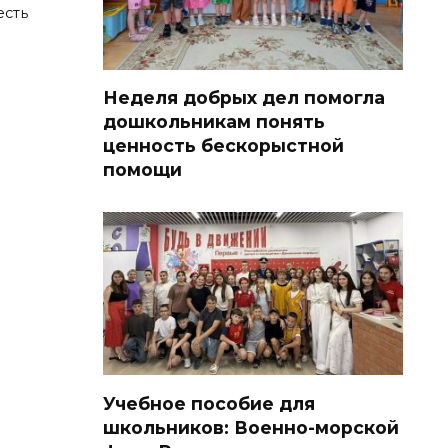
есть
Неделя добрых дел помогла
дошкольникам понять
ценность бескорыстной
помощи
Учебное пособие для
школьников: Военно-морской