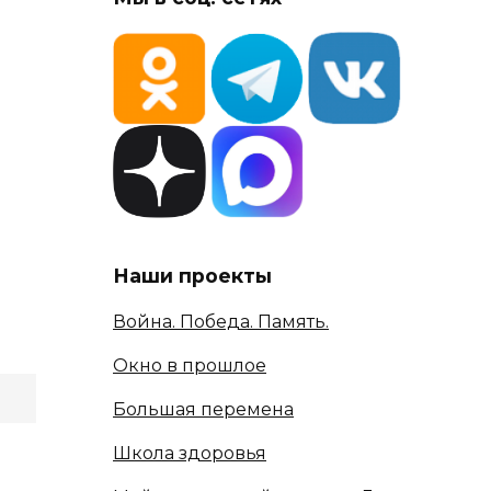
Наши проекты
Война. Победа. Память.
Окно в прошлое
Большая перемена
Школа здоровья