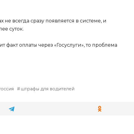
х не всегда сразу появляется в системе, и
ее суток.
т факт оплаты через «Госуслуги», то проблема
Россия
штрафы для водителей