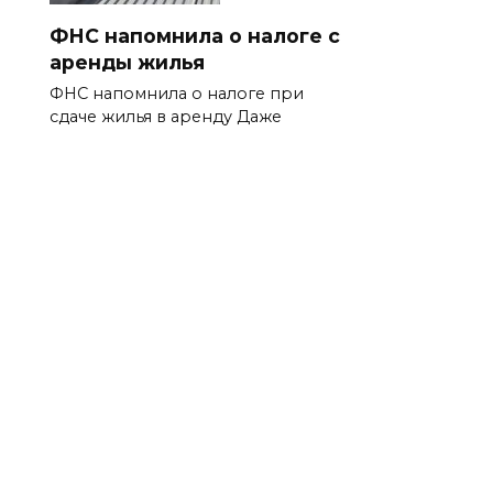
ФНС напомнила о налоге с
аренды жилья
ФНС напомнила о налоге при
сдаче жилья в аренду Даже