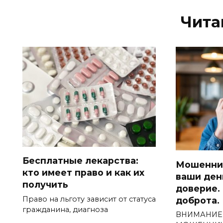
Чита
Бесплатные лекарства:
Мошенни
кто имеет право и как их
ваши ден
получить
доверие.
Право на льготу зависит от статуса
доброта.
гражданина, диагноза
ВНИМАНИЕ: