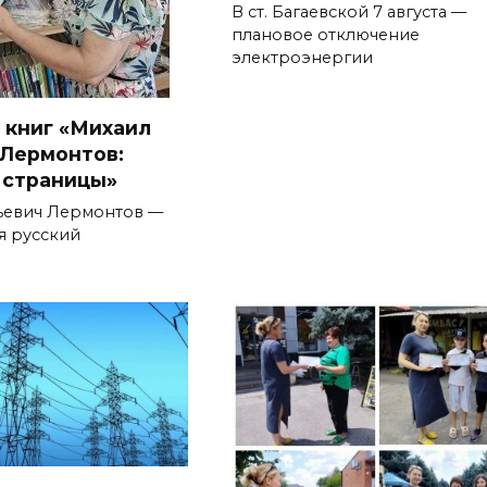
В ст. Багаевской 7 августа —
плановое отключение
электроэнергии
 книг «Михаил
Лермонтов:
 страницы»
евич Лермонтов —
 русский