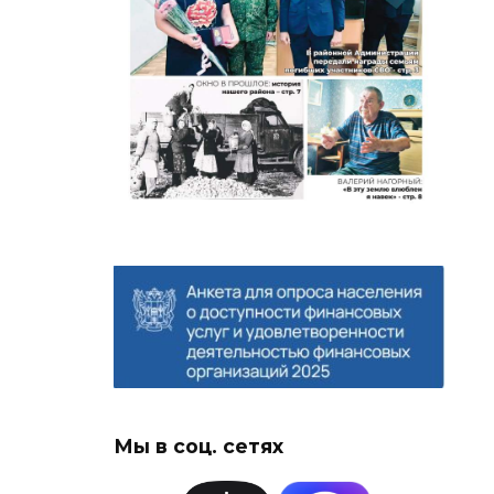
Мы в соц. сетях