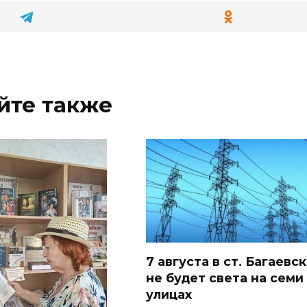
йте также
7 августа в ст. Багаевс
не будет света на семи
улицах