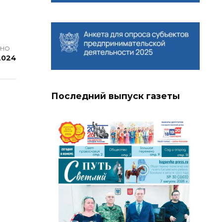
АНО
2024
Последний выпуск газеты