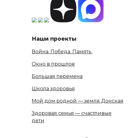
Наши проекты
Война. Победа. Память.
Окно в прошлое
Большая перемена
Школа здоровья
Мой дом родной — земля Донская
Здоровая семья — счастливые
дети