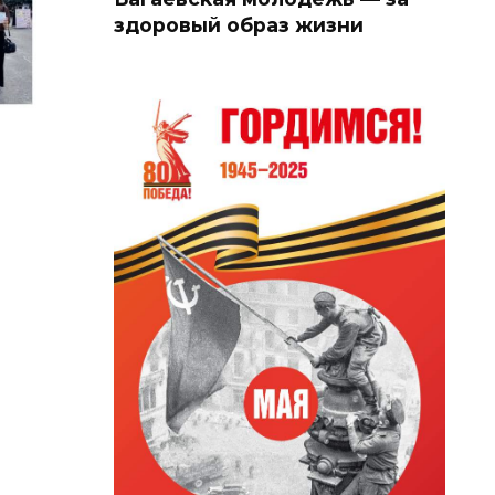
здоровый образ жизни