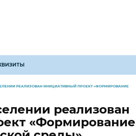
ЕКВИЗИТЫ
СЕЛЕНИИ РЕАЛИЗОВАН ИНИЦИАТИВНЫЙ ПРОЕКТ «ФОРМИРОВАНИЕ
селении реализован
оект «Формирование
ской среды»