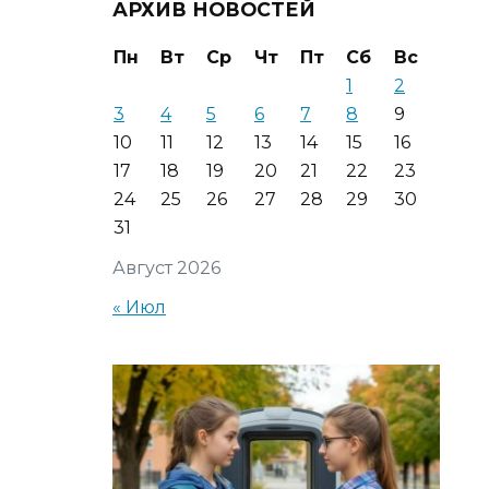
АРХИВ НОВОСТЕЙ
Пн
Вт
Ср
Чт
Пт
Сб
Вс
1
2
3
4
5
6
7
8
9
10
11
12
13
14
15
16
17
18
19
20
21
22
23
24
25
26
27
28
29
30
31
Август 2026
« Июл