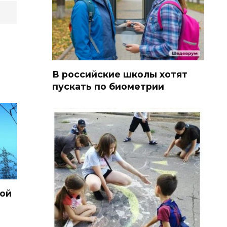
В российские школы хотят
пускать по биометрии
кой