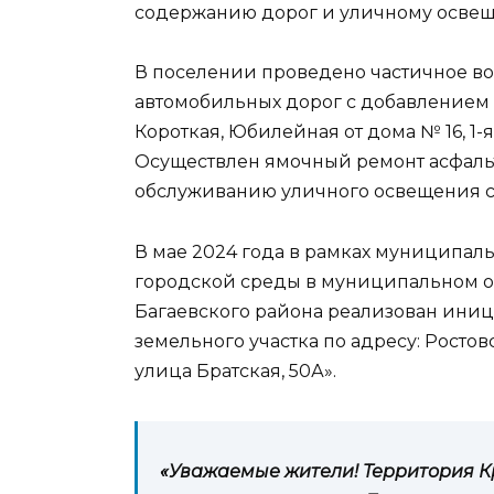
содержанию дорог и уличному осве
В поселении проведено частичное в
автомобильных дорог с добавлением 
Короткая, Юбилейная от дома № 16, 1-
Осуществлен ямочный ремонт асфаль
обслуживанию уличного освещения с
В мае 2024 года в рамках муниципа
городской среды в муниципальном о
Багаевского района реализован иниц
земельного участка по адресу: Ростов
улица Братская, 50А».
«Уважаемые жители! Территория К