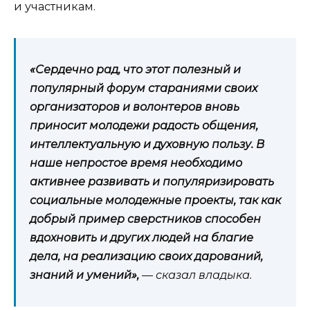
и участникам.
«Сердечно рад, что этот полезный и
популярный форум стараниями своих
организаторов и волонтеров вновь
приносит молодежи радость общения,
интеллектуальную и духовную пользу. В
наше непростое время необходимо
активнее развивать и популяризировать
социальные молодежные проекты, так как
добрый пример сверстников способен
вдохновить и других людей на благие
дела, на реализацию своих дарований,
знаний и умений»,
—
сказал владыка.