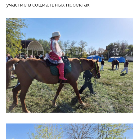
участие в социальных проектах.