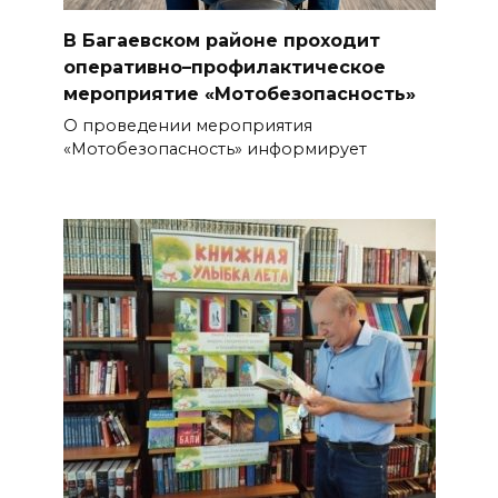
В Багаевском районе проходит
оперативно–профилактическое
мероприятие «Мотобезопасность»
О проведении мероприятия
«Мотобезопасность» информирует