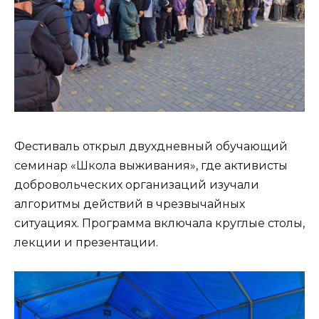
Фестиваль открыл двухдневный обучающий
семинар «Школа выживания», где активисты
добровольческих организаций изучали
алгоритмы действий в чрезвычайных
ситуациях. Программа включала круглые столы,
лекции и презентации.