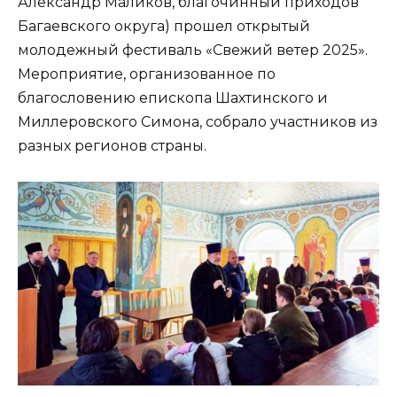
Александр Маликов, благочинный приходов
Багаевского округа) прошел открытый
молодежный фестиваль «Свежий ветер 2025».
Мероприятие, организованное по
благословению епископа Шахтинского и
Миллеровского Симона, собрало участников из
разных регионов страны.