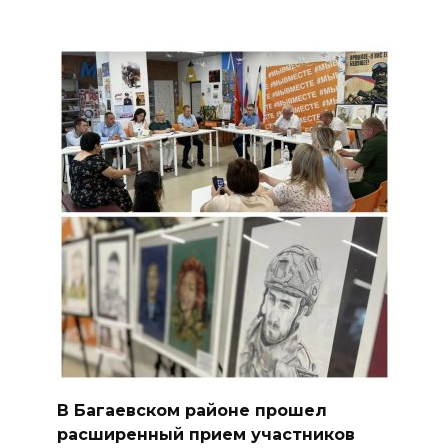
В Багаевском районе прошел
расширенный прием участников