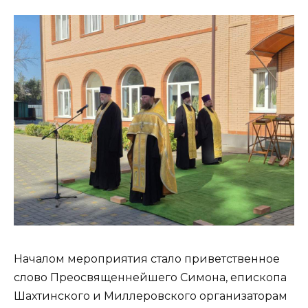
Началом мероприятия стало приветственное
слово Преосвященнейшего Симона, епископа
Шахтинского и Миллеровского организаторам