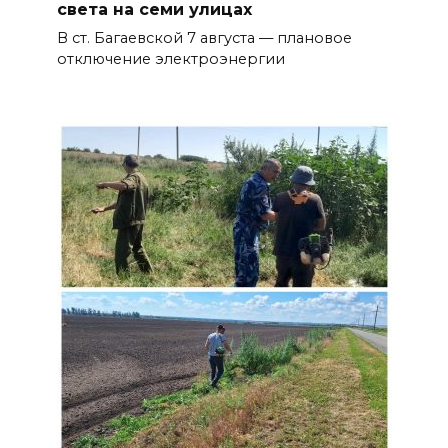
света на семи улицах
В ст. Багаевской 7 августа — плановое
отключение электроэнергии