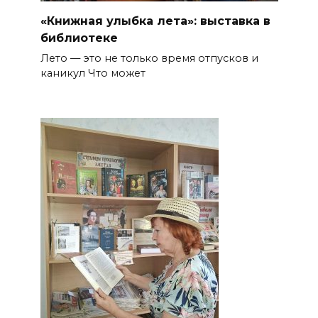
«Книжная улыбка лета»: выставка в
библиотеке
Лето — это не только время отпусков и
каникул Что может