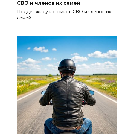
СВО и членов их семей
Поддержка участников СВО и членов их
семей —