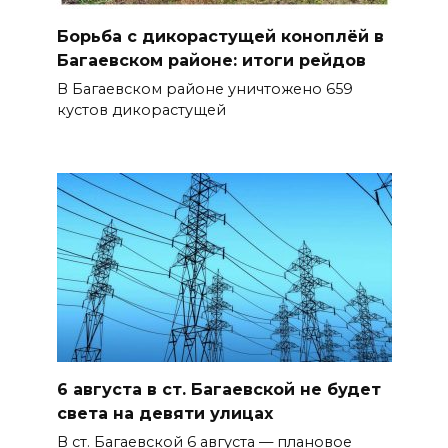
Борьба с дикорастущей коноплёй в
Багаевском районе: итоги рейдов
В Багаевском районе уничтожено 659
кустов дикорастущей
6 августа в ст. Багаевской не будет
света на девяти улицах
В ст. Багаевской 6 августа — плановое