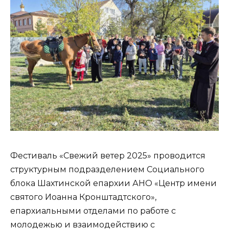
Фестиваль «Свежий ветер 2025» проводится
структурным подразделением Социального
блока Шахтинской епархии АНО «Центр имени
святого Иоанна Кронштадтского»,
епархиальными отделами по работе с
молодежью и взаимодействию с