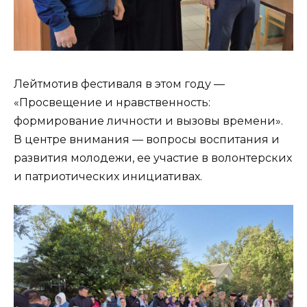
Лейтмотив фестиваля в этом году —
«Просвещение и нравственность:
формирование личности и вызовы времени».
В центре внимания — вопросы воспитания и
развития молодежи, ее участие в волонтерских
и патриотических инициативах.