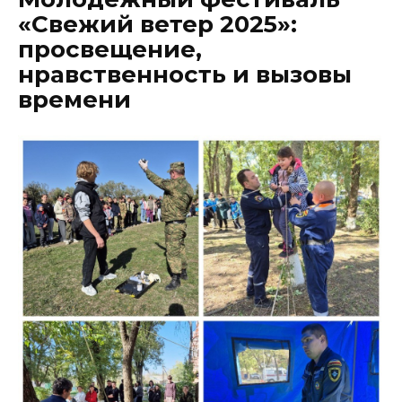
«Свежий ветер 2025»:
просвещение,
нравственность и вызовы
времени