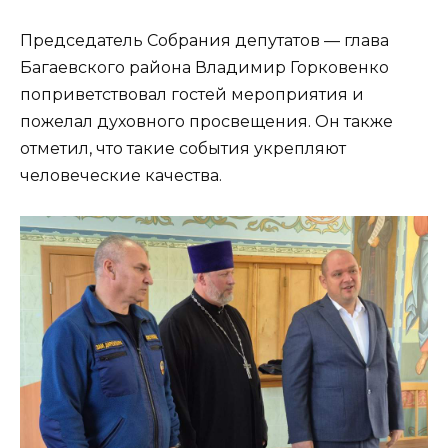
Председатель Собрания депутатов — глава
Багаевского района Владимир Горковенко
поприветствовал гостей мероприятия и
пожелал духовного просвещения. Он также
отметил, что такие события укрепляют
человеческие качества.