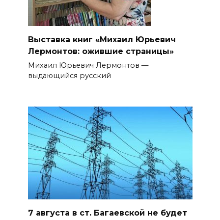
Выставка книг «Михаил Юрьевич
Лермонтов: ожившие страницы»
Михаил Юрьевич Лермонтов —
выдающийся русский
7 августа в ст. Багаевской не будет