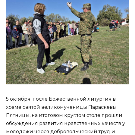
5 октября, после Божественной литургия в
храме святой великомученицы Параскевы
Пятницы, на итоговом круглом столе прошли
обсуждения развития нравственных качеств у
молодежи через добровольческий труд и