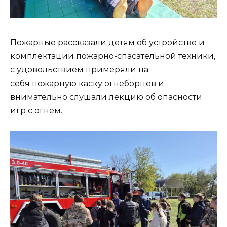
Пожарные рассказали детям об устройстве и
комплектации пожарно-спасательной техники,
с удовольствием примеряли на
себя пожарную каску огнеборцев и
внимательно слушали лекцию об опасности
игр с огнем.