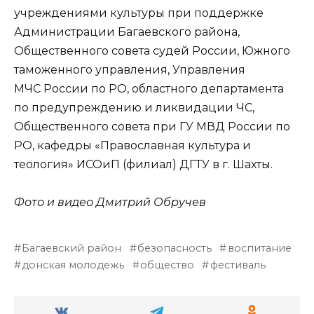
учреждениями культуры при поддержке
Администрации Багаевского района,
Общественного совета судей России, Южного
таможенного управления, Управления
МЧС России по РО, областного департамента
по предупреждению и ликвидации ЧС,
Общественного совета при ГУ МВД России по
РО, кафедры «Православная культура и
теология» ИСОиП (филиал) ДГТУ в г. Шахты.
Фото и видео Дмитрий Обручев
Багаевский район
безопасность
воспитание
донская молодежь
общество
фестиваль