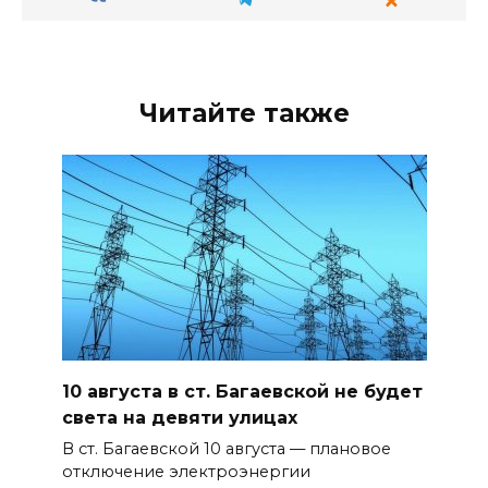
Читайте также
10 августа в ст. Багаевской не будет
света на девяти улицах
В ст. Багаевской 10 августа — плановое
отключение электроэнергии