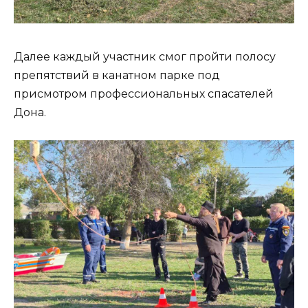
Далее каждый участник смог пройти полосу
препятствий в канатном парке под
присмотром профессиональных спасателей
Дона.