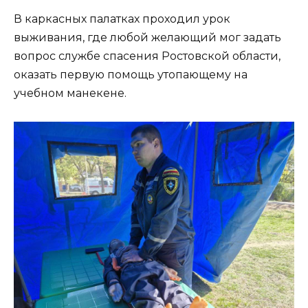
В каркасных палатках проходил урок
выживания, где любой желающий мог задать
вопрос службе спасения Ростовской области,
оказать первую помощь утопающему на
учебном манекене.