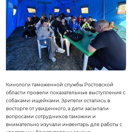
Кинологи таможенной службы Ростовской
области провели показательные выступления с
собаками-ищейками. Зрители остались в
восторге от увиденного, а дети засыпали
вопросами сотрудников таможни и
внимательно изучали инвентарь для работы с