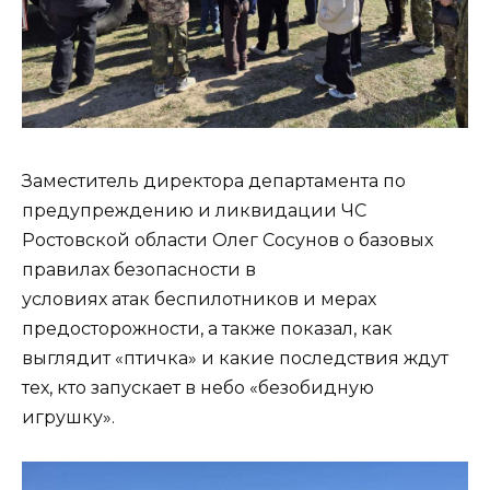
Заместитель директора департамента по
предупреждению и ликвидации ЧС
Ростовской области Олег Сосунов о базовых
правилах безопасности в
условиях атак беспилотников и мерах
предосторожности, а также показал, как
выглядит «птичка» и какие последствия ждут
тех, кто запускает в небо «безобидную
игрушку».