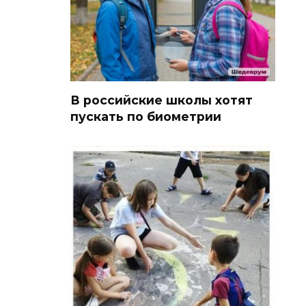
В российские школы хотят
пускать по биометрии