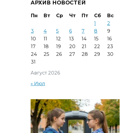
АРХИВ НОВОСТЕЙ
Пн
Вт
Ср
Чт
Пт
Сб
Вс
1
2
3
4
5
6
7
8
9
10
11
12
13
14
15
16
17
18
19
20
21
22
23
24
25
26
27
28
29
30
31
Август 2026
« Июл