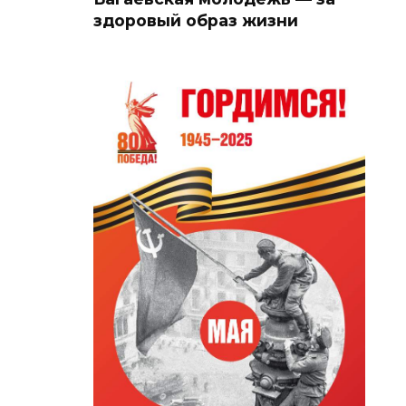
здоровый образ жизни