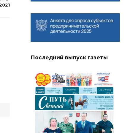
2021
Последний выпуск газеты