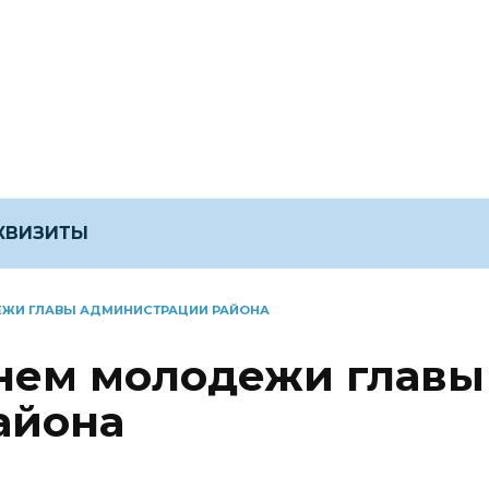
ЕКВИЗИТЫ
ЕЖИ ГЛАВЫ АДМИНИСТРАЦИИ РАЙОНА
нем молодежи главы
айона