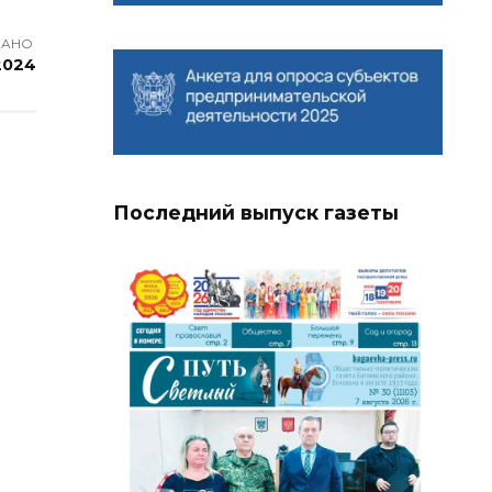
ВАНО
2024
Последний выпуск газеты