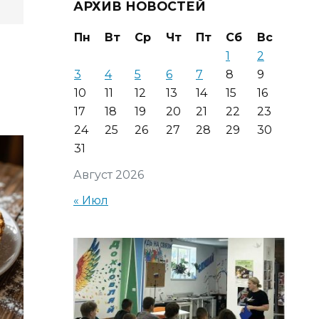
АРХИВ НОВОСТЕЙ
Пн
Вт
Ср
Чт
Пт
Сб
Вс
1
2
3
4
5
6
7
8
9
10
11
12
13
14
15
16
17
18
19
20
21
22
23
24
25
26
27
28
29
30
31
Август 2026
« Июл