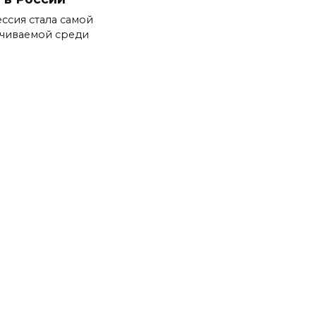
ссия стала самой
чиваемой среди