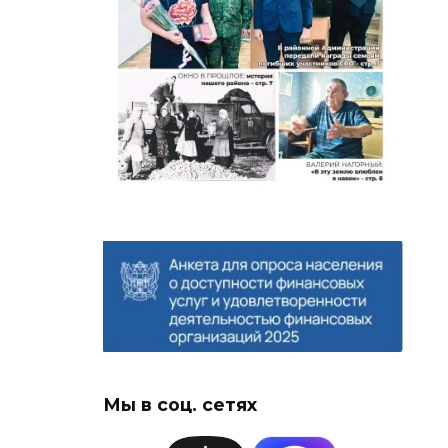
Мы в соц. сетях