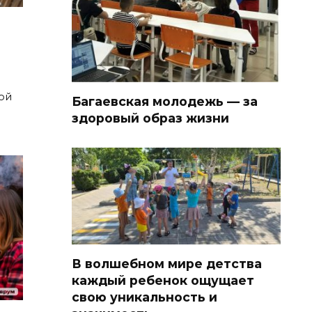
ой
Багаевская молодежь — за
здоровый образ жизни
В волшебном мире детства
каждый ребенок ощущает
свою уникальность и