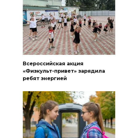
Всероссийская акция
«Физкульт-привет» зарядила
ребят энергией