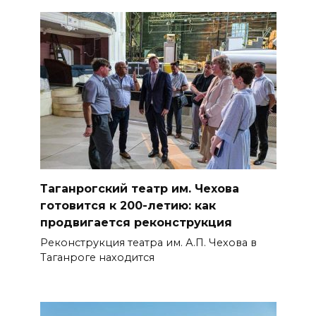
Таганрогский театр им. Чехова
готовится к 200-летию: как
продвигается реконструкция
Реконструкция театра им. А.П. Чехова в
Таганроге находится