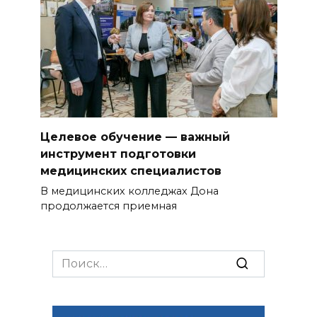
Целевое обучение — важный
инструмент подготовки
медицинских специалистов
В медицинских колледжах Дона
продолжается приемная
Search
for: