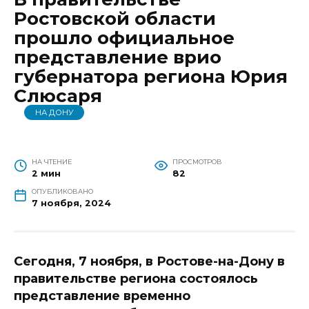
Ростовской области
прошло официальное
представление врио
губернатора региона Юрия
Слюсаря
НА ДОНУ
НА ЧТЕНИЕ
ПРОСМОТРОВ
2 мин
82
ОПУБЛИКОВАНО
7 ноября, 2024
Сегодня, 7 ноября, в Ростове-на-Дону в
правительстве региона состоялось
представление временно