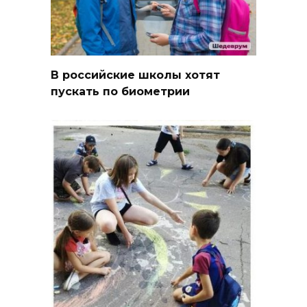
В российские школы хотят
пускать по биометрии