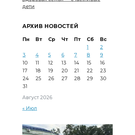
дети
АРХИВ НОВОСТЕЙ
Пн
Вт
Ср
Чт
Пт
Сб
Вс
1
2
3
4
5
6
7
8
9
10
11
12
13
14
15
16
17
18
19
20
21
22
23
24
25
26
27
28
29
30
31
Август 2026
« Июл