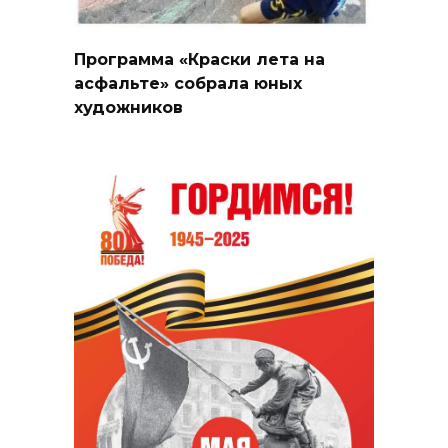
Программа «Краски лета на
асфальте» собрала юных
художников