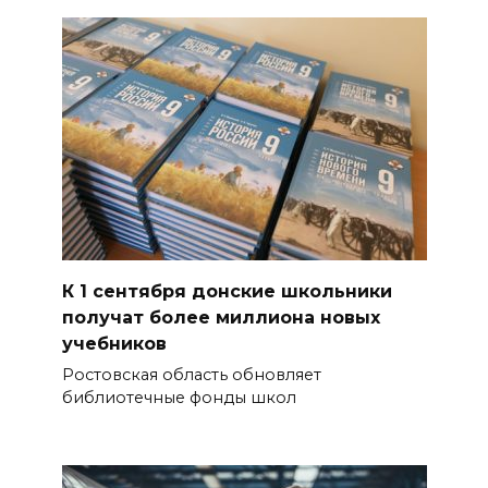
К 1 сентября донские школьники
получат более миллиона новых
учебников
Ростовская область обновляет
библиотечные фонды школ