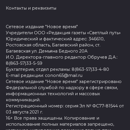
Контакты и реквизиты
Сетевое издание "Новое время"
Учредители ООО «Редакция газеты «Светлый путь»
Юридический и фактический адрес: 346610,
Ростовская область, Багаевский район, ст.
Багаевская ул. Демьяна Бедного 20А
И.О. Директора-главного редактор Обручев Д.А.:
8(863-57)33-5-59
Бухгалтерия, отдел рекламы: 8(863-57)33-4-80
E-mail редакции: conon65@mail.ru
Сетевое издание "Новое время" зарегистрировано
Федеральной службой по надзору в сфере связи,
информационных технологий и массовых
коммуникаций.
Регистрационный номер: серия Эл № ФС77-81544 от
03 августа 2021 г.
16+ Все права защищены. Копирование и
использование полных материалов запрещено,