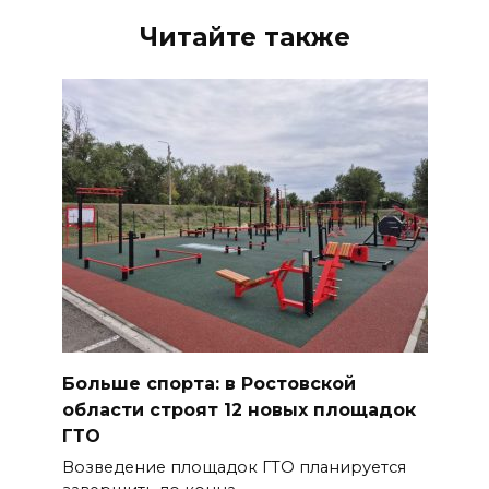
Читайте также
Больше спорта: в Ростовской
области строят 12 новых площадок
ГТО
Возведение площадок ГТО планируется