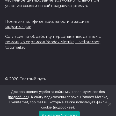
частичное цитирование возможно только при
условии ссылки на сайт bagaevka-press.ru
Политика конфиденциальности и защиты
информации
Согласие на обработку персональных данных с
помощью сервисов Yandex.Metrika, LiveInternet,
top.mail.ru
© 2026 Светлый путь
Для повышения удобства сайта мы используем cookies
(
подробнее
). К сайту подключены сервисы Yandex.Metrika,
LiveInternet, top.mail.ru, которые также использует файлы
cookie (
подробнее
).
Я согласен/согласна