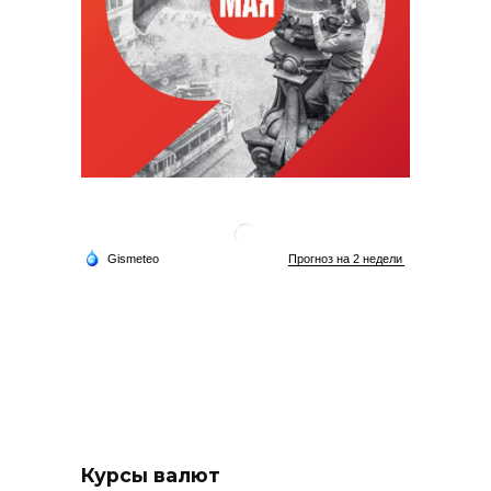
Курсы валют