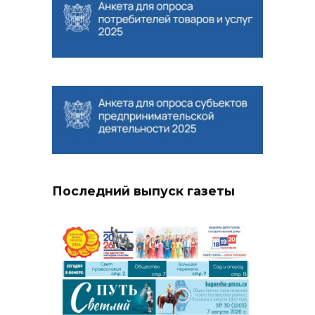
Последний выпуск газеты