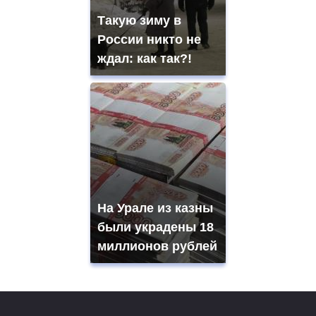
Такую зиму в
России никто не
ждал: как так?!
На Урале из казны
были украдены 18
миллионов рублей