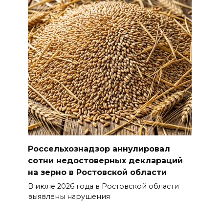
Россельхознадзор аннулировал
сотни недостоверных деклараций
на зерно в Ростовской области
В июле 2026 года в Ростовской области
выявлены нарушения