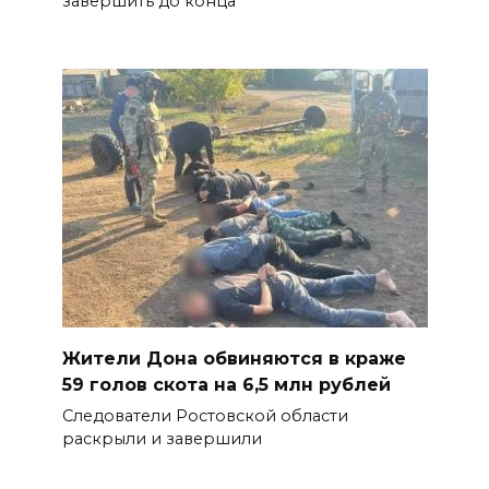
завершить до конца
Жители Дона обвиняются в краже
59 голов скота на 6,5 млн рублей
Следователи Ростовской области
раскрыли и завершили