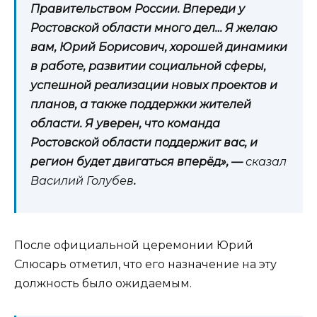
Правительством России. Впереди у
Ростовской области много дел… Я желаю
вам, Юрий Борисович, хорошей динамики
в работе, развитии социальной сферы,
успешной реализации новых проектов и
планов, а также поддержки жителей
области. Я уверен, что команда
Ростовской области поддержит вас, и
регион будет двигаться вперёд», —
сказал
Василий Голубев
.
После официальной церемонии Юрий
Слюсарь отметил, что его назначение на эту
должность было ожидаемым.