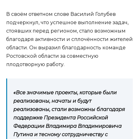
В своём ответном слове Василий Голубев
подчеркнул, что успешное выполнение задач,
стоявших перед регионом, стало возможным
благодаря активности и сплочённости жителей
области. Он выразил благодарность команде
Ростовской области за совместную
плодотворную работу.
«Все значимые проекты, которые были
реализованы, начаты и будут
реализованы, стали возможны благодаря
поддержке Президента Российской
Федерации Владимира Владимировича
Путина и тесному сотрудничеству с