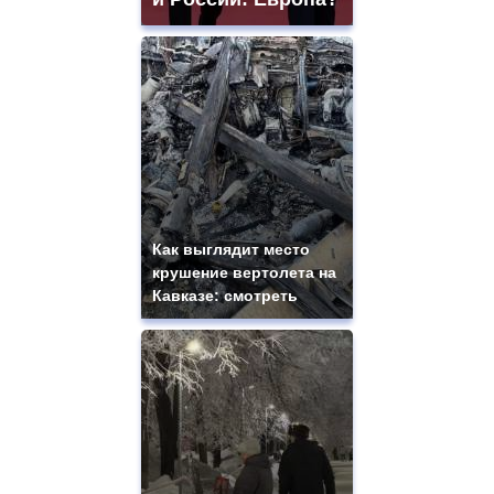
Как выглядит место
крушение вертолета на
Кавказе: смотреть