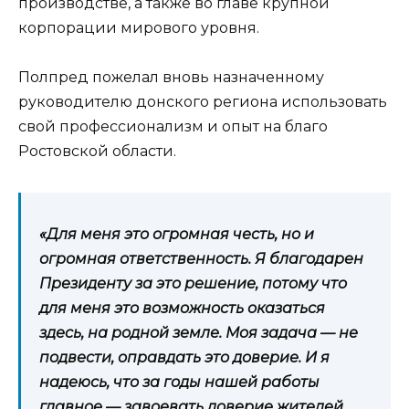
производстве, а также во главе крупной
корпорации мирового уровня.
Полпред пожелал вновь назначенному
руководителю донского региона использовать
свой профессионализм и опыт на благо
Ростовской области.
«Для меня это огромная честь, но и
огромная ответственность. Я благодарен
Президенту за это решение, потому что
для меня это возможность оказаться
здесь, на родной земле. Моя задача — не
подвести, оправдать это доверие. И я
надеюсь, что за годы нашей работы
главное — завоевать доверие жителей