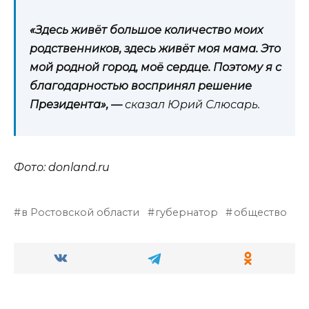
«Здесь живёт большое количество моих
родственников, здесь живёт моя мама. Это
мой родной город, моё сердце. Поэтому я с
благодарностью воспринял решение
Президента», —
сказал Юрий Слюсарь.
Фото: donland.ru
в Ростовской области
губернатор
общество