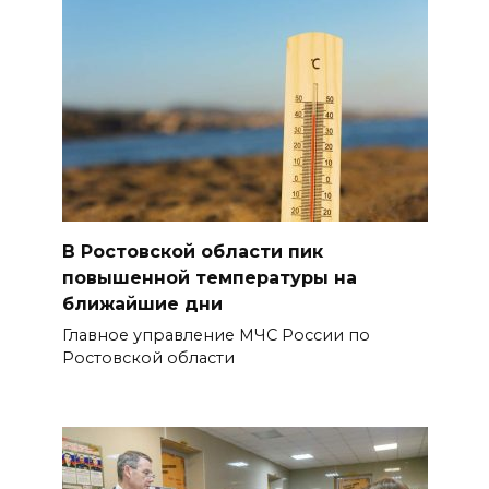
В Ростовской области пик
повышенной температуры на
ближайшие дни
Главное управление МЧС России по
Ростовской области