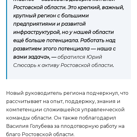
Ростовской области. Это крепкий, важный,
крупный регион с большими
предприятиями и развитой
инфраструктурой, но у нашей области
ещё больше потенциала. Работать над
развитием этого потенциала — наша с
вами задача», —
обратился Юрий
Слюсарь к активу Ростовской области
.
Новый руководитель региона подчеркнул, что
рассчитывает на опыт, поддержку, знания и
компетенции сложившейся управленческой
команды области. Он также поблагодарил
Василия Голубева за плодотворную работу на
благо Ростовской области.