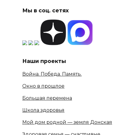
Мы в соц. сетях
Наши проекты
Война. Победа. Память.
Окно в прошлое
Большая перемена
Школа здоровья
Мой дом родной — земля Донская
Здоровая семья — счастливые