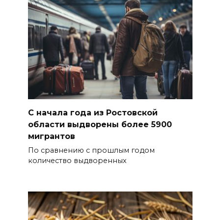
С начала года из Ростовской
области выдворены более 5900
мигрантов
По сравнению с прошлым годом
количество выдворенных