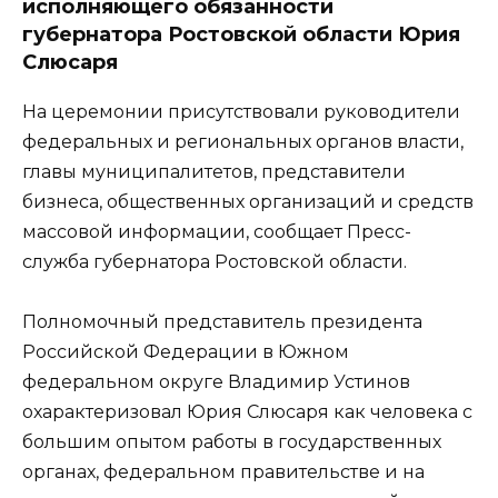
исполняющего обязанности
губернатора Ростовской области Юрия
Слюсаря
На церемонии присутствовали руководители
федеральных и региональных органов власти,
главы муниципалитетов, представители
бизнеса, общественных организаций и средств
массовой информации, сообщает Пресс-
служба губернатора Ростовской области.
Полномочный представитель президента
Российской Федерации в Южном
федеральном округе Владимир Устинов
охарактеризовал Юрия Слюсаря как человека с
большим опытом работы в государственных
органах, федеральном правительстве и на