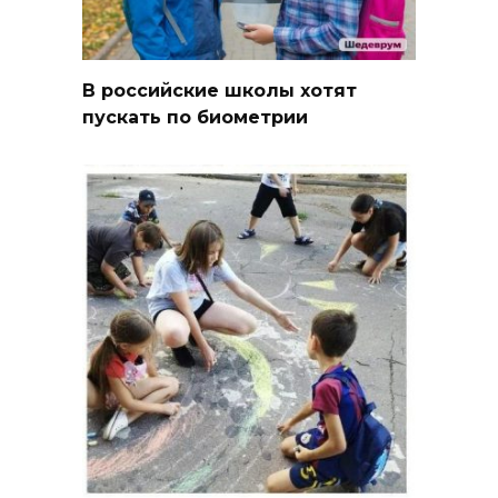
В российские школы хотят
пускать по биометрии