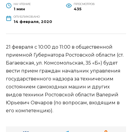
НА ЧТЕНИЕ
ПРОСМОТРОВ
1 мин
435
ОПУБЛИКОВАНО
14 февраля, 2020
21 февраля с 10:00 до 11:00 в общественной
приемной Губернатора Ростовской области (ст.
Багаевская, ул. Комсомольская, 35 «Б») будет
вести прием граждан начальник управления
государственного надзора за техническим
состоянием самоходных машин и других
видов техники Ростовской области Валерий
Юрьевич Овчаров (по вопросам, входящим в
его компетенцию).