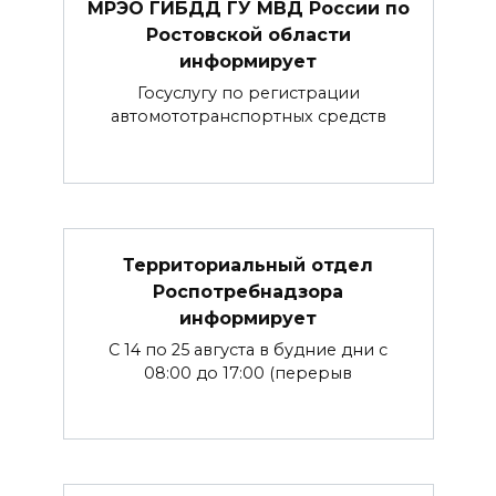
МРЭО ГИБДД ГУ МВД России по
Ростовской области
информирует
Госуслугу по регистрации
автомототранспортных средств
Территориальный отдел
Роспотребнадзора
информирует
С 14 по 25 августа в будние дни с
08:00 до 17:00 (перерыв