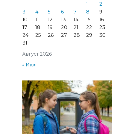
1
2
3
4
5
6
7
8
9
10
11
12
13
14
15
16
17
18
19
20
21
22
23
24
25
26
27
28
29
30
31
Август 2026
« Июл