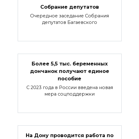
Собрание депутатов
Очередное заседание Собрания
депутатов Багаевского
Более 5,5 тыс. беременных
дончанок получают единое
пособие
С 2023 года в России введена новая
мера соцподдержки
На Дону проводится работа по