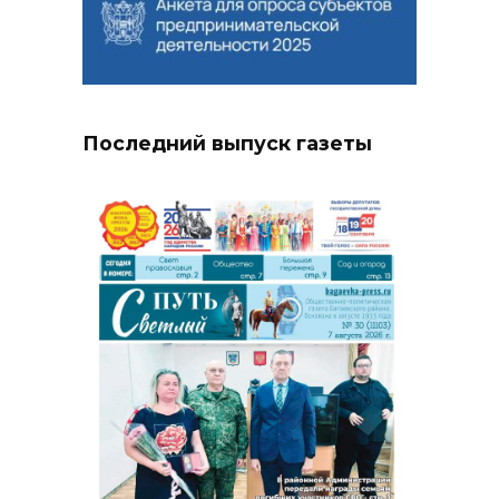
Последний выпуск газеты