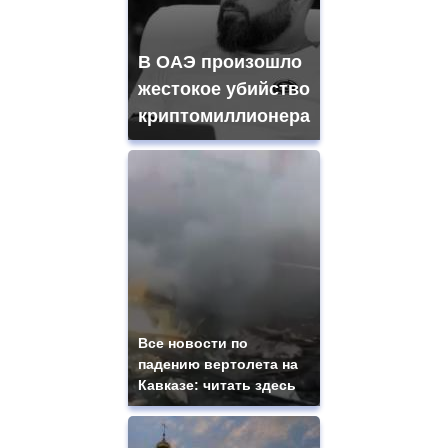
В ОАЭ произошло
жестокое убийство
криптомиллионера
Все новости по
падению вертолета на
Кавказе: читать здесь