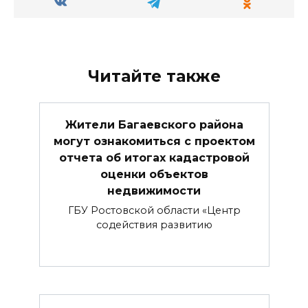
Читайте также
Жители Багаевского района
могут ознакомиться с проектом
отчета об итогах кадастровой
оценки объектов
недвижимости
ГБУ Ростовской области «Центр
содействия развитию