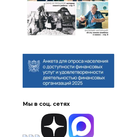
Мы в соц. сетях