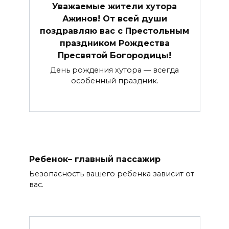
Уважаемые жители хутора
Ажинов! От всей души
поздравляю вас с Престольным
праздником Рождества
Пресвятой Богородицы!
День рождения хутора — всегда
особенный праздник.
Ребенок– главный пассажир
Безопасность вашего ребенка зависит от
вас.