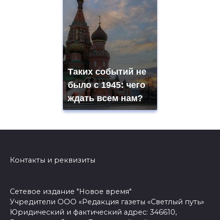
Таких событий не
было с 1945: чего
ждать всем нам?
Контакты и реквизиты
Сетевое издание "Новое время"
Учредители ООО «Редакция газеты «Светлый путь»
Юридический и фактический адрес: 346610,