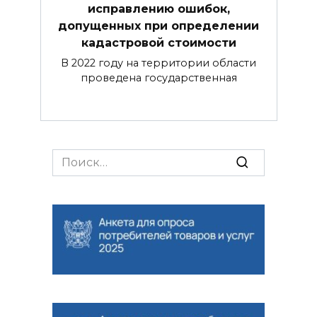
исправлению ошибок,
допущенных при определении
кадастровой стоимости
В 2022 году на территории области
проведена государственная
Search
for: