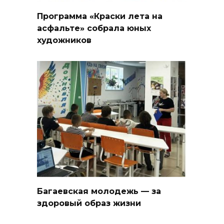
Программа «Краски лета на
асфальте» собрала юных
художников
Багаевская молодежь — за
здоровый образ жизни