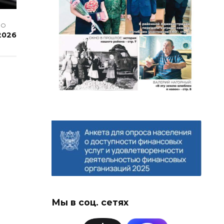
НО
2026
Мы в соц. сетях