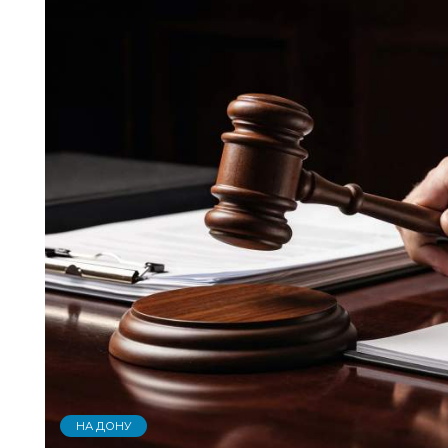
НА ДОНУ