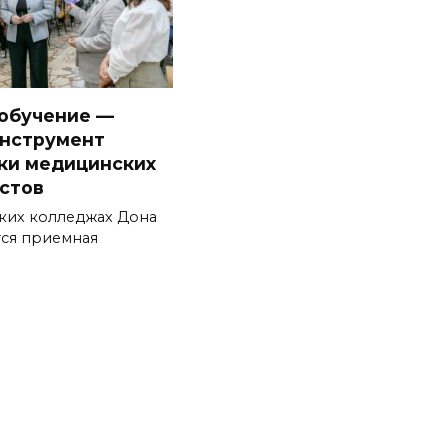
обучение —
нструмент
ки медицинских
стов
ких колледжах Дона
ся приемная