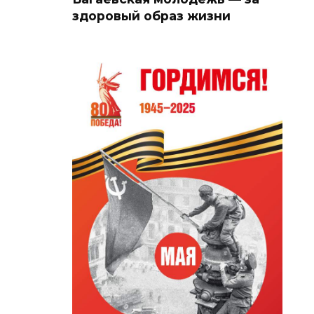
здоровый образ жизни