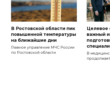
В Ростовской области пик
Целевое 
повышенной температуры
важный и
на ближайшие дни
подготов
специали
Главное управление МЧС России
по Ростовской области
В медицинс
продолжает