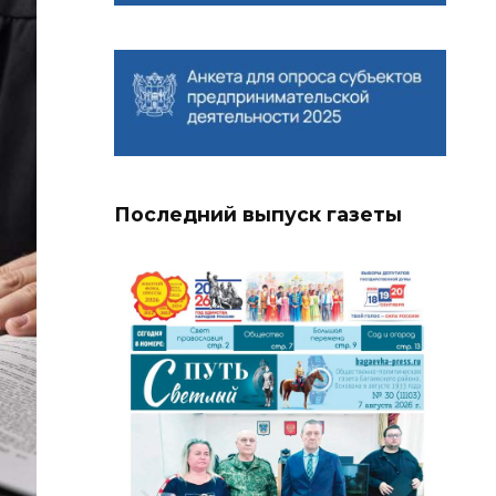
Последний выпуск газеты