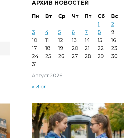
АРХИВ НОВОСТЕЙ
Пн
Вт
Ср
Чт
Пт
Сб
Вс
1
2
3
4
5
6
7
8
9
10
11
12
13
14
15
16
17
18
19
20
21
22
23
24
25
26
27
28
29
30
31
Август 2026
« Июл