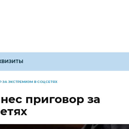
ЕКВИЗИТЫ
 ЗА ЭКСТРЕМИЗМ В СОЦСЕТЯХ
нес приговор за
етях