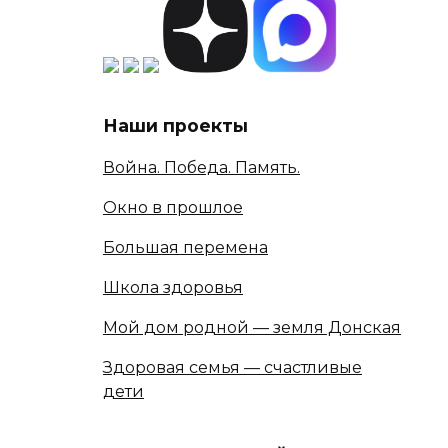
Наши проекты
Война. Победа. Память.
Окно в прошлое
Большая перемена
Школа здоровья
Мой дом родной — земля Донская
Здоровая семья — счастливые
дети