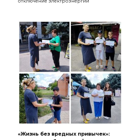
отключение электроэнергии
«Жизнь без вредных привычек»: