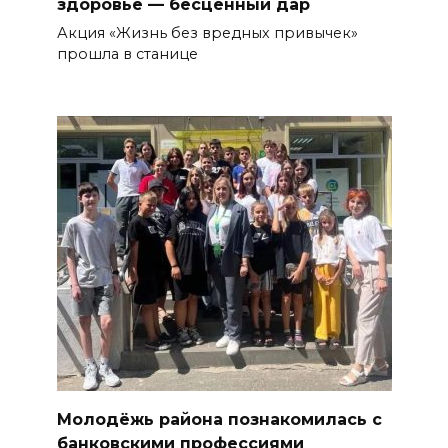
здоровье — бесценный дар
Акция «Жизнь без вредных привычек»
прошла в станице
Молодёжь района познакомилась с
банковскими профессиями