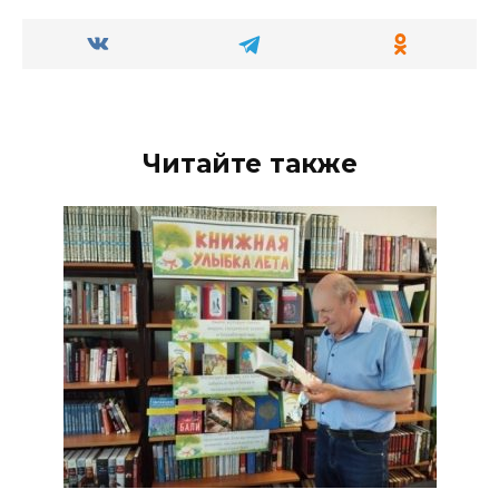
Читайте также