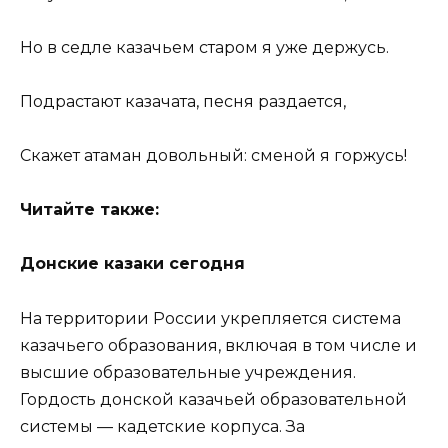
Но в седле казачьем старом я уже держусь.
Подрастают казачата, песня раздается,
Скажет атаман довольный: сменой я горжусь!
Читайте также:
Донские казаки сегодня
На территории России укрепляется система
казачьего образования, включая в том числе и
высшие образовательные учреждения.
Гордость донской казачьей образовательной
системы — кадетские корпуса. За