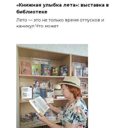
«Книжная улыбка лета»: выставка в
библиотеке
Лето — это не только время отпусков и
каникул Что может