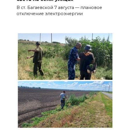
В ст. Багаевской 7 августа — плановое
отключение электроэнергии