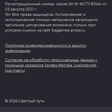
Регистрационный номер: серия Эл № ФС77-81544 от
03 августа 2021 г.
16+ Все права защищены. Копирование и
использование полных материалов запрещено,
частичное цитирование возможно только при
условии ссылки на сайт bagaevka-press.ru
Политика конфиденциальности и защиты
информации
Согласие на обработку персональных данных с
помощью сервисов Yandex.Metrika, LiveInternet,
top.mail.ru
© 2026 Светлый путь