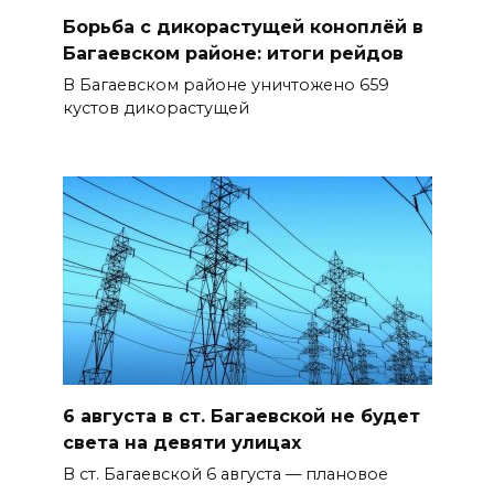
Борьба с дикорастущей коноплёй в
Багаевском районе: итоги рейдов
В Багаевском районе уничтожено 659
кустов дикорастущей
6 августа в ст. Багаевской не будет
света на девяти улицах
В ст. Багаевской 6 августа — плановое