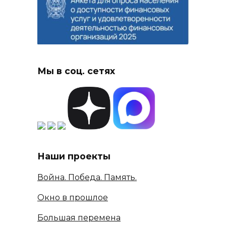
Мы в соц. сетях
Наши проекты
Война. Победа. Память.
Окно в прошлое
Большая перемена