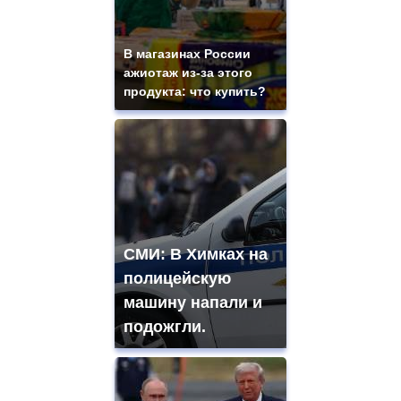
В магазинах России
ажиотаж из-за этого
продукта: что купить?
СМИ: В Химках на
полицейскую
машину напали и
подожгли.