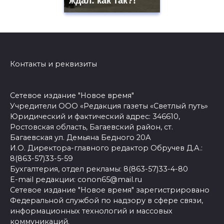
ждал: как так?!
Контакты и реквизиты
Сетевое издание "Новое время"
Учредители ООО «Редакция газеты «Светлый путь»
Юридический и фактический адрес: 346610,
Ростовская область, Багаевский район, ст.
Багаевская ул. Демьяна Бедного 20А
И.О. Директора-главного редактор Обручев Д.А.:
8(863-57)33-5-59
Бухгалтерия, отдел рекламы: 8(863-57)33-4-80
E-mail редакции: conon65@mail.ru
Сетевое издание "Новое время" зарегистрировано
Федеральной службой по надзору в сфере связи,
информационных технологий и массовых
коммуникаций.