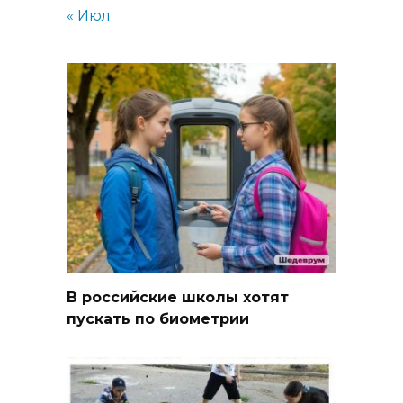
« Июл
В российские школы хотят
пускать по биометрии