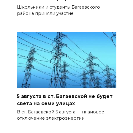
Школьники и студенты Багаевского
района приняли участие
5 августа в ст. Багаевской не будет
света на семи улицах
В ст. Багаевской 5 августа — плановое
отключение электроэнергии