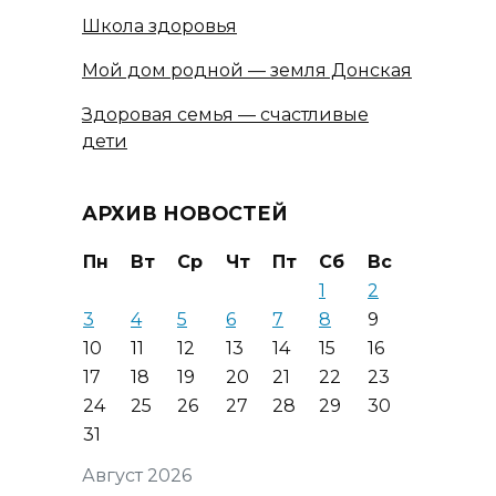
Школа здоровья
Мой дом родной — земля Донская
Здоровая семья — счастливые
дети
АРХИВ НОВОСТЕЙ
Пн
Вт
Ср
Чт
Пт
Сб
Вс
1
2
3
4
5
6
7
8
9
10
11
12
13
14
15
16
17
18
19
20
21
22
23
24
25
26
27
28
29
30
31
Август 2026