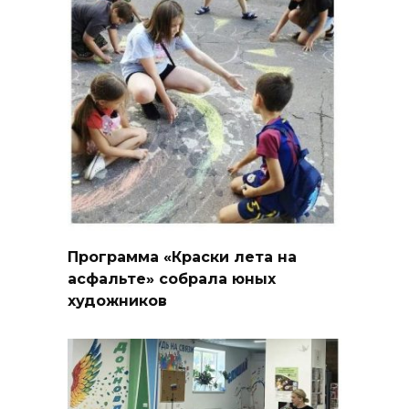
Программа «Краски лета на
асфальте» собрала юных
художников