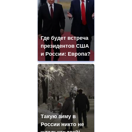
Где будет встреча
президентов США
и России: Европа?
Такую зиму в
России никто не