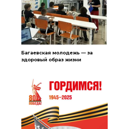
Багаевская молодежь — за
здоровый образ жизни