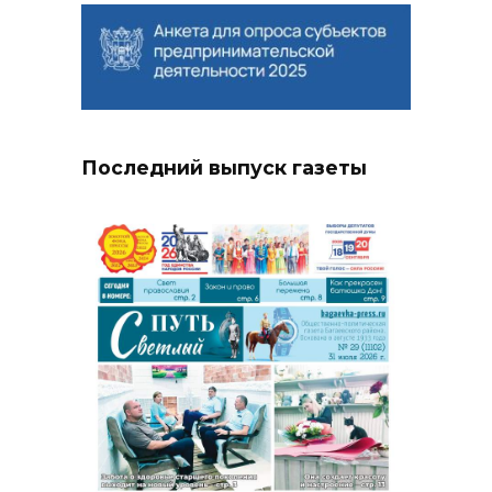
Последний выпуск газеты