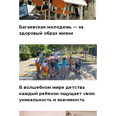
Багаевская молодежь — за
здоровый образ жизни
В волшебном мире детства
каждый ребенок ощущает свою
уникальность и значимость