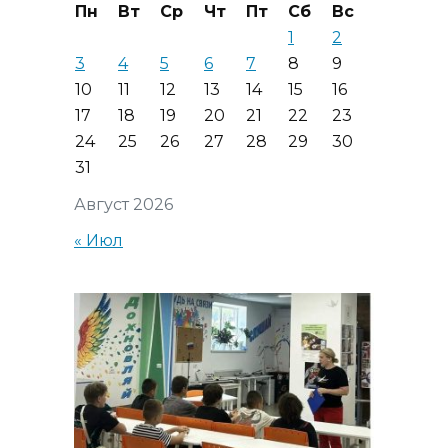
Пн
Вт
Ср
Чт
Пт
Сб
Вс
1
2
3
4
5
6
7
8
9
10
11
12
13
14
15
16
17
18
19
20
21
22
23
24
25
26
27
28
29
30
31
Август 2026
« Июл