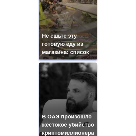
Не ешьте эту
готовую еду из
магазина: список
В ОАЭ произошло
жестокое убийство
криптомиллионера