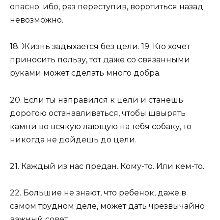
опасно; ибо, раз переступив, воротиться назад
невозможно.
18. Жизнь задыхается без цели. 19. Кто хочет
приносить пользу, тот даже со связанными
руками может сделать много добра.
20. Eсли ты направился к цели и станешь
дорогою останавливаться, чтобы швырять
камни во всякую лающую на тебя собаку, то
никогда не дойдешь до цели.
21. Каждый из нас предан. Кому-то. Или кем-то.
22. Большие не знают, что ребенок, даже в
самом трудном деле, может дать чрезвычайно
важный совет.