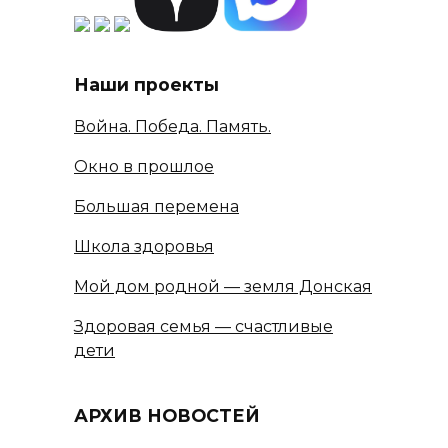
Наши проекты
Война. Победа. Память.
Окно в прошлое
Большая перемена
Школа здоровья
Мой дом родной — земля Донская
Здоровая семья — счастливые
дети
АРХИВ НОВОСТЕЙ