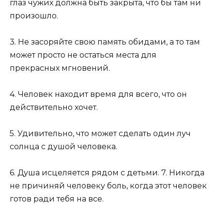
глаз чужих должна быть закрыта, что бы там ни
произошло.
3. Не засоряйте свою память обидами, а то там
может просто не остаться места для
прекрасных мгновений.
4. Человек находит время для всего, что он
действительно хочет.
5. Удивительно, что может сделать один луч
солнца с душой человека.
6. Душа исцеляется рядом с детьми. 7. Никогда
не причиняй человеку боль, когда этот человек
готов ради тебя на все.