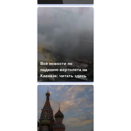
Все новости по
падению вертолета на
Кавказе: читать здесь