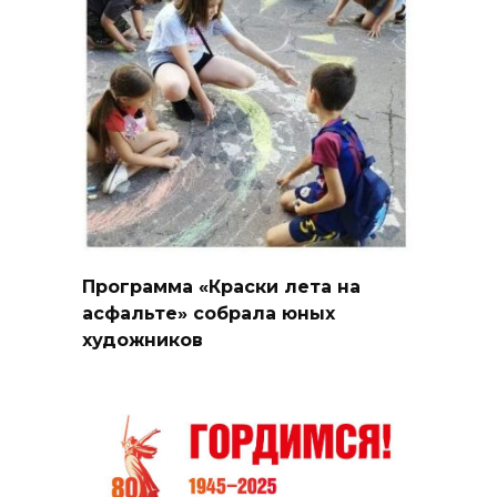
Программа «Краски лета на
асфальте» собрала юных
художников