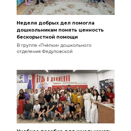
Неделя добрых дел помогла
дошкольникам понять ценность
бескорыстной помощи
В группе «Пчёлки» дошкольного
отделения Федуловской