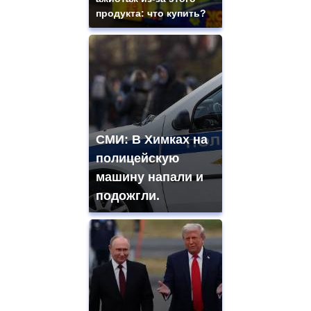
продукта: что купить?
СМИ: В Химках на
полицейскую
машину напали и
подожгли.