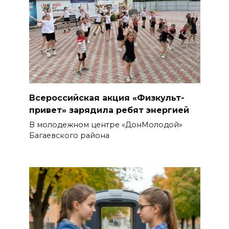
Всероссийская акция «Физкульт-
привет» зарядила ребят энергией
В молодежном центре «ДонМолодой»
Багаевского района