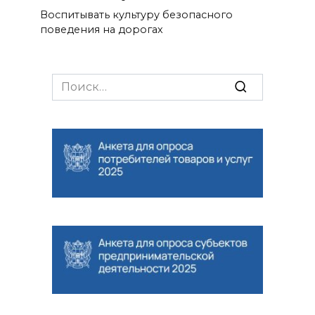
Воспитывать культуру безопасного
поведения на дорогах
Search
for: