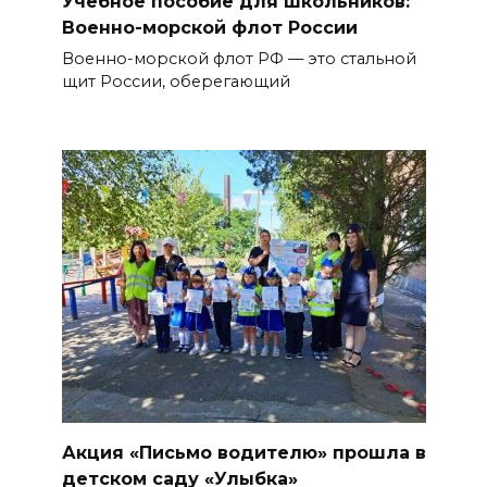
Учебное пособие для школьников:
Военно-морской флот России
Военно-морской флот РФ — это стальной
щит России, оберегающий
Акция «Письмо водителю» прошла в
детском саду «Улыбка»