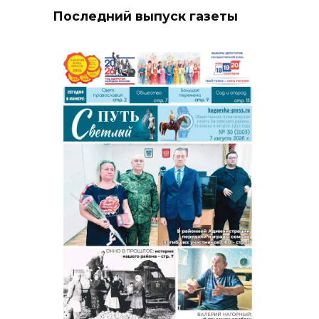
Последний выпуск газеты