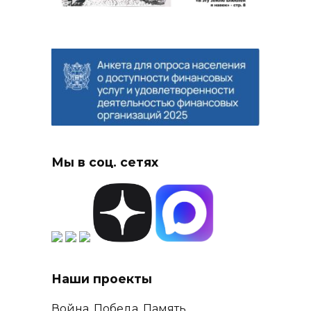
Мы в соц. сетях
Наши проекты
Война. Победа. Память.