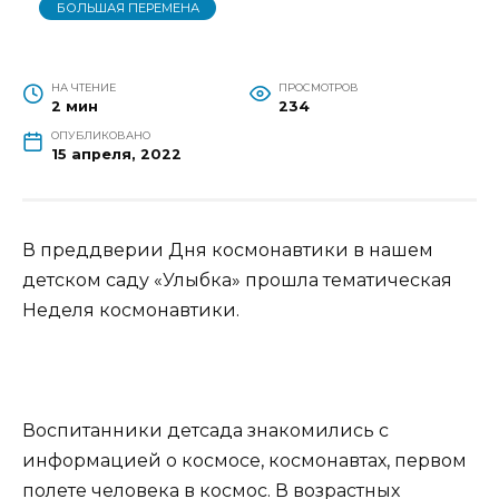
БОЛЬШАЯ ПЕРЕМЕНА
НА ЧТЕНИЕ
ПРОСМОТРОВ
2 мин
234
ОПУБЛИКОВАНО
15 апреля, 2022
В преддверии Дня космонавтики в нашем
детском саду «Улыбка» прошла тематическая
Неделя космонавтики.
Воспитанники детсада знакомились с
информацией о космосе, космонавтах, первом
полете человека в космос. В возрастных