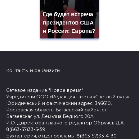
Где будет встреча
президентов США
и России: Европа?
Контакты и реквизиты
Сетевое издание "Новое время"
Учредители ООО «Редакция газеты «Светлый путь»
Юридический и фактический адрес: 346610,
Ростовская область, Багаевский район, ст.
Багаевская ул. Демьяна Бедного 20А
И.О. Директора-главного редактор Обручев Д.А.:
8(863-57)33-5-59
Бухгалтерия, отдел рекламы: 8(863-57)33-4-80