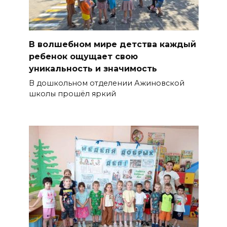
В волшебном мире детства каждый
ребенок ощущает свою
уникальность и значимость
В дошкольном отделении Ажиновской
школы прошёл яркий