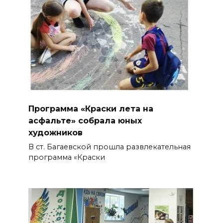
Программа «Краски лета на
асфальте» собрала юных
художников
В ст. Багаевской прошла развлекательная
программа «Краски