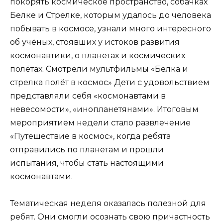
покорять космическое пространство, собачках
Белке и Стрелке, которым удалось до человека
побывать в космосе, узнали много интересного
об учёных, стоявших у истоков развития
космонавтики, о планетах и космических
полётах. Смотрели мультфильмы «Белка и
стрелка полёт в космос» Дети с удовольствием
представляли себя «космонавтами в
невесомости», «инопланетянами». Итоговым
мероприятием недели стало развлечение
«Путешествие в космос», когда ребята
отправились по планетам и прошли
испытания, чтобы стать настоящими
космонавтами.
Тематическая неделя оказалась полезной для
ребят. Они смогли осознать свою причастность