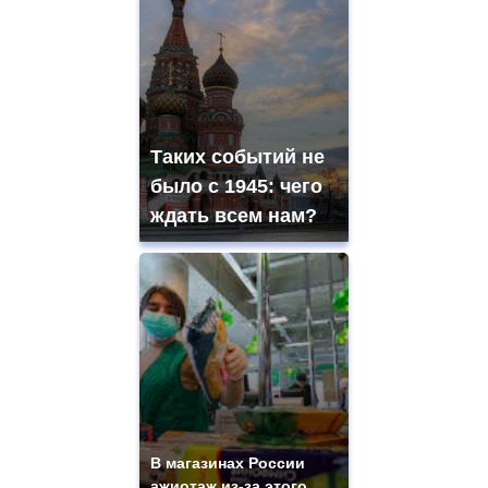
Таких событий не
было с 1945: чего
ждать всем нам?
В магазинах России
ажиотаж из-за этого