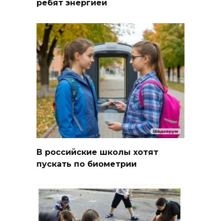
ребят энергией
В российские школы хотят
пускать по биометрии