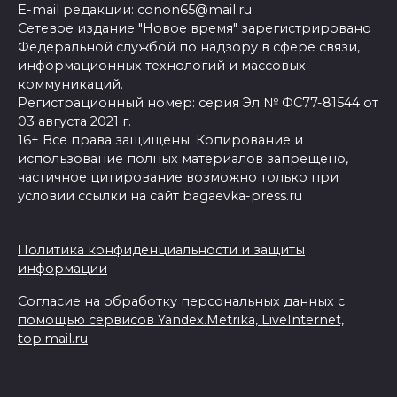
E-mail редакции: conon65@mail.ru
Сетевое издание "Новое время" зарегистрировано
Федеральной службой по надзору в сфере связи,
информационных технологий и массовых
коммуникаций.
Регистрационный номер: серия Эл № ФС77-81544 от
03 августа 2021 г.
16+ Все права защищены. Копирование и
использование полных материалов запрещено,
частичное цитирование возможно только при
условии ссылки на сайт bagaevka-press.ru
Политика конфиденциальности и защиты
информации
Согласие на обработку персональных данных с
помощью сервисов Yandex.Metrika, LiveInternet,
top.mail.ru