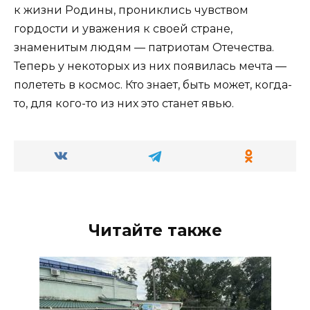
к жизни Родины, прониклись чувством
гордости и уважения к своей стране,
знаменитым людям — патриотам Отечества.
Теперь у некоторых из них появилась мечта —
полететь в космос. Кто знает, быть может, когда-
то, для кого-то из них это станет явью.
Читайте также