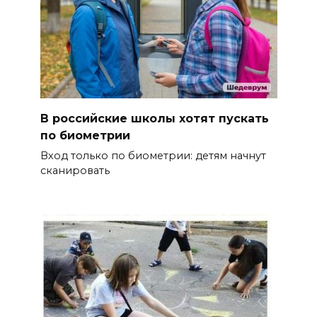
В российские школы хотят пускать
по биометрии
Вход только по биометрии: детям начнут
сканировать