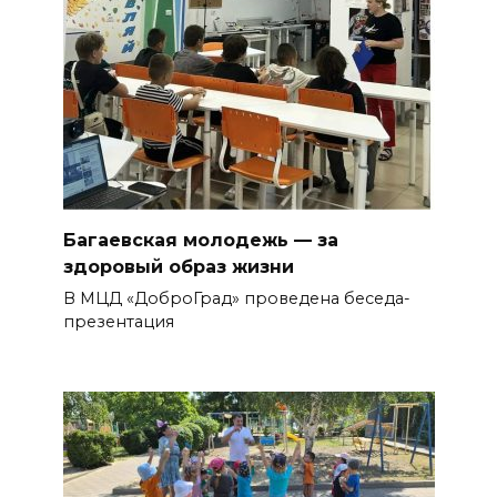
Багаевская молодежь — за
здоровый образ жизни
В МЦД «ДоброГрад» проведена беседа-
презентация