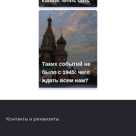
Кавказе: читать здесь
Таких событий не
было с 1945: чего
ждать всем нам?
Контакты и реквизиты