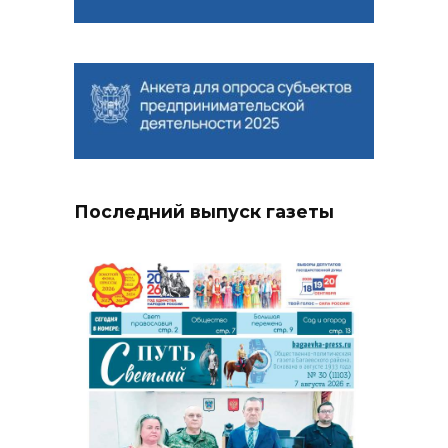
Последний выпуск газеты