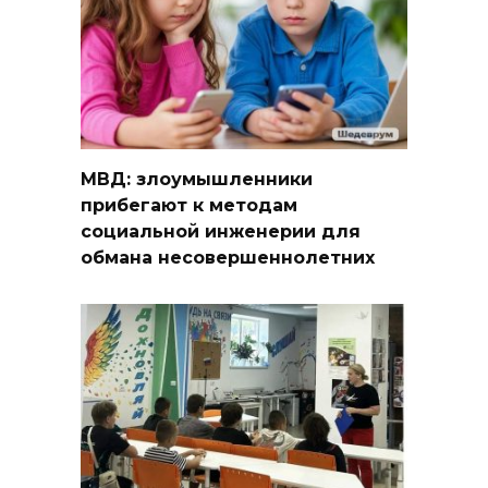
МВД: злоумышленники
прибегают к методам
социальной инженерии для
обмана несовершеннолетних