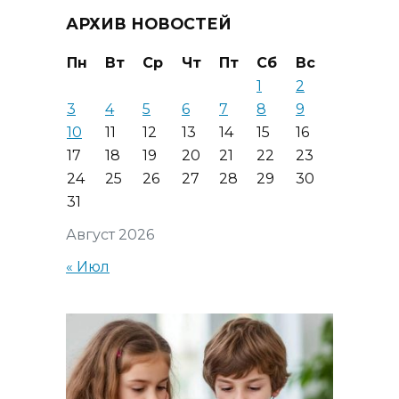
АРХИВ НОВОСТЕЙ
Пн
Вт
Ср
Чт
Пт
Сб
Вс
1
2
3
4
5
6
7
8
9
10
11
12
13
14
15
16
17
18
19
20
21
22
23
24
25
26
27
28
29
30
31
Август 2026
« Июл