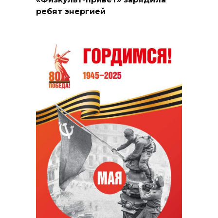
ребят энергией