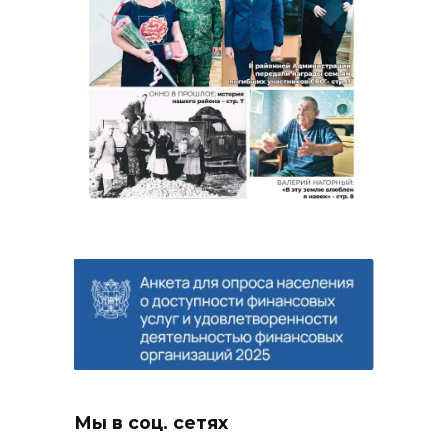
Мы в соц. сетях