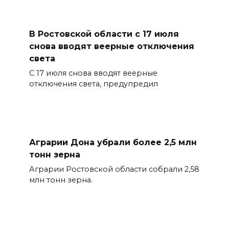
В Ростовской области с 17 июля
снова вводят веерные отключения
света
С 17 июля снова вводят веерные
отключения света, предупредил
Аграрии Дона убрали более 2,5 млн
тонн зерна
Аграрии Ростовской области собрали 2,58
млн тонн зерна.