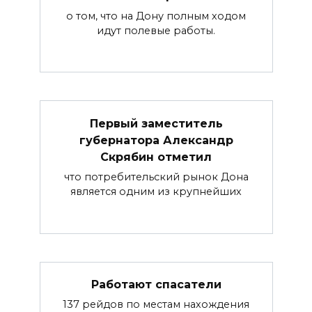
о том, что на Дону полным ходом
идут полевые работы.
Первый заместитель
губернатора Александр
Скрябин отметил
что потребительский рынок Дона
является одним из крупнейших
Работают спасатели
137 рейдов по местам нахождения