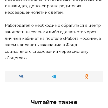
инвалидах, детях-сиротах, родителях
несовершеннолетних детей.
Работодателю необходимо обратиться в центр
занятости населения либо сделать это через
личный кабинет на портале «Работа России», а
затем направить заявление в Фонд
социального страхования через систему
«Соцстрах».
Читайте также