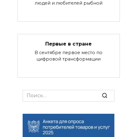
людей и любителей рыбной
Первые в стране
В сентябре первое место по
цифровой трансформации
Search
for: