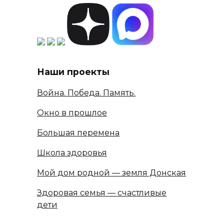
Наши проекты
Война. Победа. Память.
Окно в прошлое
Большая перемена
Школа здоровья
Мой дом родной — земля Донская
Здоровая семья — счастливые
дети