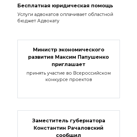
Бесплатная юридическая помощь
Услуги адвокатов оплачивает областной
бюджет Адвокату
Министр экономического
развития Максим Папушенко
приглашает
принять участие во Всероссийском
конкурсе проектов
Заместитель губернатора
Константин Рачаловский
сообщил