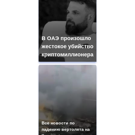
В ОАЭ произошло
жестокое убийство
криптомиллионера
Все новости по
падению вертолета на