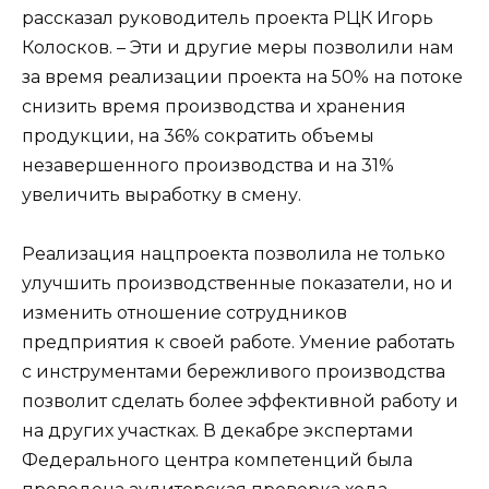
рассказал руководитель проекта РЦК Игорь
Колосков. – Эти и другие меры позволили нам
за время реализации проекта на 50% на потоке
снизить время производства и хранения
продукции, на 36% сократить объемы
незавершенного производства и на 31%
увеличить выработку в смену.
Реализация нацпроекта позволила не только
улучшить производственные показатели, но и
изменить отношение сотрудников
предприятия к своей работе. Умение работать
с инструментами бережливого производства
позволит сделать более эффективной работу и
на других участках. В декабре экспертами
Федерального центра компетенций была