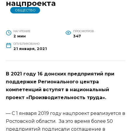
нацпроекта
ОБЩЕСТВО
НА ЧТЕНИЕ
ПРОСМОТРОВ
2 мин
347
ОПУБЛИКОВАНО
21 января, 2021
В 2021 году 16 донских предприятий при
поддержке Регионального центра
компетенций вступят в национальный
проект «Производительность труда».
— С 1 января 2019 году нацпроект реализуется в
Ростовской области. За это время более 50
предприятий подписали соглашение в