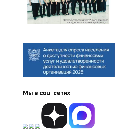
Мы в соц. сетях