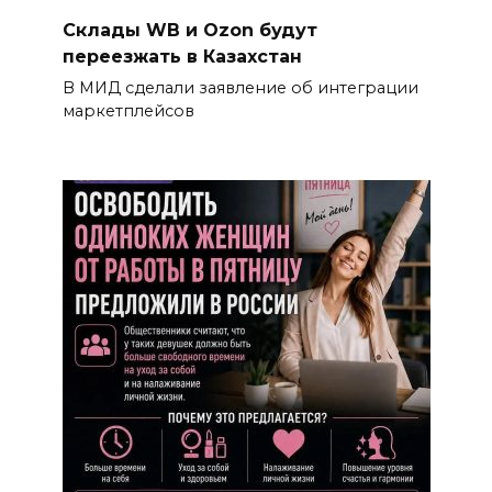
Склады WB и Ozon будут
переезжать в Казахстан
В МИД сделали заявление об интеграции
маркетплейсов