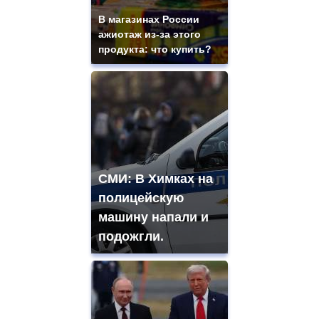
В магазинах России
ажиотаж из-за этого
продукта: что купить?
СМИ: В Химках на
полицейскую
машину напали и
подожгли.