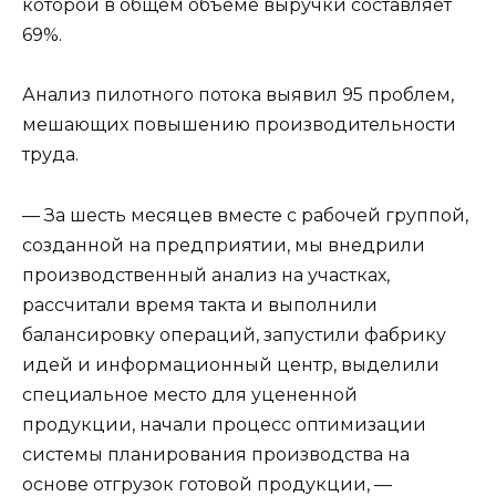
которой в общем объеме выручки составляет
69%.
Анализ пилотного потока выявил 95 проблем,
мешающих повышению производительности
труда.
— За шесть месяцев вместе с рабочей группой,
созданной на предприятии, мы внедрили
производственный анализ на участках,
рассчитали время такта и выполнили
балансировку операций, запустили фабрику
идей и информационный центр, выделили
специальное место для уцененной
продукции, начали процесс оптимизации
системы планирования производства на
основе отгрузок готовой продукции, —