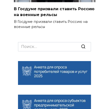
В Госдуме призвали ставить Россию
на военные рельсы
В Госдуме призвали ставить Россию на
военные рельсы
Search
for: