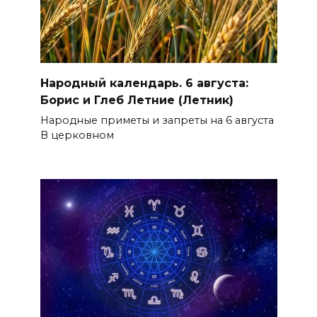
Народный календарь. 6 августа:
Борис и Глеб Летние (Летник)
Народные приметы и запреты на 6 августа
В церковном