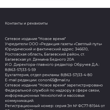
Контакты и реквизиты
Сетевое издание "Новое время"
Учредители ООО «Редакция газеты «Светлый путь»
Юридический и фактический адрес: 346610,
Ростовская область, Багаевский район, ст.
Багаевская ул. Демьяна Бедного 20А
И.О. Директора-главного редактор Обручев Д.А.:
8(863-57)33-5-59
Бухгалтерия, отдел рекламы: 8(863-57)33-4-80
E-mail редакции: conon65@mail.ru
Сетевое издание "Новое время" зарегистрировано
Федеральной службой по надзору в сфере связи,
информационных технологий и массовых
коммуникаций.
Регистрационный номер: серия Эл № ФС77-81544 от