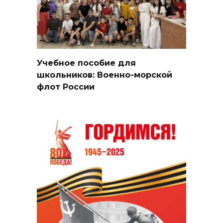
Учебное пособие для
школьников: Военно-морской
флот России