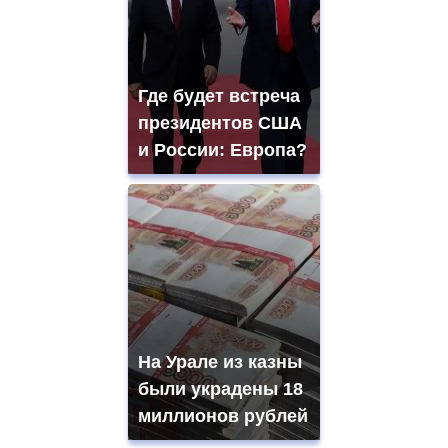
Где будет встреча
президентов США
и России: Европа?
На Урале из казны
были украдены 18
миллионов рублей