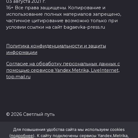
03 августа 2021 г.
16+ Все права защищены. Копирование и
использование полных материалов запрещено,
частичное цитирование возможно только при
условии ссылки на сайт bagaevka-press.ru
Политика конфиденциальности и защиты
информации
Согласие на обработку персональных данных с
помощью сервисов Yandex.Metrika, LiveInternet,
top.mail.ru
© 2026 Светлый путь
Для повышения удобства сайта мы используем cookies
(
подробнее
). К сайту подключены сервисы Yandex.Metrika,