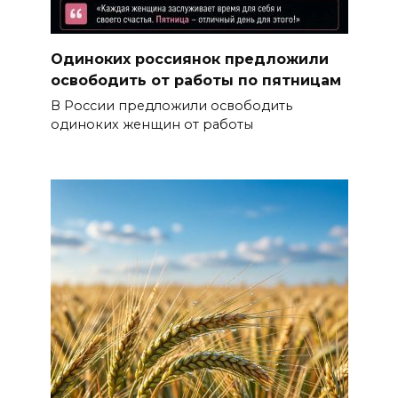
Одиноких россиянок предложили
освободить от работы по пятницам
В России предложили освободить
одиноких женщин от работы