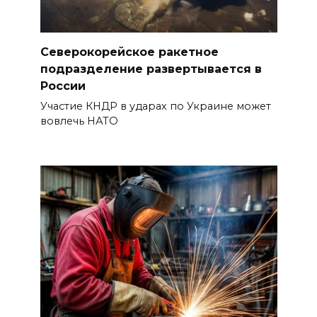
Северокорейское ракетное
подразделение развертывается в
России
Участие КНДР в ударах по Украине может
вовлечь НАТО