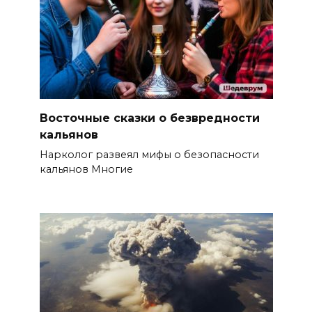
Восточные сказки о безвредности
кальянов
Нарколог развеял мифы о безопасности
кальянов Многие