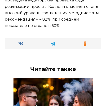
проведена аудиторская проверка хода
реализации проекта. Коллеги отметили очень
высокий уровень соответствия методическим
рекомендациям – 82%, при среднем
показателе по стране в 60%.
Читайте также