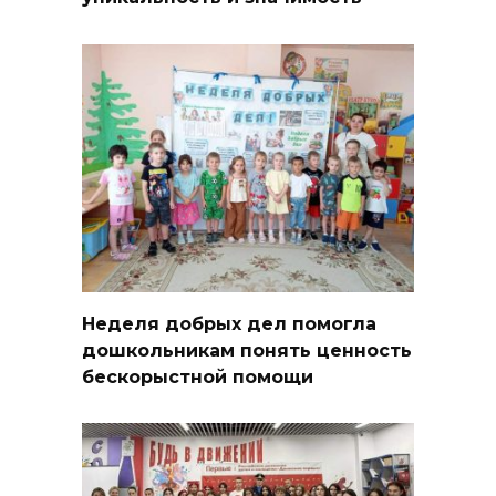
Неделя добрых дел помогла
дошкольникам понять ценность
бескорыстной помощи