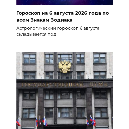
Гороскоп на 6 августа 2026 года по
всем Знакам Зодиака
Астрологический гороскоп 6 августа
складывается под