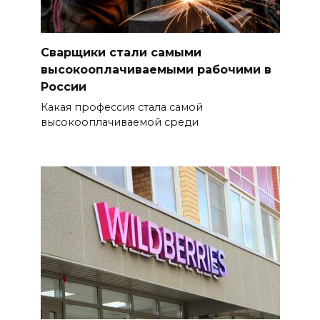
Сварщики стали самыми
высокооплачиваемыми рабочими в
России
Какая профессия стала самой
высокооплачиваемой среди