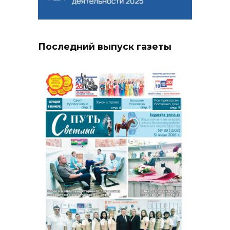
Последний выпуск газеты