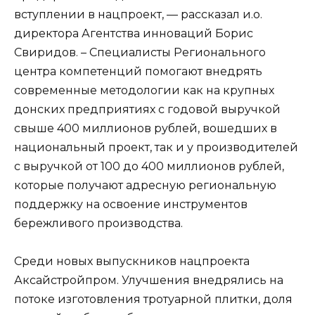
вступлении в нацпроект, — рассказал и.о.
директора Агентства инноваций Борис
Свиридов. – Специалисты Регионального
центра компетенций помогают внедрять
современные методологии как на крупных
донских предприятиях с годовой выручкой
свыше 400 миллионов рублей, вошедших в
национальный проект, так и у производителей
с выручкой от 100 до 400 миллионов рублей,
которые получают адресную региональную
поддержку на освоение инструментов
бережливого производства.
Среди новых выпускников нацпроекта
Аксайстройпром. Улучшения внедрялись на
потоке изготовления тротуарной плитки, доля