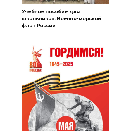
Учебное пособие для
школьников: Военно-морской
флот России