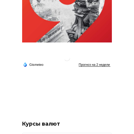
Курсы валют