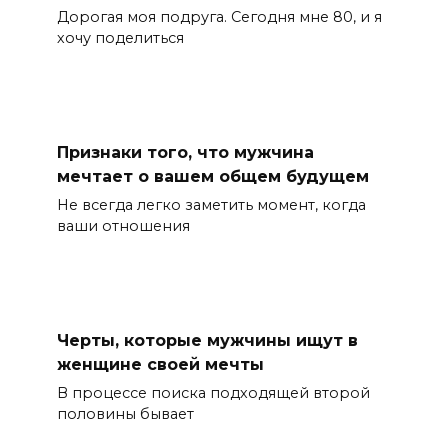
Дорогая моя подруга. Сегодня мне 80, и я
хочу поделиться
Признаки того, что мужчина
мечтает о вашем общем будущем
Не всегда легко заметить момент, когда
ваши отношения
Черты, которые мужчины ищут в
женщине своей мечты
В процессе поиска подходящей второй
половины бывает