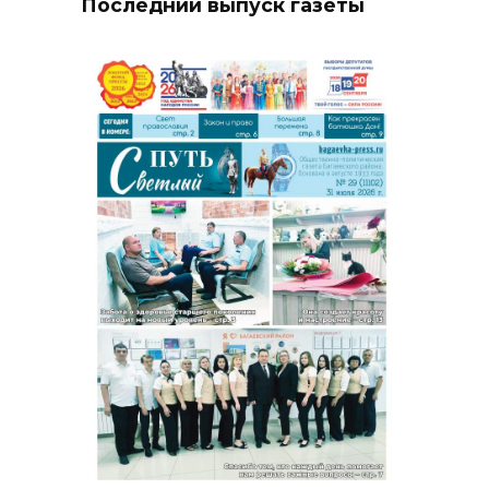
Последний выпуск газеты