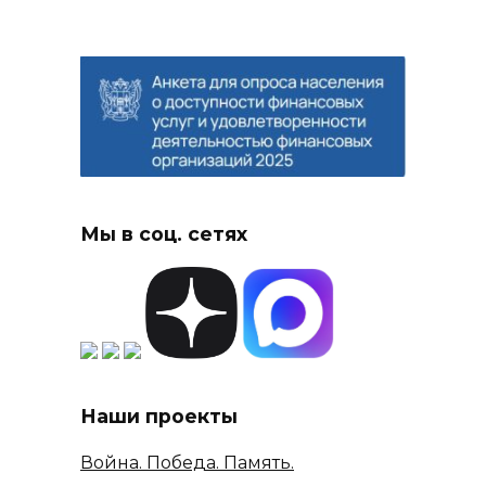
Мы в соц. сетях
Наши проекты
Война. Победа. Память.