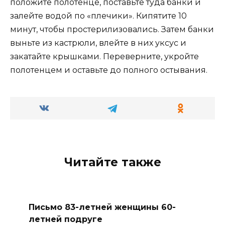
положите полотенце, поставьте туда банки и
залейте водой по «плечики». Кипятите 10
минут, чтобы простерилизовались. Затем банки
выньте из кастрюли, влейте в них уксус и
закатайте крышками. Переверните, укройте
полотенцем и оставьте до полного остывания.
Читайте также
Письмо 83-летней женщины 60-
летней подруге