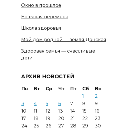
Окно в прошлое
Большая перемена
Школа здоровья
Мой дом родной — земля Донская
Здоровая семья — счастливые
дети
АРХИВ НОВОСТЕЙ
Пн
Вт
Ср
Чт
Пт
Сб
Вс
1
2
3
4
5
6
7
8
9
10
11
12
13
14
15
16
17
18
19
20
21
22
23
24
25
26
27
28
29
30