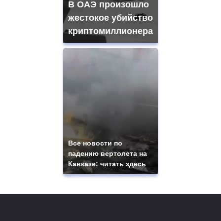
В ОАЭ произошло
жестокое убийство
криптомиллионера
Все новости по
падению вертолета на
Кавказе: читать здесь