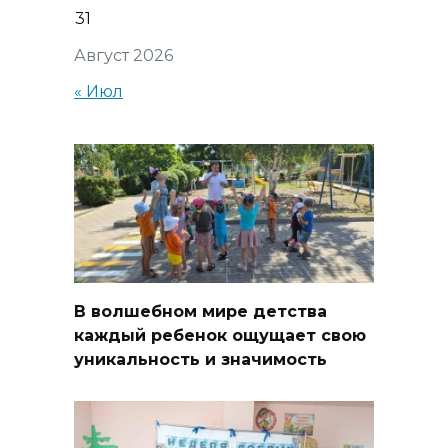
31
Август 2026
« Июл
В волшебном мире детства
каждый ребенок ощущает свою
уникальность и значимость