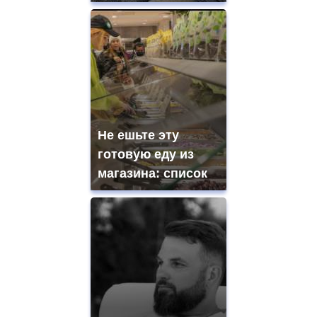
Не ешьте эту
готовую еду из
магазина: список