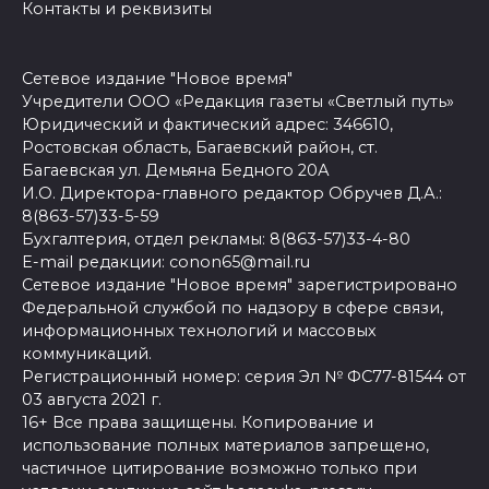
Контакты и реквизиты
Сетевое издание "Новое время"
Учредители ООО «Редакция газеты «Светлый путь»
Юридический и фактический адрес: 346610,
Ростовская область, Багаевский район, ст.
Багаевская ул. Демьяна Бедного 20А
И.О. Директора-главного редактор Обручев Д.А.:
8(863-57)33-5-59
Бухгалтерия, отдел рекламы: 8(863-57)33-4-80
E-mail редакции: conon65@mail.ru
Сетевое издание "Новое время" зарегистрировано
Федеральной службой по надзору в сфере связи,
информационных технологий и массовых
коммуникаций.
Регистрационный номер: серия Эл № ФС77-81544 от
03 августа 2021 г.
16+ Все права защищены. Копирование и
использование полных материалов запрещено,
частичное цитирование возможно только при