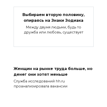
Выбираем вторую половину,
опираясь на Знаки Зодиака
Между двумя людьми, будь то
дружба или любовь, существует
Женщин на рынке труда больше, но
денег они хотят меньше
Служба исследований hh.ru
проанализировала вакансии