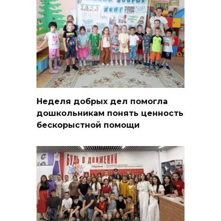
Неделя добрых дел помогла
дошкольникам понять ценность
бескорыстной помощи