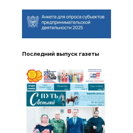
Последний выпуск газеты