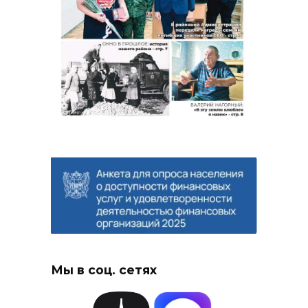
Мы в соц. сетях