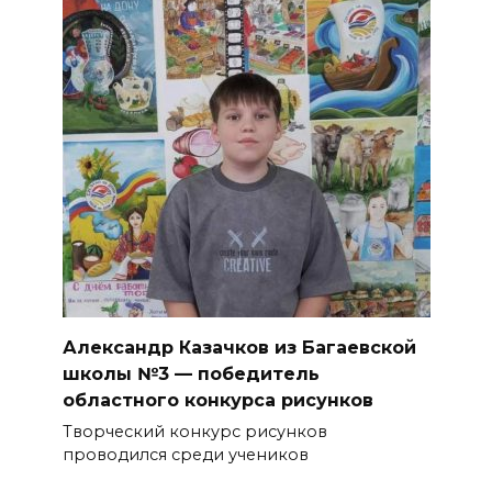
Александр Казачков из Багаевской
школы №3 — победитель
областного конкурса рисунков
Творческий конкурс рисунков
проводился среди учеников