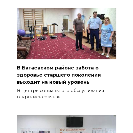
В Багаевском районе забота о
здоровье старшего поколения
выходит на новый уровень
В Центре социального обслуживания
открылась соляная