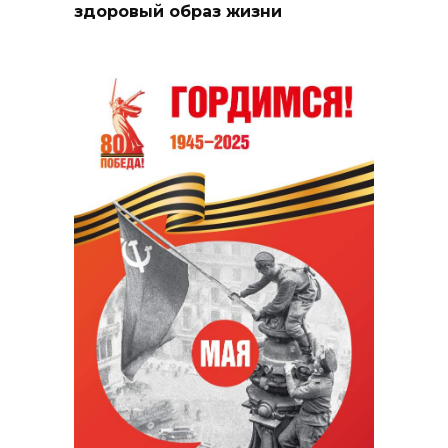
здоровый образ жизни