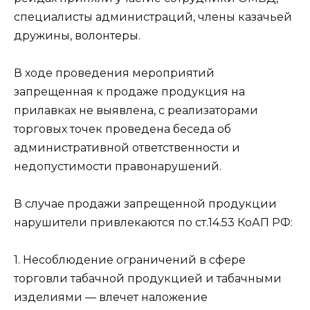
специалисты администраций, члены казачьей
дружины, волонтеры.
В ходе проведения мероприятий
запрещенная к продаже продукция на
прилавках не выявлена, с реализаторами
торговых точек проведена беседа об
административной ответственности и
недопустимости правонарушений.
В случае продажи запрещенной продукции
нарушители привлекаются по ст.14.53 КоАП РФ:
1. Несоблюдение ограничений в сфере
торговли табачной продукцией и табачными
изделиями — влечет наложение