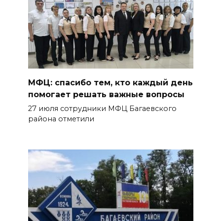
МФЦ: спасибо тем, кто каждый день
помогает решать важные вопросы
27 июля сотрудники МФЦ Багаевского
района отметили