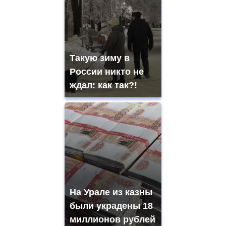
Такую зиму в
России никто не
ждал: как так?!
На Урале из казны
были украдены 18
миллионов рублей