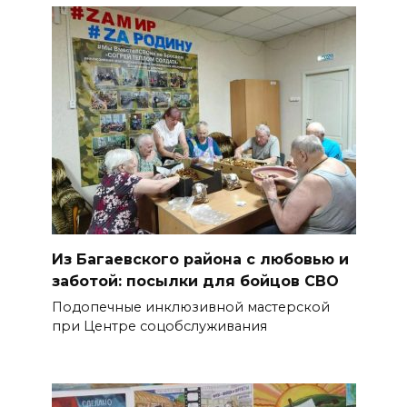
Из Багаевского района с любовью и
заботой: посылки для бойцов СВО
Подопечные инклюзивной мастерской
при Центре соцобслуживания