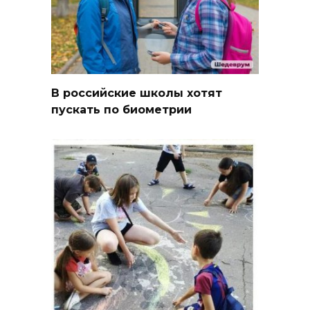
В российские школы хотят
пускать по биометрии