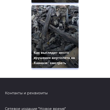
Как выглядит место
крушение вертолета на
Кавказе: смотреть
Контакты и реквизиты
Сетевое издание "Новое время"