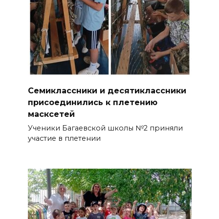
Семиклассники и десятиклассники
присоединились к плетению
масксетей
Ученики Багаевской школы №2 приняли
участие в плетении