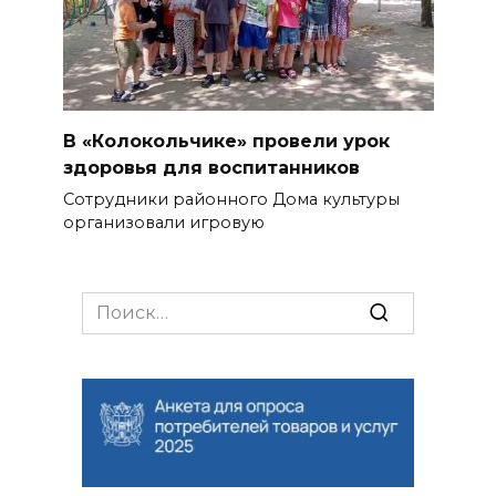
В «Колокольчике» провели урок
здоровья для воспитанников
Сотрудники районного Дома культуры
организовали игровую
Search
for: