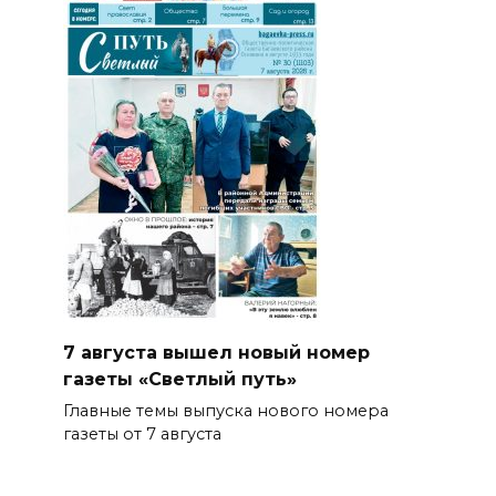
7 августа вышел новый номер
газеты «Светлый путь»
Главные темы выпуска нового номера
газеты от 7 августа