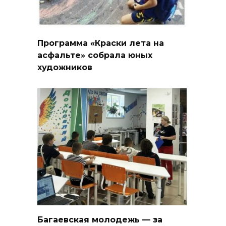
Программа «Краски лета на
асфальте» собрала юных
художников
Багаевская молодежь — за