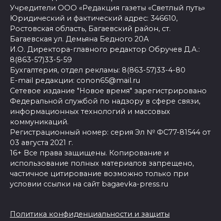
Учредители ООО «Редакция газеты «Светлый путь»
Юридический и фактический адрес: 346610,
Ростовская область, Багаевский район, ст.
Багаевская ул. Демьяна Бедного 20А
И.О. Директора-главного редактор Обручев Д.А.:
8(863-57)33-5-59
Бухгалтерия, отдел рекламы: 8(863-57)33-4-80
E-mail редакции: conon65@mail.ru
Сетевое издание "Новое время" зарегистрировано
Федеральной службой по надзору в сфере связи,
информационных технологий и массовых
коммуникаций.
Регистрационный номер: серия Эл № ФС77-81544 от
03 августа 2021 г.
16+ Все права защищены. Копирование и
использование полных материалов запрещено,
частичное цитирование возможно только при
условии ссылки на сайт bagaevka-press.ru
Политика конфиденциальности и защиты