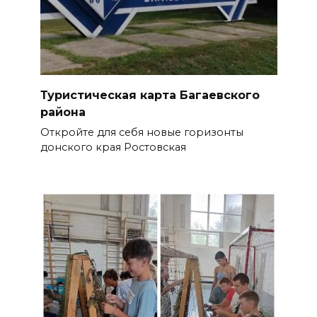
Туристическая карта Багаевского
района
Откройте для себя новые горизонты
донского края Ростовская