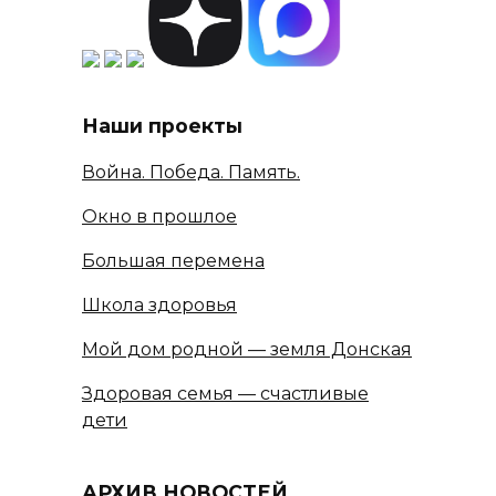
Наши проекты
Война. Победа. Память.
Окно в прошлое
Большая перемена
Школа здоровья
Мой дом родной — земля Донская
Здоровая семья — счастливые
дети
АРХИВ НОВОСТЕЙ