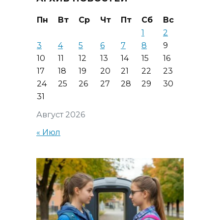
Пн
Вт
Ср
Чт
Пт
Сб
Вс
1
2
3
4
5
6
7
8
9
10
11
12
13
14
15
16
17
18
19
20
21
22
23
24
25
26
27
28
29
30
31
Август 2026
« Июл