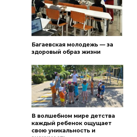
Багаевская молодежь — за
здоровый образ жизни
В волшебном мире детства
каждый ребенок ощущает
свою уникальность и