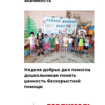
значимость
Неделя добрых дел помогла
дошкольникам понять
ценность бескорыстной
помощи