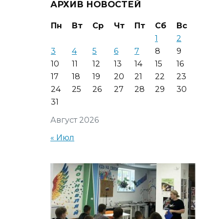
АРХИВ НОВОСТЕЙ
Пн
Вт
Ср
Чт
Пт
Сб
Вс
1
2
3
4
5
6
7
8
9
10
11
12
13
14
15
16
17
18
19
20
21
22
23
24
25
26
27
28
29
30
31
Август 2026
« Июл