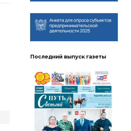
Последний выпуск газеты