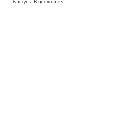
6 августа В церковном