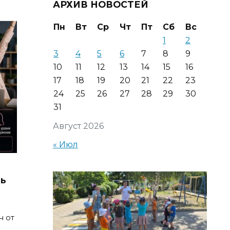
АРХИВ НОВОСТЕЙ
Пн
Вт
Ср
Чт
Пт
Сб
Вс
1
2
3
4
5
6
7
8
9
10
11
12
13
14
15
16
17
18
19
20
21
22
23
24
25
26
27
28
29
30
31
Август 2026
« Июл
ть
н от