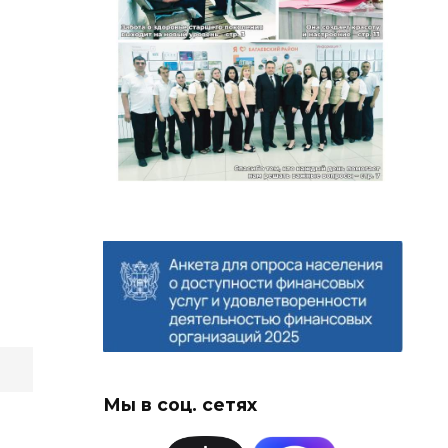
Мы в соц. сетях