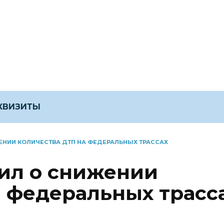
ЕКВИЗИТЫ
НИИ КОЛИЧЕСТВА ДТП НА ФЕДЕРАЛЬНЫХ ТРАССАХ
ил о снижении
а федеральных трасс