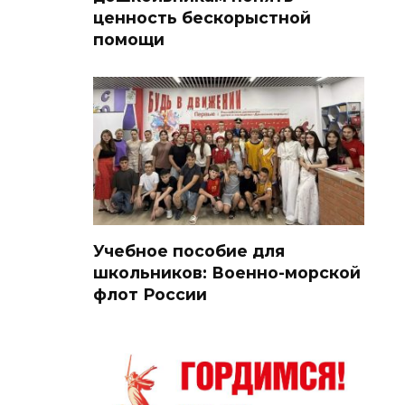
ценность бескорыстной
помощи
Учебное пособие для
школьников: Военно-морской
флот России