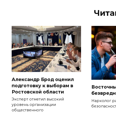
Чита
Александр Брод оценил
подготовку к выборам в
Восточны
Ростовской области
безвредн
Эксперт отметил высокий
Нарколог р
уровень организации
безопаснос
общественного