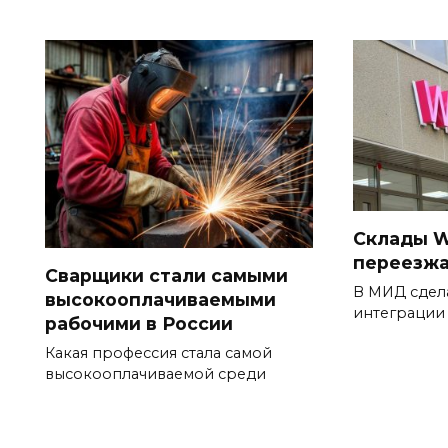
Склады W
переезжа
Сварщики стали самыми
В МИД сдел
высокооплачиваемыми
интеграции
рабочими в России
Какая профессия стала самой
высокооплачиваемой среди