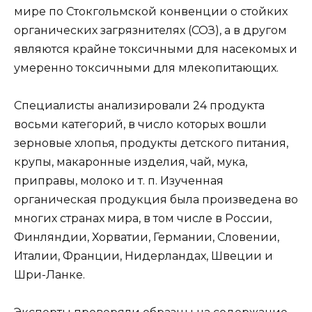
мире по Стокгольмской конвенции о стойких
органических загрязнителях (СОЗ), а в другом
являются крайне токсичными для насекомых и
умеренно токсичными для млекопитающих.
Специалисты анализировали 24 продукта
восьми категорий, в число которых вошли
зерновые хлопья, продукты детского питания,
крупы, макаронные изделия, чай, мука,
приправы, молоко и т. п. Изученная
органическая продукция была произведена во
многих странах мира, в том числе в России,
Финляндии, Хорватии, Германии, Словении,
Италии, Франции, Нидерландах, Швеции и
Шри-Ланке.