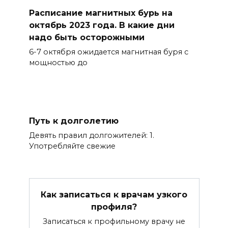
Расписание магнитных бурь на
октябрь 2023 года. В какие дни
надо быть осторожными
6-7 октября ожидается магнитная буря с
мощностью до
Путь к долголетию
Девять правил долгожителей: 1.
Употребляйте свежие
Как записаться к врачам узкого
профиля?
Записаться к профильному врачу не