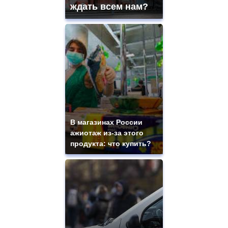
ждать всем нам?
В магазинах России
ажиотаж из-за этого
продукта: что купить?