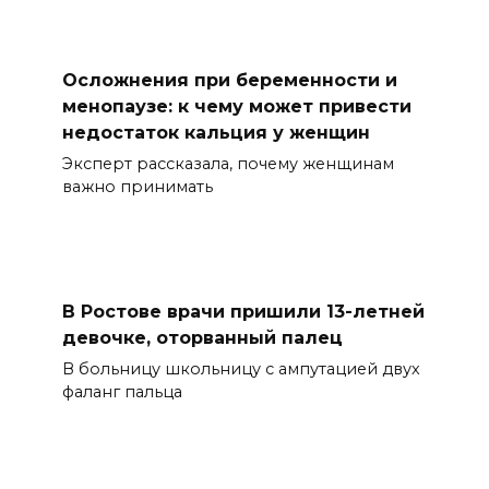
Осложнения при беременности и
менопаузе: к чему может привести
недостаток кальция у женщин
Эксперт рассказала, почему женщинам
важно принимать
В Ростове врачи пришили 13-летней
девочке, оторванный палец
В больницу школьницу с ампутацией двух
фаланг пальца