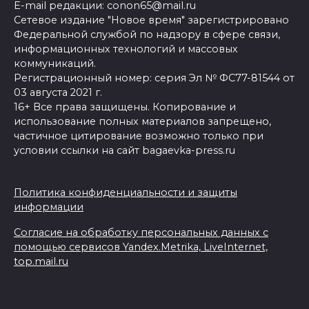
E-mail редакции: conon65@mail.ru
Сетевое издание "Новое время" зарегистрировано
Федеральной службой по надзору в сфере связи,
информационных технологий и массовых
коммуникаций.
Регистрационный номер: серия Эл № ФС77-81544 от
03 августа 2021 г.
16+ Все права защищены. Копирование и
использование полных материалов запрещено,
частичное цитирование возможно только при
условии ссылки на сайт bagaevka-press.ru
Политика конфиденциальности и защиты
информации
Согласие на обработку персональных данных с
помощью сервисов Yandex.Metrika, LiveInternet,
top.mail.ru