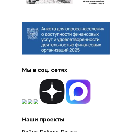
Мы в соц. сетях
Наши проекты