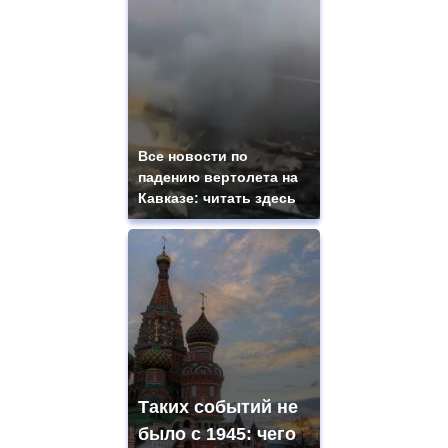
Все новости по
падению вертолета на
Кавказе: читать здесь
Таких событий не
было с 1945: чего