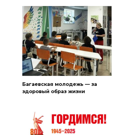
Багаевская молодежь — за
здоровый образ жизни