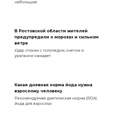
небольшие
В Ростовской области жителей
предупредили о морозах и сильном
ветре
Удар стихии с гололедом, снегом и
ураганом ожидает
Какая дневная норма йода нужна
взрослому человеку
Рекомендуемая диетическая норма (RDA)
йода для взрослых