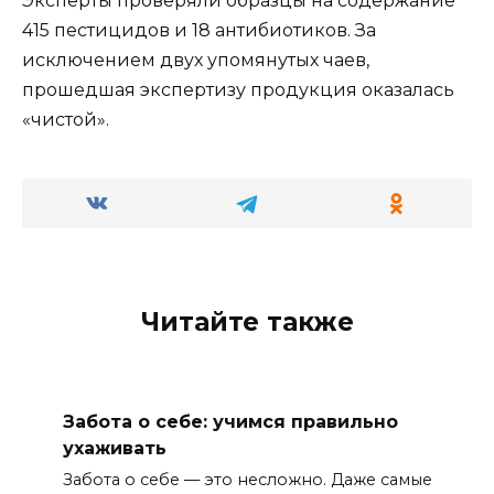
Эксперты проверяли образцы на содержание
415 пестицидов и 18 антибиотиков. За
исключением двух упомянутых чаев,
прошедшая экспертизу продукция оказалась
«чистой».
Читайте также
Забота о себе: учимся правильно
ухаживать
Забота о себе — это несложно. Даже самые