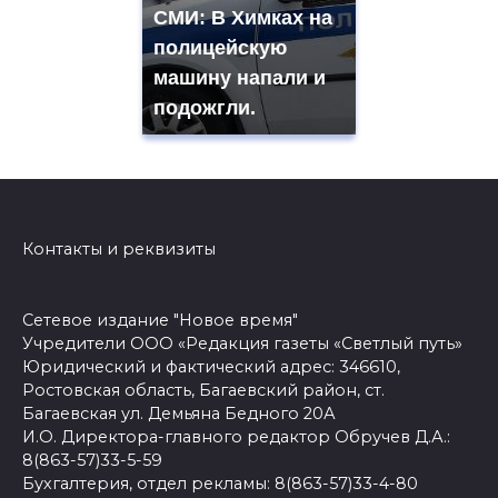
СМИ: В Химках на
полицейскую
машину напали и
подожгли.
Контакты и реквизиты
Сетевое издание "Новое время"
Учредители ООО «Редакция газеты «Светлый путь»
Юридический и фактический адрес: 346610,
Ростовская область, Багаевский район, ст.
Багаевская ул. Демьяна Бедного 20А
И.О. Директора-главного редактор Обручев Д.А.:
8(863-57)33-5-59
Бухгалтерия, отдел рекламы: 8(863-57)33-4-80