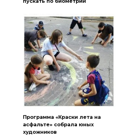
пускать по биометрии
Программа «Краски лета на
асфальте» собрала юных
художников