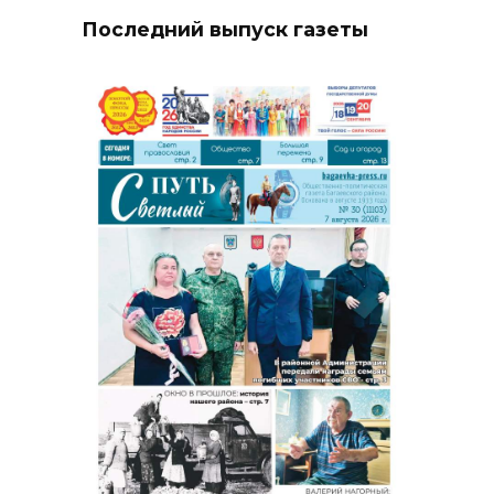
Последний выпуск газеты