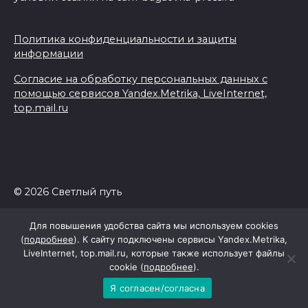
Политика конфиденциальности и защиты
информации
Согласие на обработку персональных данных с
помощью сервисов Yandex.Metrika, LiveInternet,
top.mail.ru
© 2026 Светлый путь
Для повышения удобства сайта мы используем cookies
(
подробнее
). К сайту подключены сервисы Yandex.Metrika,
LiveInternet, top.mail.ru, которые также использует файлы
cookie (
подробнее
).
Я согласен/согласна