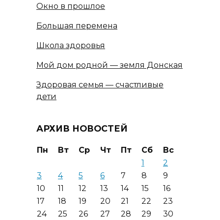
Окно в прошлое
Большая перемена
Школа здоровья
Мой дом родной — земля Донская
Здоровая семья — счастливые
дети
АРХИВ НОВОСТЕЙ
Пн
Вт
Ср
Чт
Пт
Сб
Вс
1
2
3
4
5
6
7
8
9
10
11
12
13
14
15
16
17
18
19
20
21
22
23
24
25
26
27
28
29
30