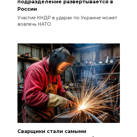
подразделение развертывается в
России
Участие КНДР в ударах по Украине может
вовлечь НАТО
Сварщики стали самыми