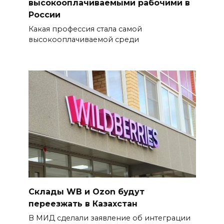
высокооплачиваемыми рабочими в
России
Какая профессия стала самой
высокооплачиваемой среди
Склады WB и Ozon будут
переезжать в Казахстан
В МИД сделали заявление об интеграции