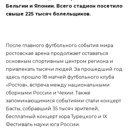
Бельгии и Японии. Всего стадион посетило
свыше 225 тысяч болельщиков.
После главного футбольного события мира
ростовская арена продолжает оставаться
основным спортивным центром региона и
привлекать тысячи людей. За прошедший год
здесь прошло 18 матчей футбольного клуба
«Ростов», встреча между национальными
сборными России и Чехии. Также
запоминающимися событиями стали концерт
Басты, собравший 35 тысяч зрителей,
бесплатный концерт хора Турецкого и IX
Фестиваль науки юга России.