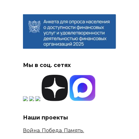
Мы в соц. сетях
Наши проекты
Война. Победа. Память.