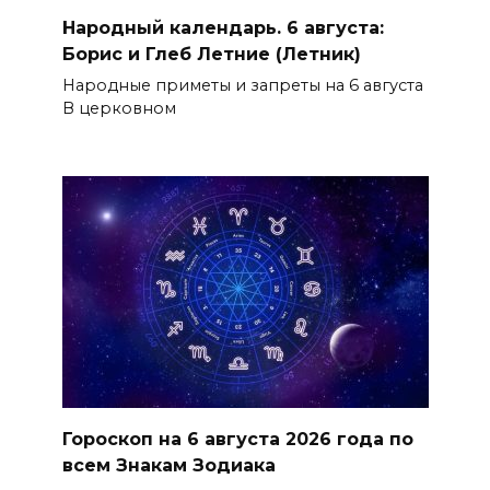
Народный календарь. 6 августа:
Борис и Глеб Летние (Летник)
Народные приметы и запреты на 6 августа
В церковном
Гороскоп на 6 августа 2026 года по
всем Знакам Зодиака