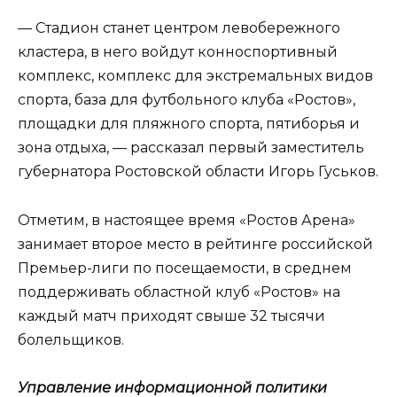
— Стадион станет центром левобережного
кластера, в него войдут конноспортивный
комплекс, комплекс для экстремальных видов
спорта, база для футбольного клуба «Ростов»,
площадки для пляжного спорта, пятиборья и
зона отдыха, — рассказал первый заместитель
губернатора Ростовской области Игорь Гуськов.
Отметим, в настоящее время «Ростов Арена»
занимает второе место в рейтинге российской
Премьер-лиги по посещаемости, в среднем
поддерживать областной клуб «Ростов» на
каждый матч приходят свыше 32 тысячи
болельщиков.
Управление информационной политики