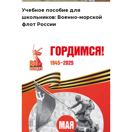
Учебное пособие для
школьников: Военно-морской
флот России