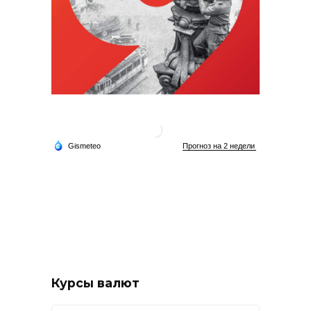
Курсы валют