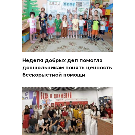
Неделя добрых дел помогла
дошкольникам понять ценность
бескорыстной помощи