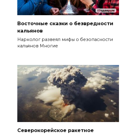
Восточные сказки о безвредности
кальянов
Нарколог развеял мифы о безопасности
кальянов Многие
Северокорейское ракетное