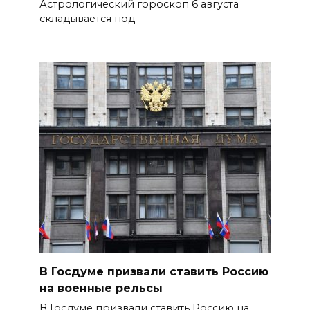
Астрологический гороскоп 6 августа
складывается под
В Госдуме призвали ставить Россию
на военные рельсы
В Госдуме призвали ставить Россию на