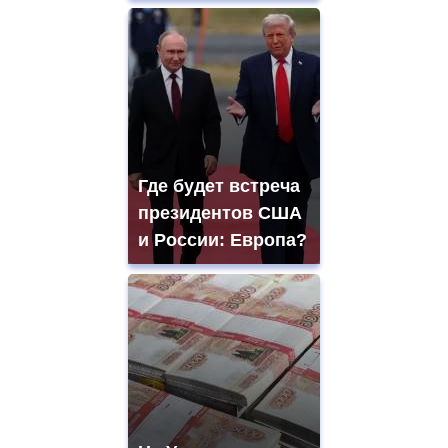
Где будет встреча
президентов США
и России: Европа?