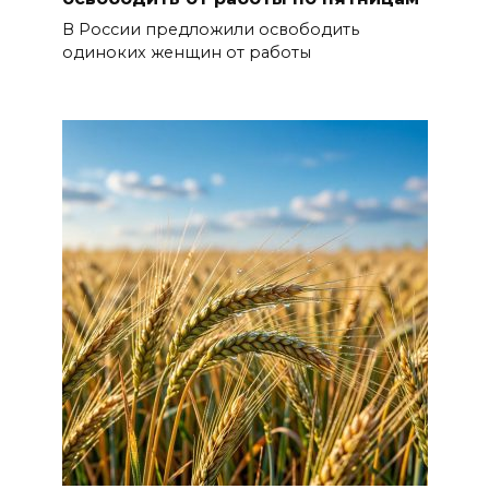
В России предложили освободить
одиноких женщин от работы