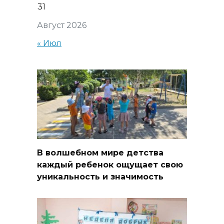
31
Август 2026
« Июл
В волшебном мире детства
каждый ребенок ощущает свою
уникальность и значимость