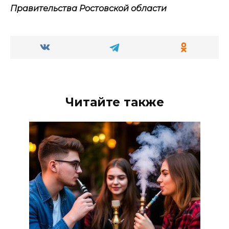
Правительства Ростовской области
Читайте также