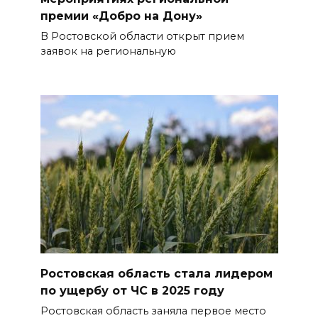
премии «Добро на Дону»
В Ростовской области открыт прием
заявок на региональную
Ростовская область стала лидером
по ущербу от ЧС в 2025 году
Ростовская область заняла первое место