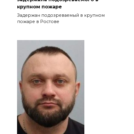
крупном пожаре
Задержан подозреваемый в крупном
пожаре в Ростове