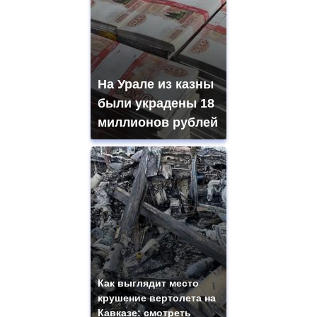
На Урале из казны
были украдены 18
миллионов рублей
Как выглядит место
крушение вертолета на
Кавказе: смотреть