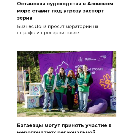
Остановка судоходства в Азовском
море ставит под угрозу экспорт
зерна
Бизнес Дона просит мораторий на
штрафы и проверки после
Багаевцы могут принять участие в
мероприятиях региональной