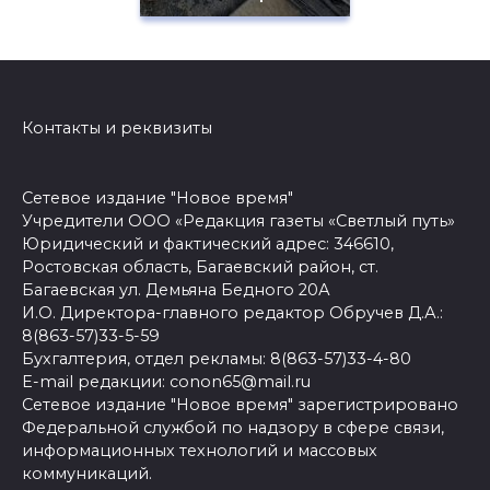
Контакты и реквизиты
Сетевое издание "Новое время"
Учредители ООО «Редакция газеты «Светлый путь»
Юридический и фактический адрес: 346610,
Ростовская область, Багаевский район, ст.
Багаевская ул. Демьяна Бедного 20А
И.О. Директора-главного редактор Обручев Д.А.:
8(863-57)33-5-59
Бухгалтерия, отдел рекламы: 8(863-57)33-4-80
E-mail редакции: conon65@mail.ru
Сетевое издание "Новое время" зарегистрировано
Федеральной службой по надзору в сфере связи,
информационных технологий и массовых
коммуникаций.