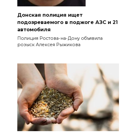
Донская полиция ищет
подозреваемого в поджоге АЗС и 21
автомобиля
Полиция Ростова-на-Дону объявила
розыск Алексея Рыжикова