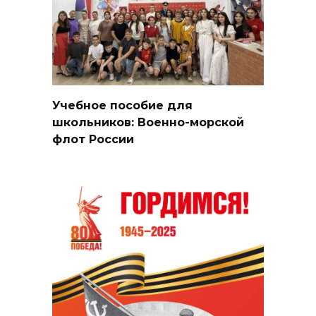
Учебное пособие для
школьников: Военно-морской
флот России