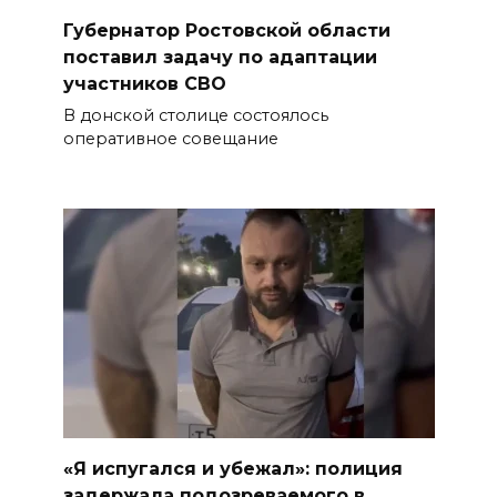
Губернатор Ростовской области
поставил задачу по адаптации
участников СВО
В донской столице состоялось
оперативное совещание
«Я испугался и убежал»: полиция
задержала подозреваемого в