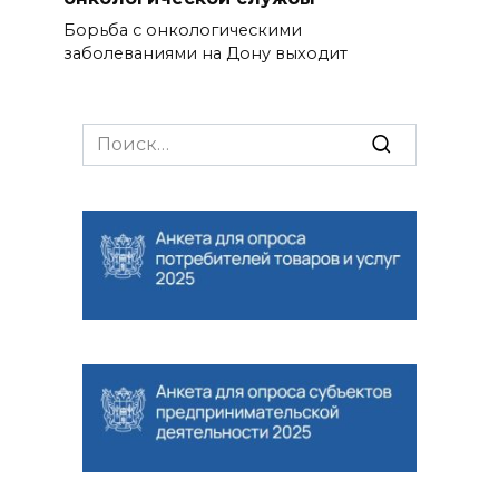
Борьба с онкологическими
заболеваниями на Дону выходит
Search
for: