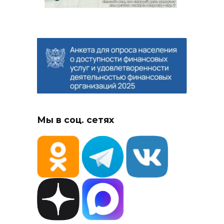
Мы в соц. сетях