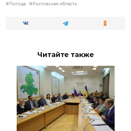
Погода
Ростовская область
Читайте также