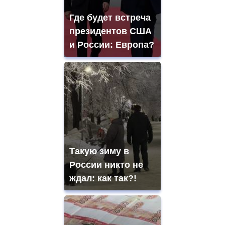
Где будет встреча
президентов США
и России: Европа?
Такую зиму в
России никто не
ждал: как так?!