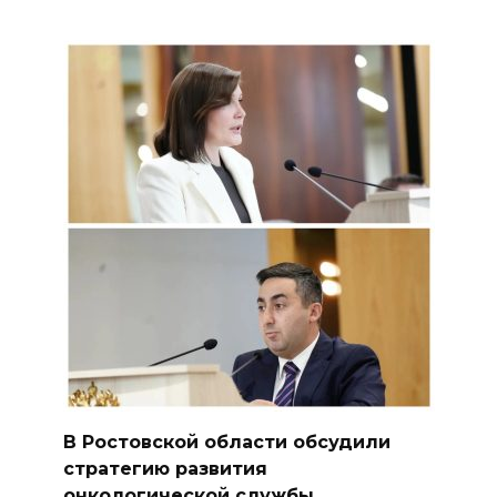
В Ростовской области обсудили
стратегию развития
онкологической службы