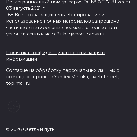
Регистрационный номер: серия Эл № ФС77-81544 от
03 августа 2021 г.
16+ Все права защищены. Копирование и
использование полных материалов запрещено,
частичное цитирование возможно только при
условии ссылки на сайт bagaevka-press.ru
Политика конфиденциальности и защиты
информации
Согласие на обработку персональных данных с
помощью сервисов Yandex.Metrika, LiveInternet,
top.mail.ru
© 2026 Светлый путь