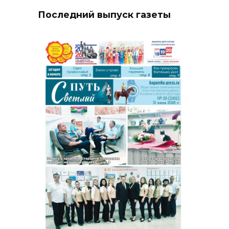
Последний выпуск газеты