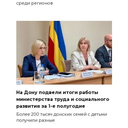
среди регионов
На Дону подвели итоги работы
министерства труда и социального
развития за 1-е полугодие
Более 200 тысяч донских семей с детьми
получили разные