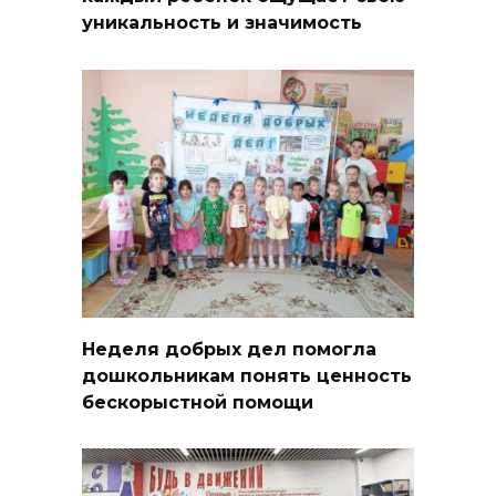
уникальность и значимость
Неделя добрых дел помогла
дошкольникам понять ценность
бескорыстной помощи