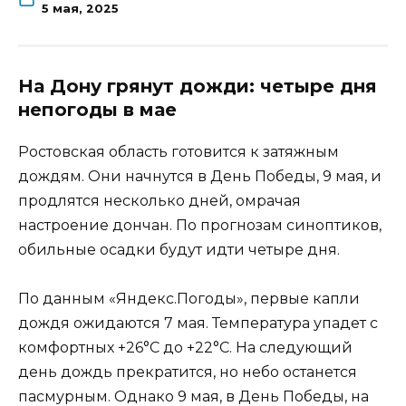
5 мая, 2025
На Дону грянут дожди: четыре дня
непогоды в мае
Ростовская область готовится к затяжным
дождям. Они начнутся в День Победы, 9 мая, и
продлятся несколько дней, омрачая
настроение дончан. По прогнозам синоптиков,
обильные осадки будут идти четыре дня.
По данным «Яндекс.Погоды», первые капли
дождя ожидаются 7 мая. Температура упадет с
комфортных +26°C до +22°C. На следующий
день дождь прекратится, но небо останется
пасмурным. Однако 9 мая, в День Победы, на