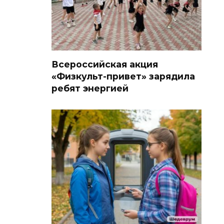
Всероссийская акция
«Физкульт-привет» зарядила
ребят энергией