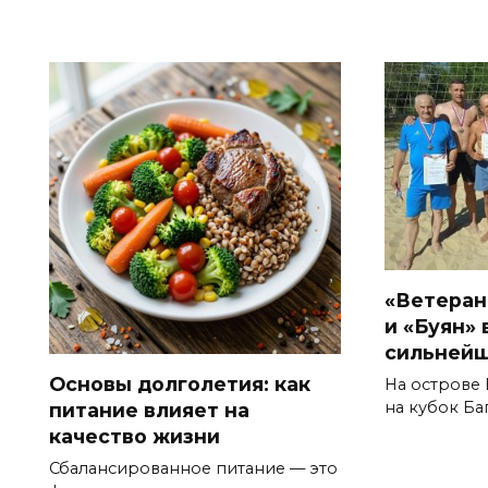
«Ветеран
и «Буян»
сильнейш
Основы долголетия: как
На острове
на кубок Ба
питание влияет на
качество жизни
Сбалансированное питание — это