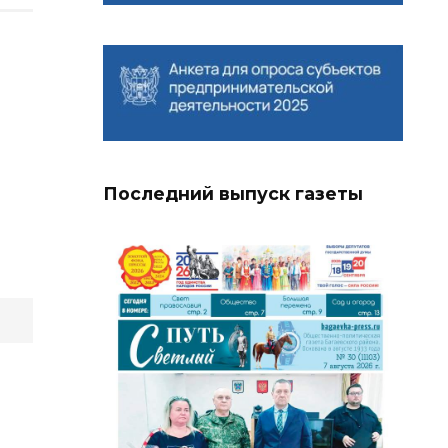
Последний выпуск газеты