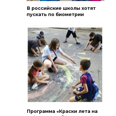
В российские школы хотят
пускать по биометрии
Программа «Краски лета на