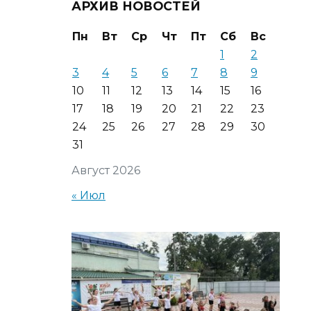
АРХИВ НОВОСТЕЙ
Пн
Вт
Ср
Чт
Пт
Сб
Вс
1
2
3
4
5
6
7
8
9
10
11
12
13
14
15
16
17
18
19
20
21
22
23
24
25
26
27
28
29
30
31
Август 2026
« Июл