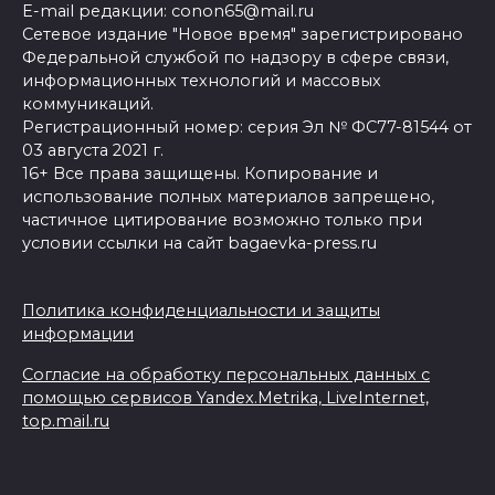
E-mail редакции: conon65@mail.ru
Сетевое издание "Новое время" зарегистрировано
Федеральной службой по надзору в сфере связи,
информационных технологий и массовых
коммуникаций.
Регистрационный номер: серия Эл № ФС77-81544 от
03 августа 2021 г.
16+ Все права защищены. Копирование и
использование полных материалов запрещено,
частичное цитирование возможно только при
условии ссылки на сайт bagaevka-press.ru
Политика конфиденциальности и защиты
информации
Согласие на обработку персональных данных с
помощью сервисов Yandex.Metrika, LiveInternet,
top.mail.ru