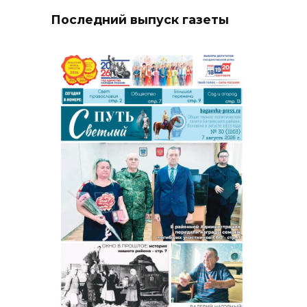
Последний выпуск газеты