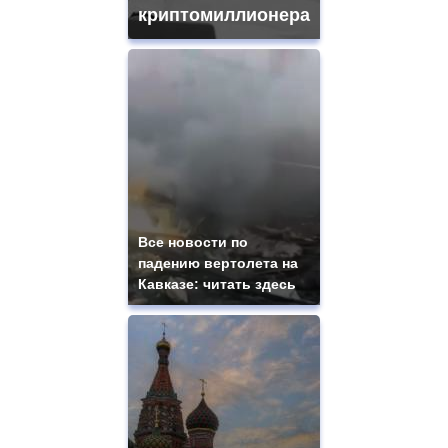
криптомиллионера
Все новости по
падению вертолета на
Кавказе: читать здесь