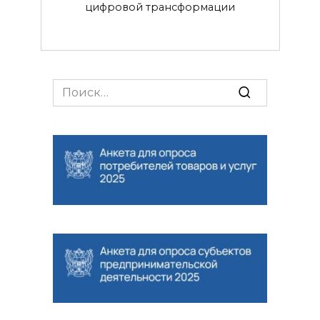
цифровой трансформации
Search
for: