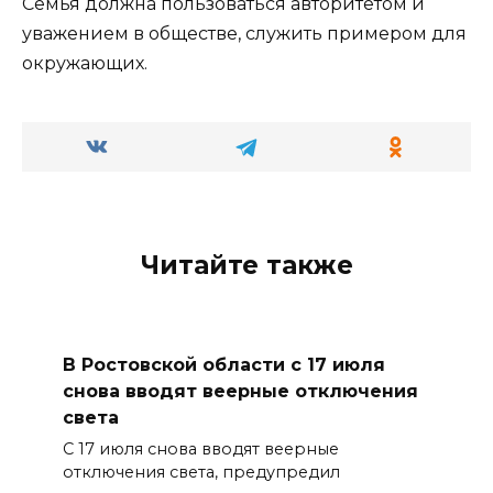
Семья должна пользоваться авторитетом и
уважением в обществе, служить примером для
окружающих.
Читайте также
В Ростовской области с 17 июля
снова вводят веерные отключения
света
С 17 июля снова вводят веерные
отключения света, предупредил