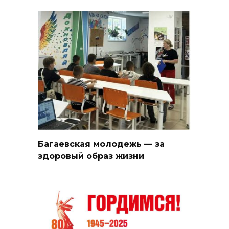
Багаевская молодежь — за
здоровый образ жизни