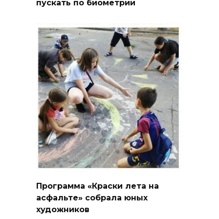
пускать по биометрии
Программа «Краски лета на
асфальте» собрала юных
художников