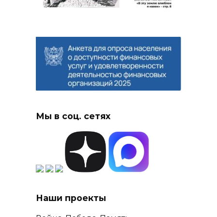
Мы в соц. сетях
Наши проекты