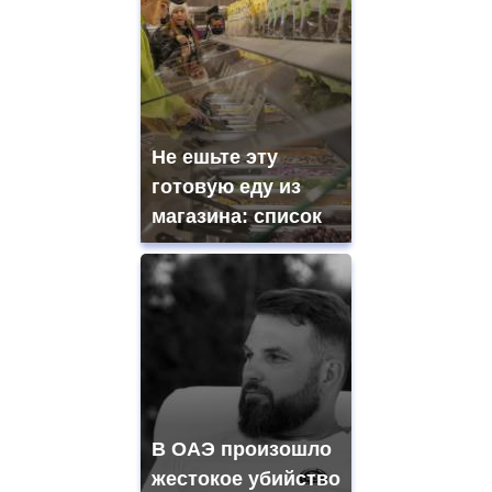
Не ешьте эту
готовую еду из
магазина: список
В ОАЭ произошло
жестокое убийство