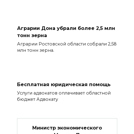
Аграрии Дона убрали более 2,5 млн
тонн зерна
Аграрии Ростовской области собрали 2,58
млн тонн зерна.
Бесплатная юридическая помощь
Услуги адвокатов оплачивает областной
бюджет Адвокату
Министр экономического