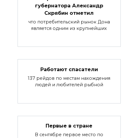
губернатора Александр
Скрябин отметил
что потребительский рынок Дона
является одним из крупнейших
Работают спасатели
137 рейдов по местам нахождения
людей и любителей рыбной
Первые в стране
В сентябре первое место по