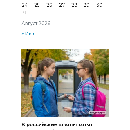
24
25
26
27
28
29
30
31
Август 2026
« Июл
В российские школы хотят