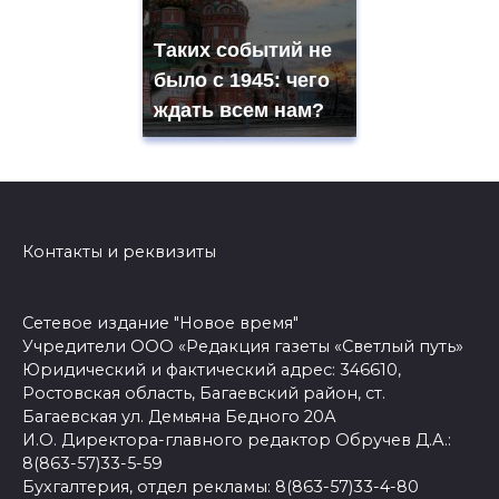
Таких событий не
было с 1945: чего
ждать всем нам?
Контакты и реквизиты
Сетевое издание "Новое время"
Учредители ООО «Редакция газеты «Светлый путь»
Юридический и фактический адрес: 346610,
Ростовская область, Багаевский район, ст.
Багаевская ул. Демьяна Бедного 20А
И.О. Директора-главного редактор Обручев Д.А.:
8(863-57)33-5-59
Бухгалтерия, отдел рекламы: 8(863-57)33-4-80