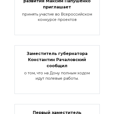
развития Максим Папушенко
приглашает
принять участие во Всероссийском
конкурсе проектов
Заместитель губернатора
Константин Рачаловский
сообщил
о том, что на Дону полным ходом
идут полевые работы.
Первый заместитель