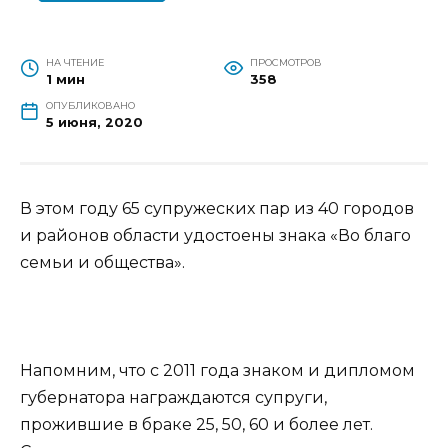
НА ЧТЕНИЕ
ПРОСМОТРОВ
1 мин
358
ОПУБЛИКОВАНО
5 июня, 2020
В этом году 65 супружеских пар из 40 городов
и районов области удостоены знака «Во благо
семьи и общества».
Напомним, что с 2011 года знаком и дипломом
губернатора награждаются супруги,
прожившие в браке 25, 50, 60 и более лет.