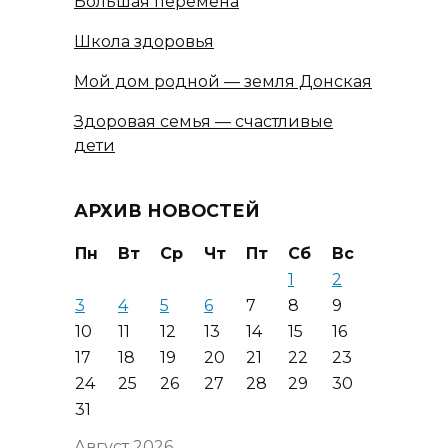
Большая перемена
Школа здоровья
Мой дом родной — земля Донская
Здоровая семья — счастливые
дети
АРХИВ НОВОСТЕЙ
Пн
Вт
Ср
Чт
Пт
Сб
Вс
1
2
3
4
5
6
7
8
9
10
11
12
13
14
15
16
17
18
19
20
21
22
23
24
25
26
27
28
29
30
31
Август 2026