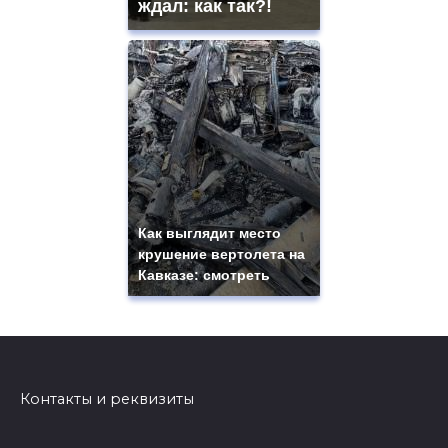
ждал: как так?!
Как выглядит место
крушение вертолета на
Кавказе: смотреть
Контакты и реквизиты