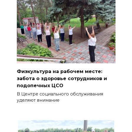
Физкультура на рабочем месте:
забота о здоровье сотрудников и
подопечных ЦСО
В Центре социального обслуживания
уделяют внимание