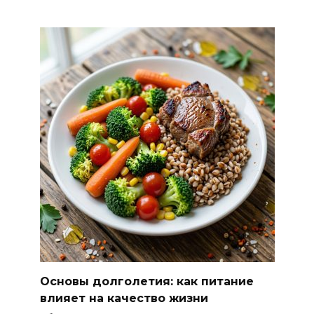
Основы долголетия: как питание
влияет на качество жизни