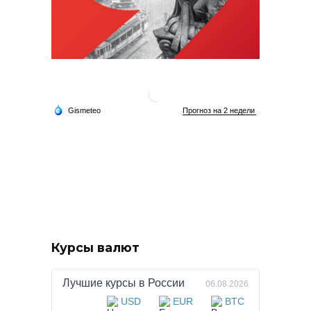
Курсы валют
Лучшие курсы в
России
06.08.2026
USD
EUR
BTC