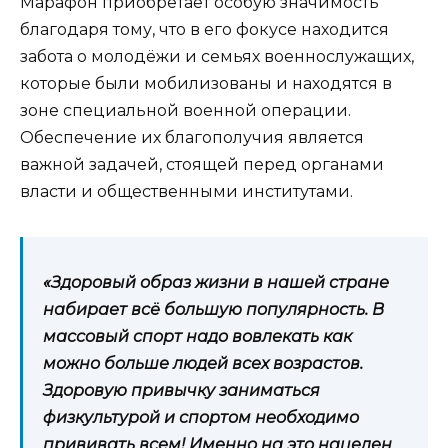
Марафон приобретает особую значимость
благодаря тому, что в его фокусе находится
забота о молодёжи и семьях военнослужащих,
которые были мобилизованы и находятся в
зоне специальной военной операции.
Обеспечение их благополучия является
важной задачей, стоящей перед органами
власти и общественными институтами.
«Здоровый образ жизни в нашей стране
набирает всё большую популярность. В
массовый спорт надо вовлекать как
можно больше людей всех возрастов.
Здоровую привычку заниматься
физкультурой и спортом необходимо
прививать всем! Именно на это нацелен