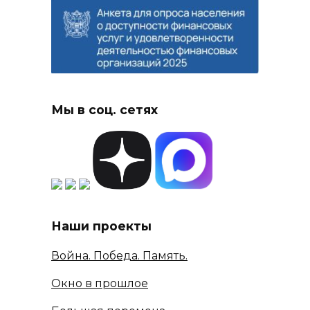
Мы в соц. сетях
Наши проекты
Война. Победа. Память.
Окно в прошлое