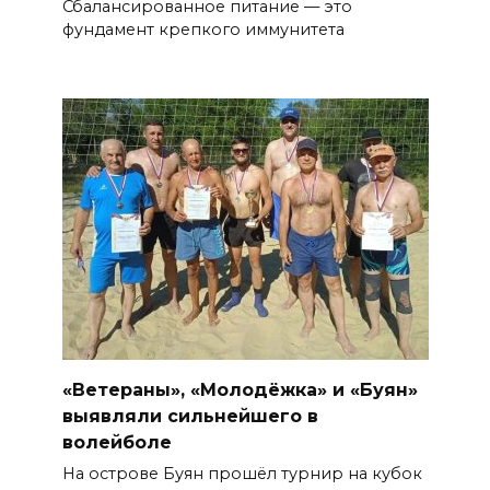
Сбалансированное питание — это
фундамент крепкого иммунитета
«Ветераны», «Молодёжка» и «Буян»
выявляли сильнейшего в
волейболе
На острове Буян прошёл турнир на кубок