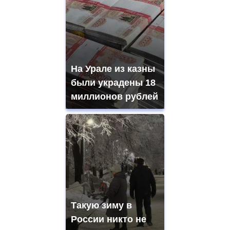
На Урале из казны
были украдены 18
миллионов рублей
Такую зиму в
России никто не