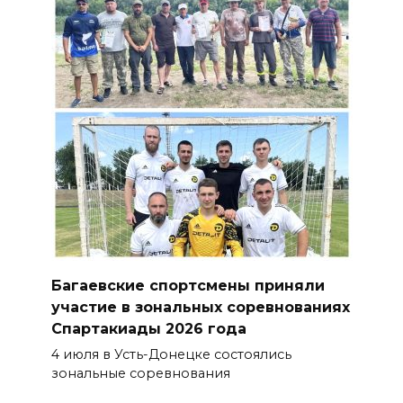
Багаевские спортсмены приняли
участие в зональных соревнованиях
Спартакиады 2026 года
4 июля в Усть-Донецке состоялись
зональные соревнования