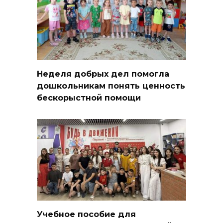
Неделя добрых дел помогла
дошкольникам понять ценность
бескорыстной помощи
Учебное пособие для