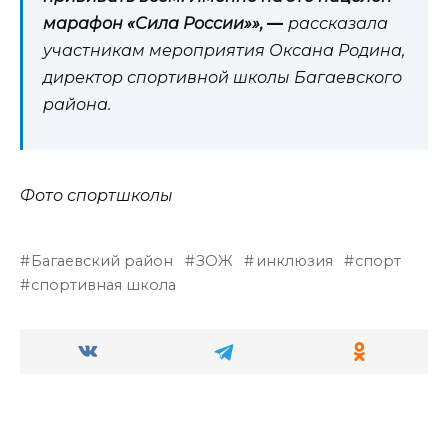
марафон «Сила России»»,
—
рассказала
участникам мероприятия Оксана Родина,
директор спортивной школы Багаевского
района.
Фото спортшколы
Багаевский район
ЗОЖ
инклюзия
спорт
спортивная школа