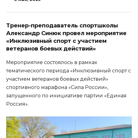
Т
ренер-преподаватель спортшколы
Александр Синюк провел мероприятие
«Инклюзивный спорт с участием
ветеранов боевых действий»
Мероприятие состоялось в рамках
тематического периода «Инклюзивный спорт с
участием ветеранов боевых действий»
спортивного марафона «Сила России»,
запущенного по инициативе партии «Единая
Россия».