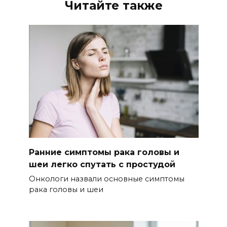
Читайте также
Ранние симптомы рака головы и
шеи легко спутать с простудой
Онкологи назвали основные симптомы
рака головы и шеи