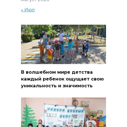
« Июл
В волшебном мире детства
каждый ребенок ощущает свою
уникальность и значимость