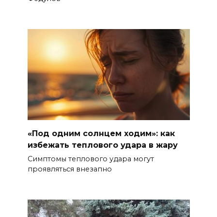
«Под одним солнцем ходим»: как
избежать теплового удара в жару
Симптомы теплового удара могут
проявляться внезапно