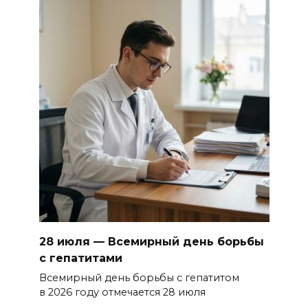
28 июля — Всемирный день борьбы
с гепатитами
Всемирный день борьбы с гепатитом
в 2026 году отмечается 28 июля