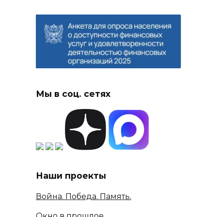
Мы в соц. сетях
Наши проекты
Война. Победа. Память.
Окно в прошлое