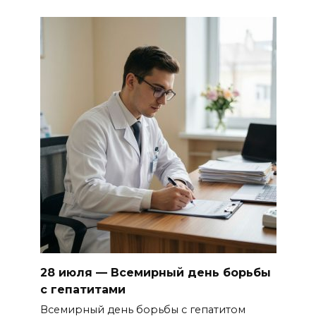
28 июля — Всемирный день борьбы
с гепатитами
Всемирный день борьбы с гепатитом