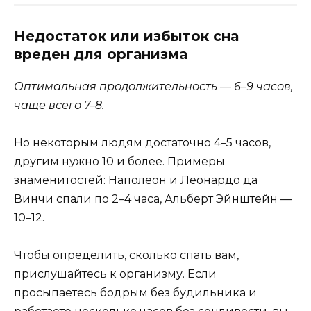
Недостаток или избыток сна
вреден для организма
Оптимальная продолжительность — 6–9 часов,
чаще всего 7–8.
Но некоторым людям достаточно 4–5 часов,
другим нужно 10 и более. Примеры
знаменитостей: Наполеон и Леонардо да
Винчи спали по 2–4 часа, Альберт Эйнштейн —
10–12.
Чтобы определить, сколько спать вам,
прислушайтесь к организму. Если
просыпаетесь бодрым без будильника и