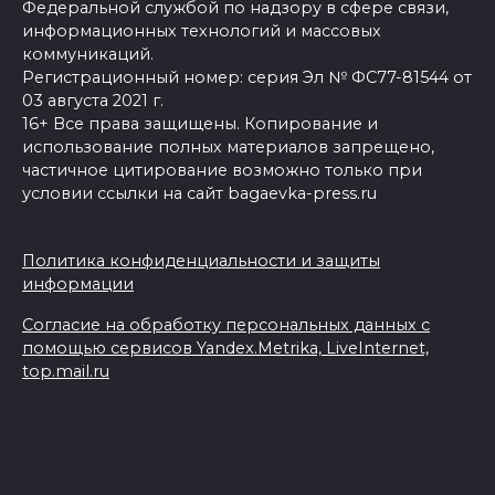
Федеральной службой по надзору в сфере связи,
информационных технологий и массовых
коммуникаций.
Регистрационный номер: серия Эл № ФС77-81544 от
03 августа 2021 г.
16+ Все права защищены. Копирование и
использование полных материалов запрещено,
частичное цитирование возможно только при
условии ссылки на сайт bagaevka-press.ru
Политика конфиденциальности и защиты
информации
Согласие на обработку персональных данных с
помощью сервисов Yandex.Metrika, LiveInternet,
top.mail.ru