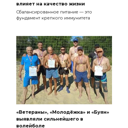
влияет на качество жизни
Сбалансированное питание — это
фундамент крепкого иммунитета
«Ветераны», «Молодёжка» и «Буян»
выявляли сильнейшего в
волейболе