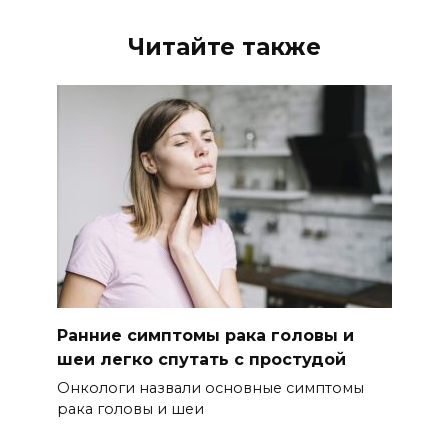
Читайте также
Ранние симптомы рака головы и
шеи легко спутать с простудой
Онкологи назвали основные симптомы
рака головы и шеи