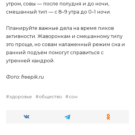
утром, совы — после полудня и до ночи,
смешанный тип — с 8–9 утра до 0–1 ночи.
Планируйте важные дела на время пиков
активности. Жаворонкам и смешанному типу
это проще, но совам налаженный режим сна и
ранний подъём помогут справиться с
утренней хандрой.
Фото: freepik.ru
здоровье
общество
сон