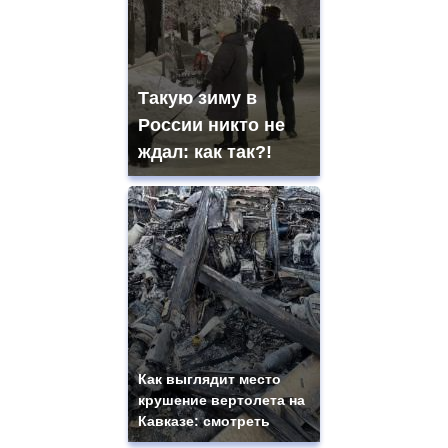
Такую зиму в
России никто не
ждал: как так?!
Как выглядит место
крушение вертолета на
Кавказе: смотреть