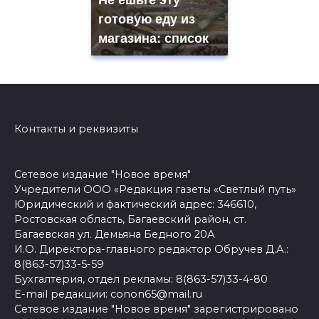
готовую еду из
магазина: список
Контакты и реквизиты
Сетевое издание "Новое время"
Учредители ООО «Редакция газеты «Светлый путь»
Юридический и фактический адрес: 346610,
Ростовская область, Багаевский район, ст.
Багаевская ул. Демьяна Бедного 20А
И.О. Директора-главного редактор Обручев Д.А.:
8(863-57)33-5-59
Бухгалтерия, отдел рекламы: 8(863-57)33-4-80
E-mail редакции: conon65@mail.ru
Сетевое издание "Новое время" зарегистрировано