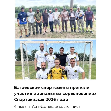
Багаевские спортсмены приняли
участие в зональных соревнованиях
Спартакиады 2026 года
4 июля в Усть-Донецке состоялись