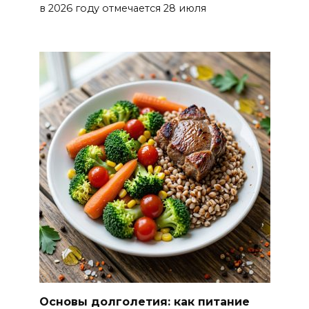
в 2026 году отмечается 28 июля
Основы долголетия: как питание