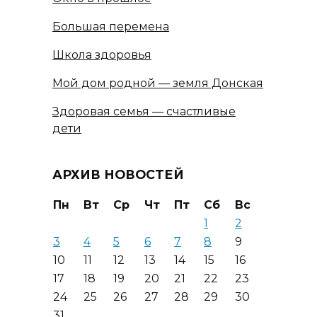
Большая перемена
Школа здоровья
Мой дом родной — земля Донская
Здоровая семья — счастливые
дети
АРХИВ НОВОСТЕЙ
Пн
Вт
Ср
Чт
Пт
Сб
Вс
1
2
3
4
5
6
7
8
9
10
11
12
13
14
15
16
17
18
19
20
21
22
23
24
25
26
27
28
29
30
31