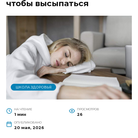
чтобы высыпаться
ШКОЛА ЗДОРОВЬЯ
НА ЧТЕНИЕ
ПРОСМОТРОВ
1 мин
26
ОПУБЛИКОВАНО
20 мая, 2026