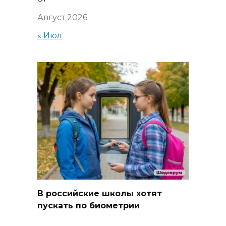
Август 2026
« Июл
В российские школы хотят
пускать по биометрии