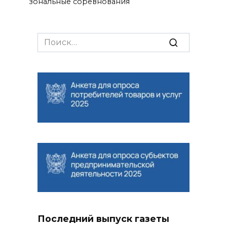
зональные соревнования
Search
for:
Последний выпуск газеты