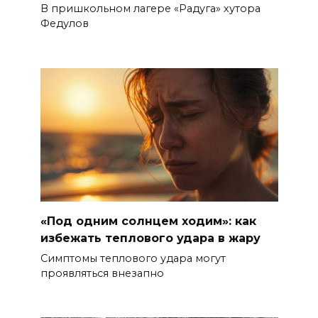
В пришкольном лагере «Радуга» хутора
Федулов
«Под одним солнцем ходим»: как
избежать теплового удара в жару
Симптомы теплового удара могут
проявляться внезапно