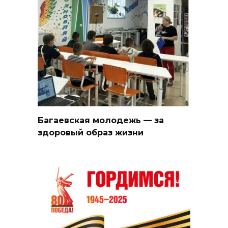
Багаевская молодежь — за
здоровый образ жизни