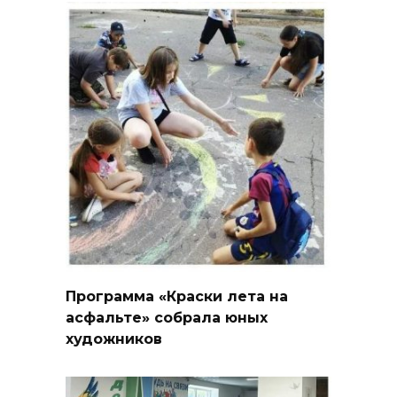
Программа «Краски лета на
асфальте» собрала юных
художников