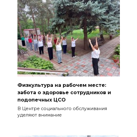
Физкультура на рабочем месте:
забота о здоровье сотрудников и
подопечных ЦСО
В Центре социального обслуживания
уделяют внимание