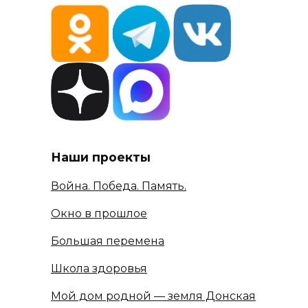
Наши проекты
Война. Победа. Память.
Окно в прошлое
Большая перемена
Школа здоровья
Мой дом родной — земля Донская