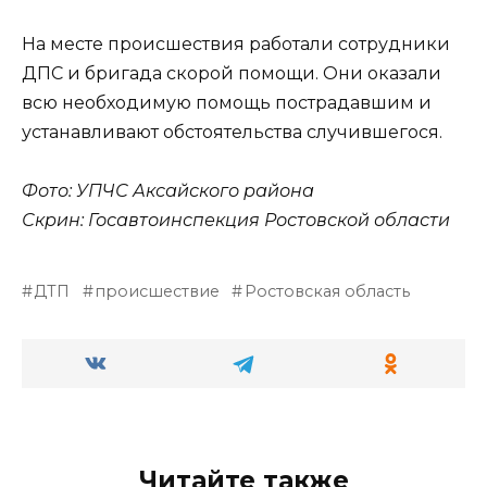
На месте происшествия работали сотрудники
ДПС и бригада скорой помощи. Они оказали
всю необходимую помощь пострадавшим и
устанавливают обстоятельства случившегося.
Фото: УПЧС Аксайского района
Скрин: Госавтоинспекция Ростовской области
ДТП
происшествие
Ростовская область
Читайте также