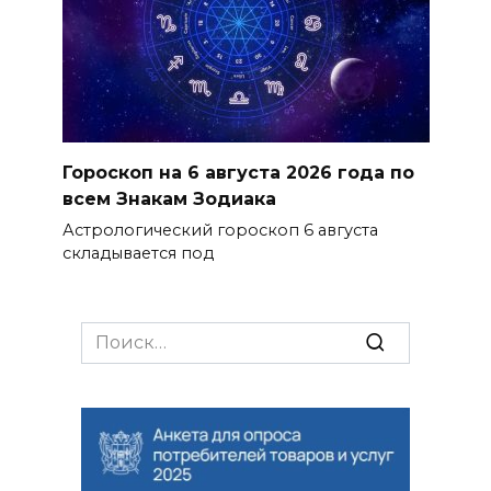
Гороскоп на 6 августа 2026 года по
всем Знакам Зодиака
Астрологический гороскоп 6 августа
складывается под
Search
for: