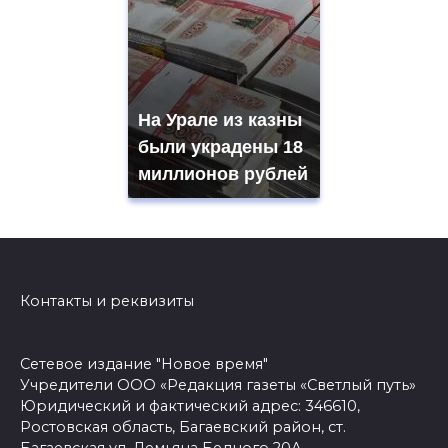
На Урале из казны
были украдены 18
миллионов рублей
Контакты и реквизиты
Сетевое издание "Новое время"
Учредители ООО «Редакция газеты «Светлый путь»
Юридический и фактический адрес: 346610,
Ростовская область, Багаевский район, ст.