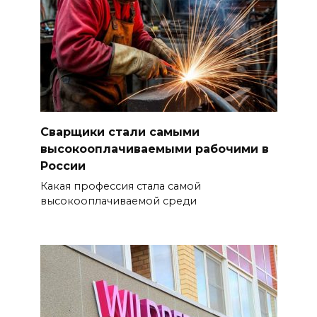
Сварщики стали самыми
высокооплачиваемыми рабочими в
России
Какая профессия стала самой
высокооплачиваемой среди