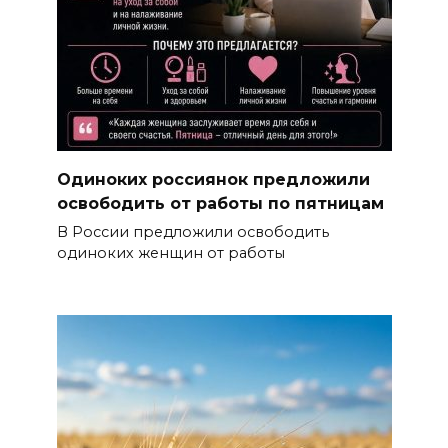
Одиноких россиянок предложили
освободить от работы по пятницам
В России предложили освободить
одиноких женщин от работы