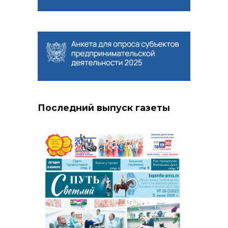
Последний выпуск газеты