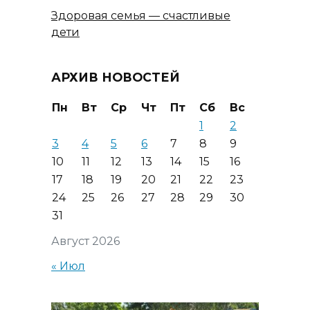
Здоровая семья — счастливые
дети
АРХИВ НОВОСТЕЙ
Пн
Вт
Ср
Чт
Пт
Сб
Вс
1
2
3
4
5
6
7
8
9
10
11
12
13
14
15
16
17
18
19
20
21
22
23
24
25
26
27
28
29
30
31
Август 2026
« Июл