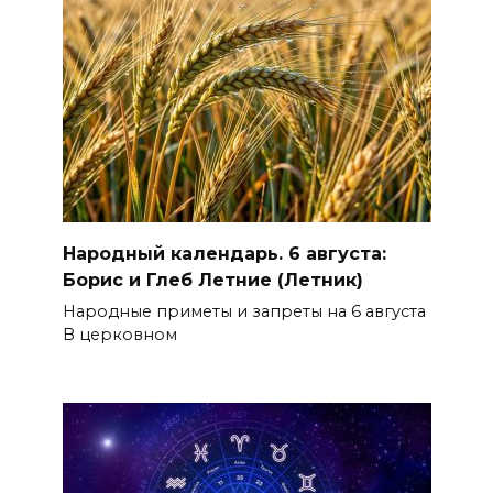
Народный календарь. 6 августа:
Борис и Глеб Летние (Летник)
Народные приметы и запреты на 6 августа
В церковном