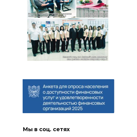
Мы в соц. сетях