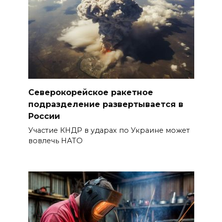
Северокорейское ракетное
подразделение развертывается в
России
Участие КНДР в ударах по Украине может
вовлечь НАТО