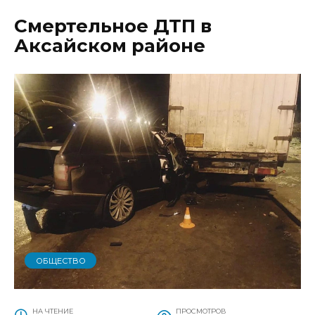
Смертельное ДТП в
Аксайском районе
ОБЩЕСТВО
НА ЧТЕНИЕ
ПРОСМОТРОВ