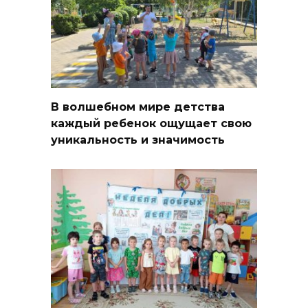
В волшебном мире детства
каждый ребенок ощущает свою
уникальность и значимость