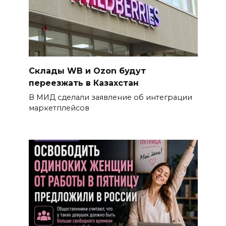
Склады WB и Ozon будут
переезжать в Казахстан
В МИД сделали заявление об интеграции
маркетплейсов