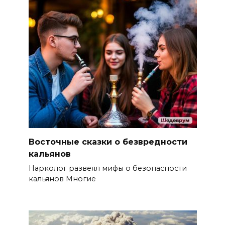
Восточные сказки о безвредности
кальянов
Нарколог развеял мифы о безопасности
кальянов Многие