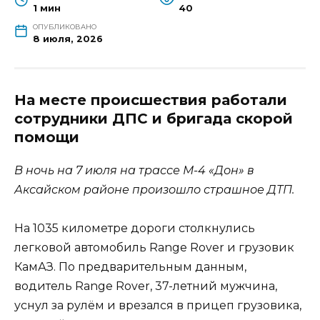
1 мин
40
ОПУБЛИКОВАНО
8 июля, 2026
На месте происшествия работали
сотрудники ДПС и бригада скорой
помощи
В ночь на 7 июля на трассе М-4 «Дон» в
Аксайском районе произошло страшное ДТП.
На 1035 километре дороги столкнулись
легковой автомобиль Range Rover и грузовик
КамАЗ. По предварительным данным,
водитель Range Rover, 37-летний мужчина,
уснул за рулём и врезался в прицеп грузовика,