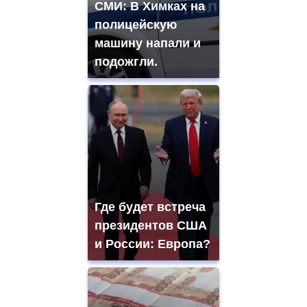
СМИ: В Химках на
полицейскую
машину напали и
подожгли.
Где будет встреча
президентов США
и России: Европа?