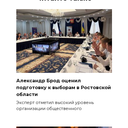
Александр Брод оценил
подготовку к выборам в Ростовской
области
Эксперт отметил высокий уровень
организации общественного