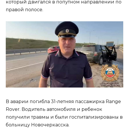
который двигался в попутном направлении по
правой полосе.
В аварии погибла 31-летняя пассажирка Range
Rover. Водитель автомобиля и ребенок
получили травмы и были госпитализированы в
больницу Новочеркасска.