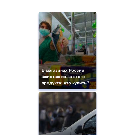
В магазинах России
ажиотаж из-за этого
продукта: что купить?