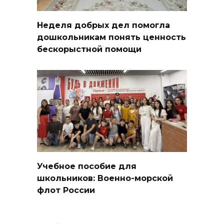
Неделя добрых дел помогла
дошкольникам понять ценность
бескорыстной помощи
Учебное пособие для
школьников: Военно-морской
флот России