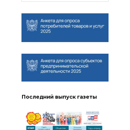
for:
Последний выпуск газеты