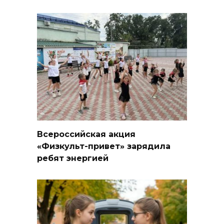
Всероссийская акция
«Физкульт-привет» зарядила
ребят энергией