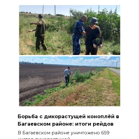
Борьба с дикорастущей коноплёй в
Багаевском районе: итоги рейдов
В Багаевском районе уничтожено 659