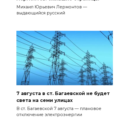
Михаил Юрьевич Лермонтов —
выдающийся русский
7 августа в ст. Багаевской не будет
света на семи улицах
В ст. Багаевской 7 августа — плановое
отключение электроэнергии