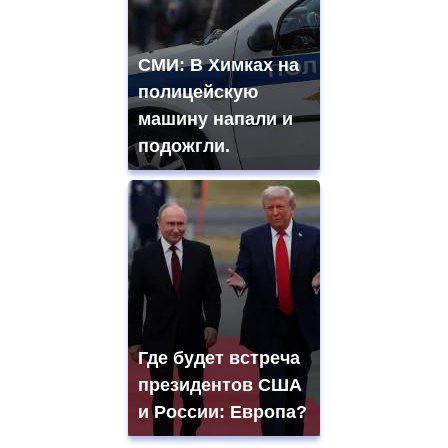
СМИ: В Химках на
полицейскую
машину напали и
подожгли.
Где будет встреча
президентов США
и России: Европа?