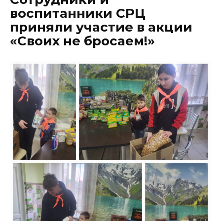
воспитанники СРЦ
приняли участие в акции
«Своих не бросаем!»