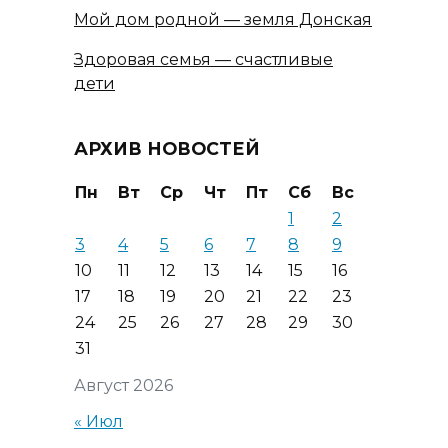
Мой дом родной — земля Донская
Здоровая семья — счастливые
дети
АРХИВ НОВОСТЕЙ
Пн
Вт
Ср
Чт
Пт
Сб
Вс
1
2
3
4
5
6
7
8
9
10
11
12
13
14
15
16
17
18
19
20
21
22
23
24
25
26
27
28
29
30
31
Август 2026
« Июл