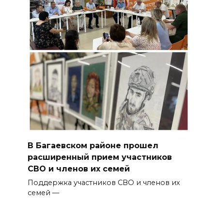
В Багаевском районе прошел
расширенный прием участников
СВО и членов их семей
Поддержка участников СВО и членов их
семей —