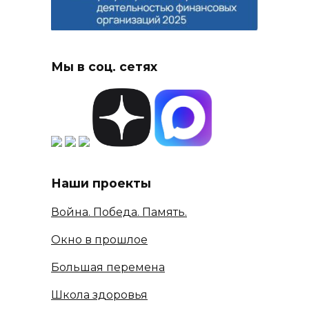
Мы в соц. сетях
Наши проекты
Война. Победа. Память.
Окно в прошлое
Большая перемена
Школа здоровья