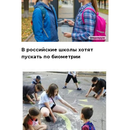
В российские школы хотят
пускать по биометрии