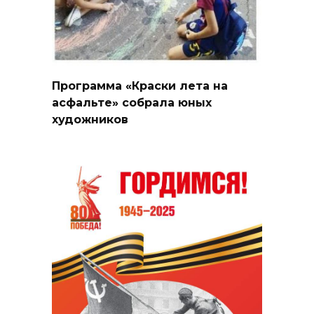
Программа «Краски лета на
асфальте» собрала юных
художников