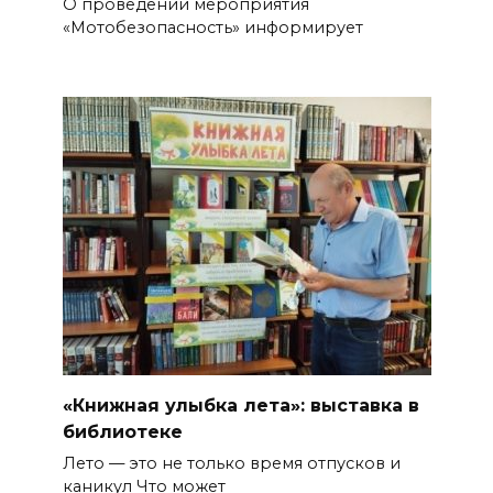
О проведении мероприятия
«Мотобезопасность» информирует
«Книжная улыбка лета»: выставка в
библиотеке
Лето — это не только время отпусков и
каникул Что может