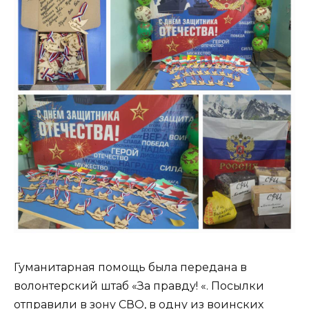
Гуманитарная помощь была передана в
волонтерский штаб «За правду! «. Посылки
отправили в зону СВО, в одну из воинских