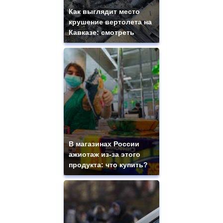
Как выглядит место
крушение вертолета на
Кавказе: смотреть
В магазинах России
ажиотаж из-за этого
продукта: что купить?