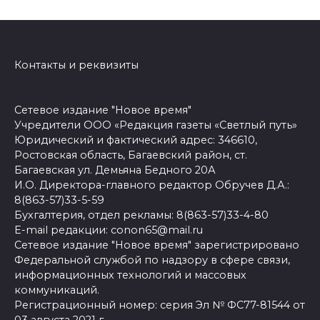
Контакты и реквизиты
Сетевое издание "Новое время"
Учредители ООО «Редакция газеты «Светлый путь»
Юридический и фактический адрес: 346610,
Ростовская область, Багаевский район, ст.
Багаевская ул. Демьяна Бедного 20А
И.О. Директора-главного редактор Обручев Д.А.:
8(863-57)33-5-59
Бухгалтерия, отдел рекламы: 8(863-57)33-4-80
E-mail редакции: conon65@mail.ru
Сетевое издание "Новое время" зарегистрировано
Федеральной службой по надзору в сфере связи,
информационных технологий и массовых
коммуникаций.
Регистрационный номер: серия Эл № ФС77-81544 от