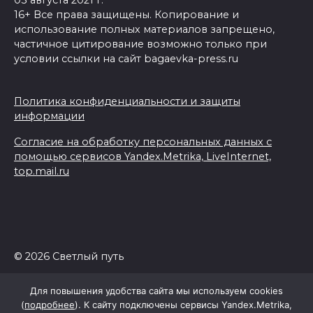
03 августа 2021 г.
16+ Все права защищены. Копирование и
использование полных материалов запрещено,
частичное цитирование возможно только при
условии ссылки на сайт bagaevka-press.ru
Политика конфиденциальности и защиты
информации
Согласие на обработку персональных данных с
помощью сервисов Yandex.Metrika, LiveInternet,
top.mail.ru
© 2026 Светлый путь
Для повышения удобства сайта мы используем cookies
(
подробнее
). К сайту подключены сервисы Yandex.Metrika,