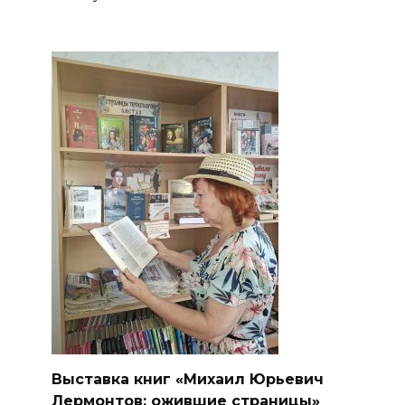
Выставка книг «Михаил Юрьевич
Лермонтов: ожившие страницы»