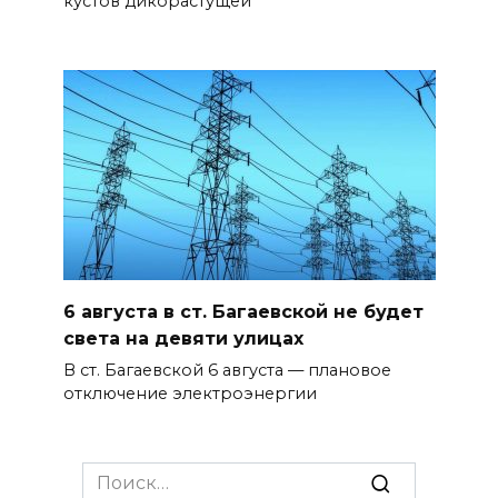
кустов дикорастущей
6 августа в ст. Багаевской не будет
света на девяти улицах
В ст. Багаевской 6 августа — плановое
отключение электроэнергии
Search