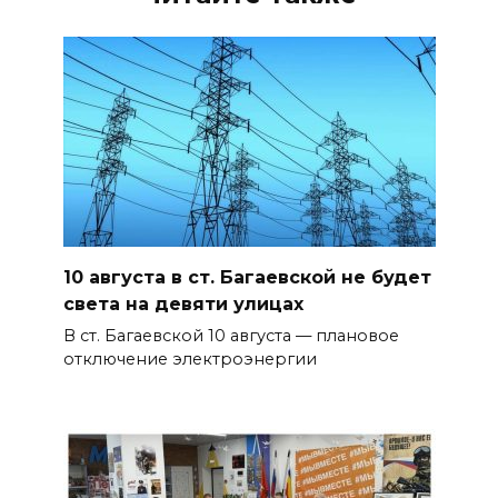
10 августа в ст. Багаевской не будет
света на девяти улицах
В ст. Багаевской 10 августа — плановое
отключение электроэнергии