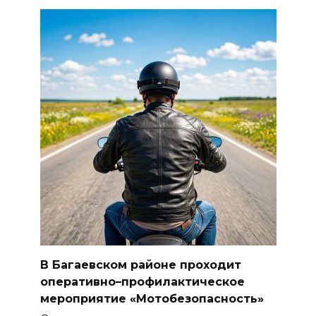
В Багаевском районе проходит
оперативно–профилактическое
мероприятие «Мотобезопасность»