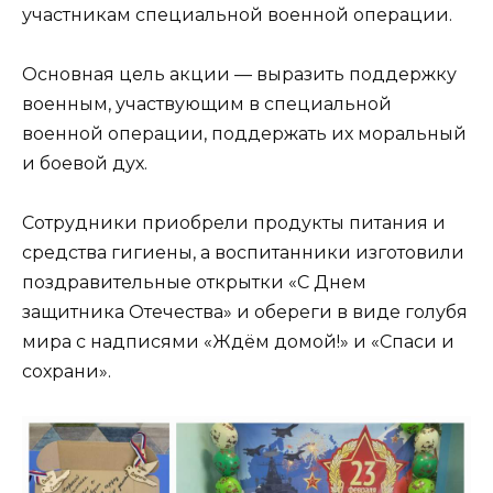
участникам специальной военной операции.
Основная цель акции — выразить поддержку
военным, участвующим в специальной
военной операции, поддержать их моральный
и боевой дух.
Сотрудники приобрели продукты питания и
средства гигиены, а воспитанники изготовили
поздравительные открытки «С Днем
защитника Отечества» и обереги в виде голубя
мира с надписями «Ждём домой!» и «Спаси и
сохрани».