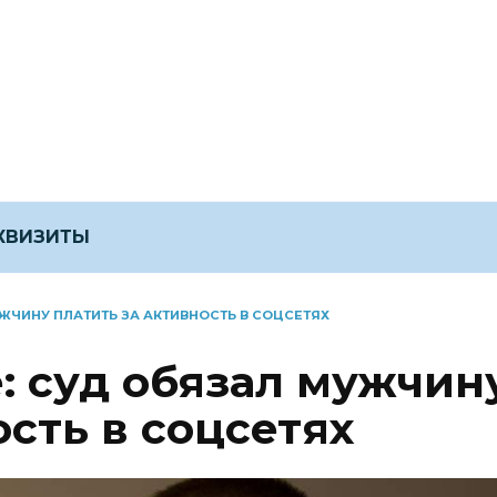
ЕКВИЗИТЫ
УЖЧИНУ ПЛАТИТЬ ЗА АКТИВНОСТЬ В СОЦСЕТЯХ
: суд обязал мужчин
ость в соцсетях