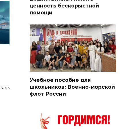
ценность бескорыстной
помощи
Учебное пособие для
школьников: Военно-морской
роль
флот России