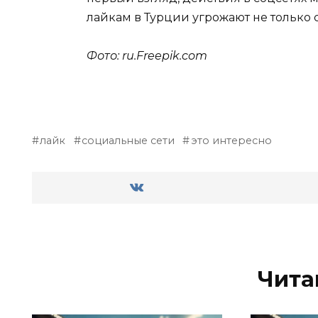
лайкам в Турции угрожают не только
Фото: ru.Freepik.com
лайк
социальные сети
это интересно
Чита