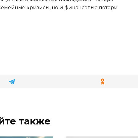
 семейные кризисы, но и финансовые потери.
йте также