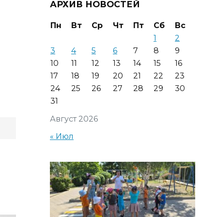
АРХИВ НОВОСТЕЙ
Пн
Вт
Ср
Чт
Пт
Сб
Вс
1
2
3
4
5
6
7
8
9
10
11
12
13
14
15
16
17
18
19
20
21
22
23
24
25
26
27
28
29
30
31
Август 2026
« Июл