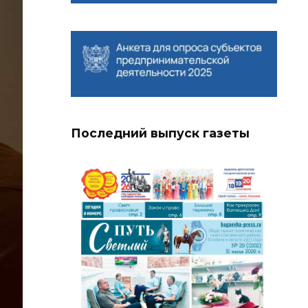
Последний выпуск газеты