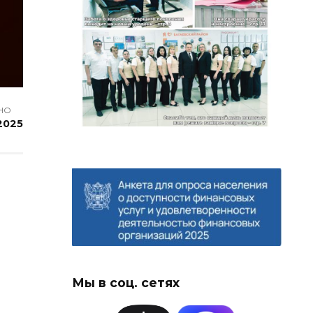
НО
2025
Мы в соц. сетях