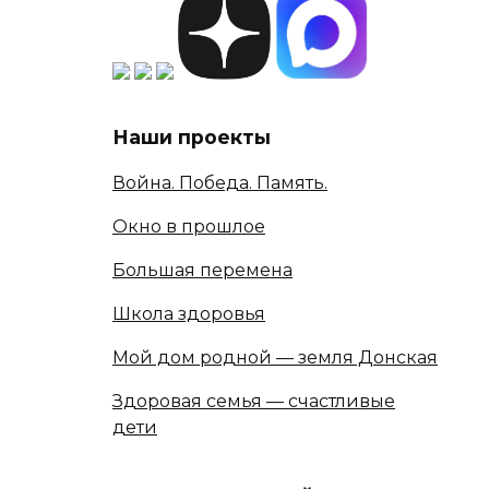
Наши проекты
Война. Победа. Память.
Окно в прошлое
Большая перемена
Школа здоровья
Мой дом родной — земля Донская
Здоровая семья — счастливые
дети