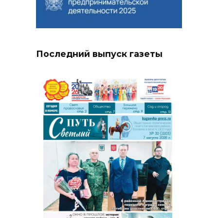
Последний выпуск газеты