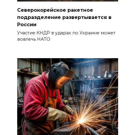
Северокорейское ракетное
подразделение развертывается в
России
Участие КНДР в ударах по Украине может
вовлечь НАТО