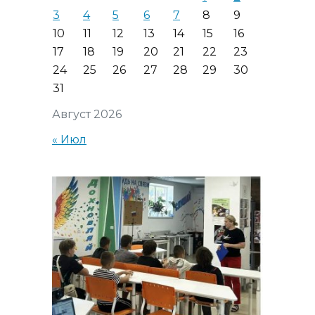
3
4
5
6
7
8
9
10
11
12
13
14
15
16
17
18
19
20
21
22
23
24
25
26
27
28
29
30
31
Август 2026
« Июл