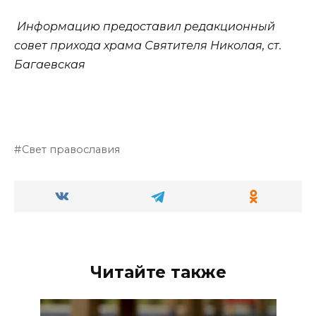
Информацию предоставил р
едакционный
совет прихода храма Святителя Николая, ст.
Багаевская
Свет православия
Читайте также