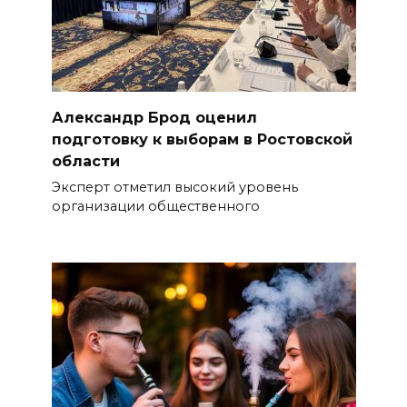
Александр Брод оценил
подготовку к выборам в Ростовской
области
Эксперт отметил высокий уровень
организации общественного