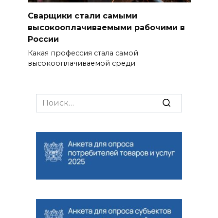
Сварщики стали самыми
высокооплачиваемыми рабочими в
России
Какая профессия стала самой
высокооплачиваемой среди
Search
for: