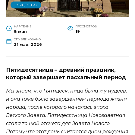
ОБЩЕСТВО
НА ЧТЕНИЕ
ПРОСМОТРОВ
8 мин
19
ОПУБЛИКОВАНО
31 мая, 2026
Пятидесятница – древний праздник,
который завершает пасхальный период
Мы знаем, что Пятидесятница была и у иудеев,
и она тоже была завершением периода жизни
народа, после которого началась эпоха
Ветхого Завета. Пятидесятница Новозаветная
стала точкой отсчета для Завета Нового.
Потому что этот день считается днем рождения