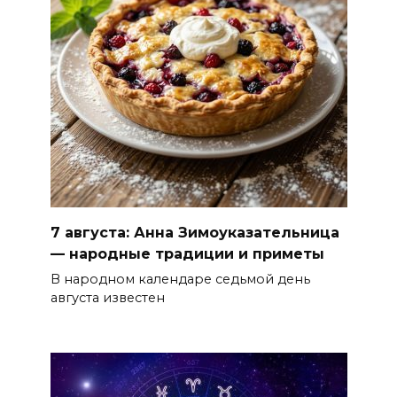
7 августа: Анна Зимоуказательница
— народные традиции и приметы
В народном календаре седьмой день
августа известен