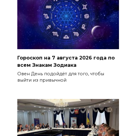
Гороскоп на 7 августа 2026 года по
всем Знакам Зодиака
Овен День подойдёт для того, чтобы
выйти из привычной