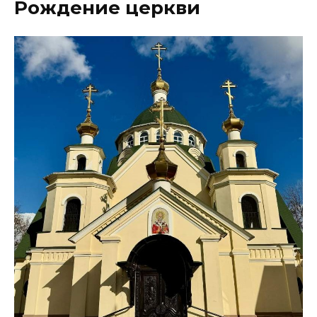
Рождение церкви