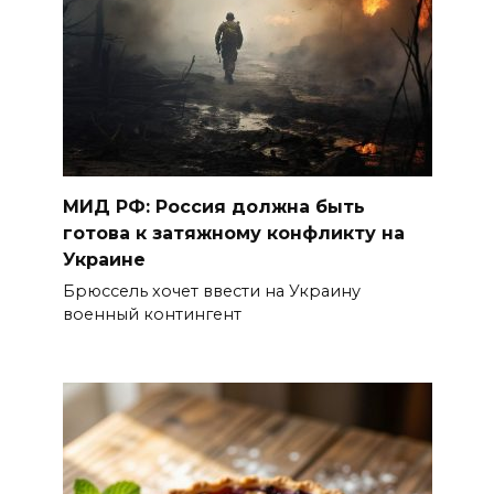
МИД РФ: Россия должна быть
готова к затяжному конфликту на
Украине
Брюссель хочет ввести на Украину
военный контингент