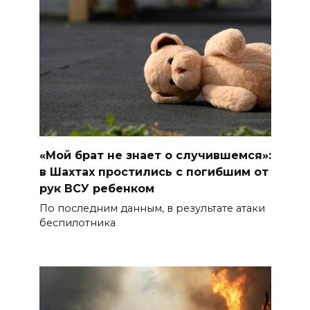
«Мой брат не знает о случившемся»:
в Шахтах простились с погибшим от
рук ВСУ ребенком
По последним данным, в результате атаки
беспилотника