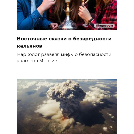
Восточные сказки о безвредности
кальянов
Нарколог развеял мифы о безопасности
кальянов Многие