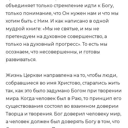
объединяет только стремление идти к Богу,
только понимание, что Он нужен нам и что мы
хотим быть с Ним. И как написано в одной
мудрой книге: «Мы не святые, и мы не
претендуем на духовное совершенство, а
только на духовный прогресс». То есть мы
осознаем, что несовершенны, и готовы
развиваться.
Жизнь Церкви направлена на то, чтобы люди,
собравшиеся во имя Христово, старались жить
так, как это было задумано Богом при творении
мира. Когда человек был в Раю, то принцип его
существования состоял во взаимном доверии
Творца и творения. Бог доверил человеку мир,
а человек должен был доверять Богу в том, что