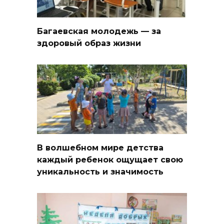
Багаевская молодежь — за
здоровый образ жизни
В волшебном мире детства
каждый ребенок ощущает свою
уникальность и значимость