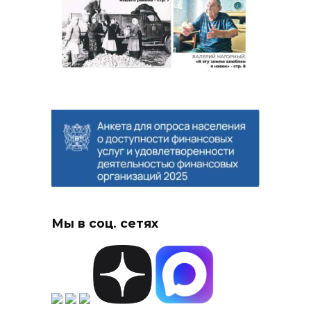
Мы в соц. сетях