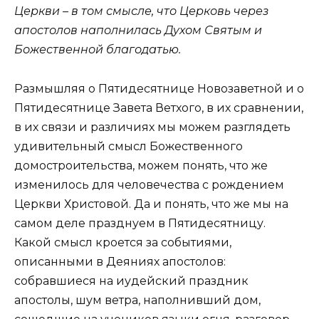
Церкви – в том смысле, что Церковь через
апостолов наполнилась Духом Святым и
Божественной благодатью.
Размышляя о Пятидесятнице Новозаветной и о
Пятидесятнице Завета Ветхого, в их сравнении,
в их связи и различиях мы можем разглядеть
удивительный смысл Божественного
домостроительства, можем понять, что же
изменилось для человечества с рождением
Церкви Христовой. Да и понять, что же мы на
самом деле празднуем в Пятидесятницу.
Какой смысл кроется за событиями,
описанными в Деяниях апостолов:
собравшиеся на иудейский праздник
апостолы, шум ветра, наполнивший дом,