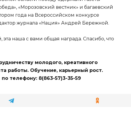
обеда», «Морозовский вестник» и багаевский
ктором года на Всероссийском конкурсе
дактор журнала «Нация» Андрей Бережной.
 эта наша с вами общая награда. Спасибо, что
рудничеству молодого, креативного
та работы. Обучение, карьерный рост.
по телефону: 8(863-57)3-35-59