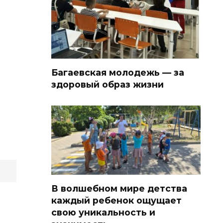
Багаевская молодежь — за
здоровый образ жизни
В волшебном мире детства
каждый ребенок ощущает
свою уникальность и