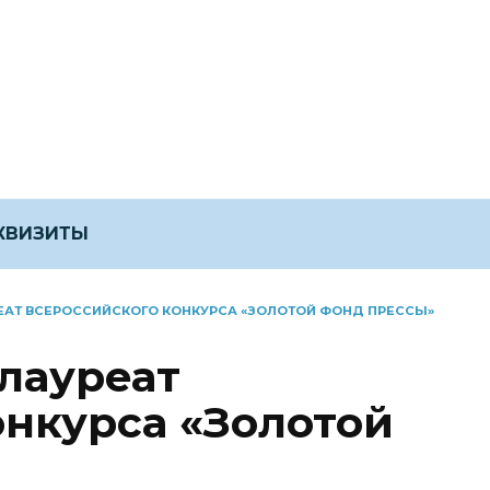
ЕКВИЗИТЫ
РЕАТ ВСЕРОССИЙСКОГО КОНКУРСА «ЗОЛОТОЙ ФОНД ПРЕССЫ»
лауреат
онкурса «Золотой