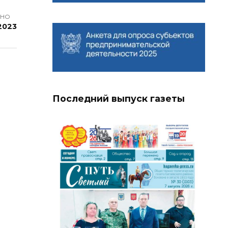
АНО
2023
Последний выпуск газеты