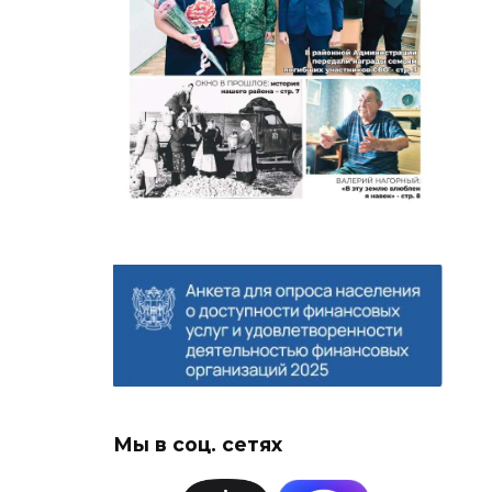
Мы в соц. сетях