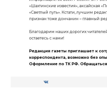
«Шахтинские известия», аксайская «П
«Светлый путь». Кстати, лучшим реда
признан тоже дончанин – главный ре
Благодарим наших дорогих читателей,
остаетесь с нами!
Редакция газеты приглашает к сот
корреспондента, возможно без опы
Оформление по ТК РФ. Обращаться 