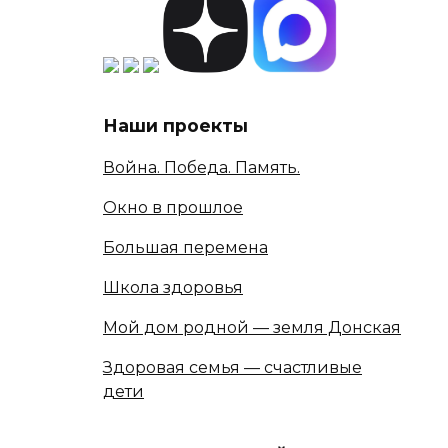
Наши проекты
Война. Победа. Память.
Окно в прошлое
Большая перемена
Школа здоровья
Мой дом родной — земля Донская
Здоровая семья — счастливые
дети