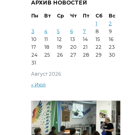
АРХИВ НОВОСТЕЙ
Пн
Вт
Ср
Чт
Пт
Сб
Вс
1
2
3
4
5
6
7
8
9
10
11
12
13
14
15
16
17
18
19
20
21
22
23
24
25
26
27
28
29
30
31
Август 2026
« Июл