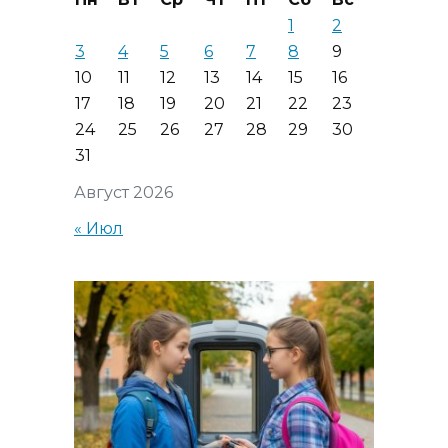
1
2
3
4
5
6
7
8
9
10
11
12
13
14
15
16
17
18
19
20
21
22
23
24
25
26
27
28
29
30
31
Август 2026
« Июл