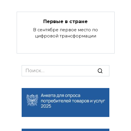
Первые в стране
В сентябре первое место по
цифровой трансформации
Search
for: