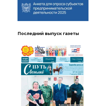
Последний выпуск газеты