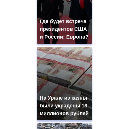
Где будет встреча
президентов США
и России: Европа?
На Урале из казны
были украдены 18
миллионов рублей