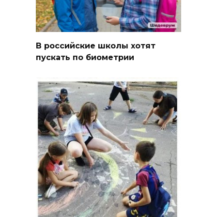
В российские школы хотят
пускать по биометрии