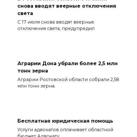
снова вводят веерные отключения
света
С 17 июля снова вводят веерные
отключения света, предупредил
Аграрии Дона убрали более 2,5 млн
тонн зерна
Аграрии Ростовской области собрали 2,58
млн тонн зерна.
Бесплатная юридическая помощь
Услуги адвокатов оплачивает областной
бюджет Адвокату