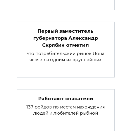
Первый заместитель
губернатора Александр
Скрябин отметил
что потребительский рынок Дона
является одним из крупнейших
Работают спасатели
137 рейдов по местам нахождения
людей и любителей рыбной