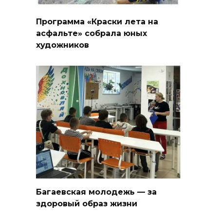
Программа «Краски лета на
асфальте» собрала юных
художников
Багаевская молодежь — за
здоровый образ жизни