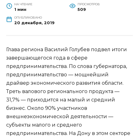
НА ЧТЕНИЕ
ПРОСМОТРОВ
1 мин
509
ОПУБЛИКОВАНО
20 декабря, 2019
Глава региона Василий Голубев подвел итоги
завершающегося года в сфере
предпринимательства. По слова губернатора,
предпринимательство — мощнейший
драйвер экономического развития области.
Треть валового регионального продукта —
31,7% — приходится на малый и средний
бизнес. Около 90% участников
внешнеэкономической деятельности —
субъекты малого и среднего
предпринимательства. На Дону в этом секторе