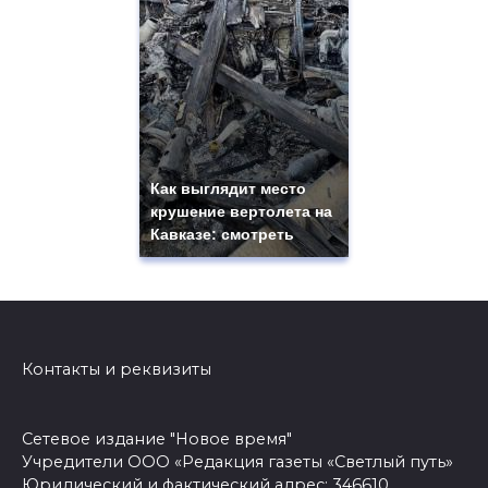
Как выглядит место
крушение вертолета на
Кавказе: смотреть
Контакты и реквизиты
Сетевое издание "Новое время"
Учредители ООО «Редакция газеты «Светлый путь»
Юридический и фактический адрес: 346610,