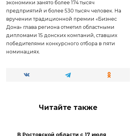
экономики занято более 174 тысяч
предприятий и более 530 тысяч человек. На
вручении традиционной премии «Бизнес
Дона» глава региона отметил областными
дипломами 15 донских компаний, ставших
победителями конкурсного отбора в пяти
номинациях.
Читайте также
В Ростовской области с 17 июля