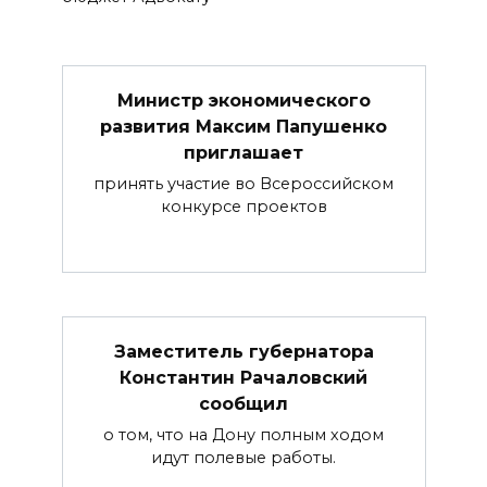
Министр экономического
развития Максим Папушенко
приглашает
принять участие во Всероссийском
конкурсе проектов
Заместитель губернатора
Константин Рачаловский
сообщил
о том, что на Дону полным ходом
идут полевые работы.