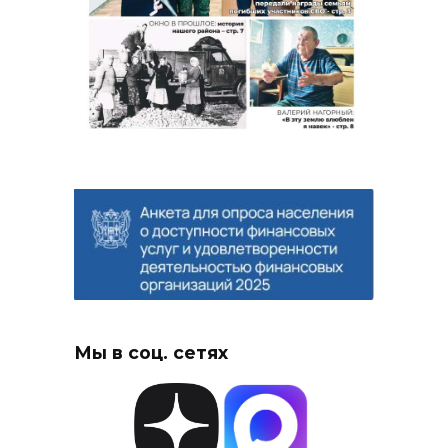
Мы в соц. сетях