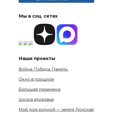
Мы в соц. сетях
Наши проекты
Война. Победа. Память.
Окно в прошлое
Большая перемена
Школа здоровья
Мой дом родной — земля Донская