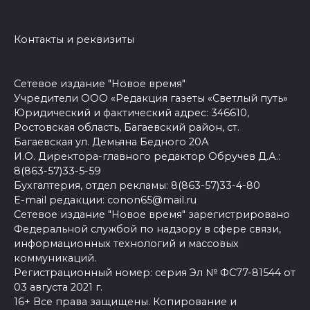
Контакты и реквизиты
Сетевое издание "Новое время"
Учредители ООО «Редакция газеты «Светлый путь»
Юридический и фактический адрес: 346610,
Ростовская область, Багаевский район, ст.
Багаевская ул. Демьяна Бедного 20А
И.О. Директора-главного редактор Обручев Д.А.:
8(863-57)33-5-59
Бухгалтерия, отдел рекламы: 8(863-57)33-4-80
E-mail редакции: conon65@mail.ru
Сетевое издание "Новое время" зарегистрировано
Федеральной службой по надзору в сфере связи,
информационных технологий и массовых
коммуникаций.
Регистрационный номер: серия Эл № ФС77-81544 от
03 августа 2021 г.
16+ Все права защищены. Копирование и