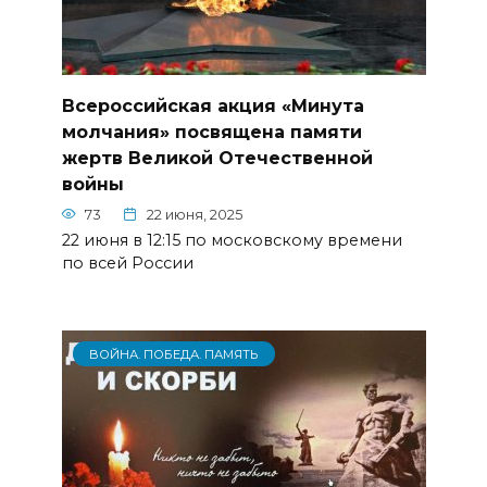
Всероссийская акция «Минута
молчания» посвящена памяти
жертв Великой Отечественной
войны
73
22 июня, 2025
22 июня в 12:15 по московскому времени
по всей России
ВОЙНА. ПОБЕДА. ПАМЯТЬ