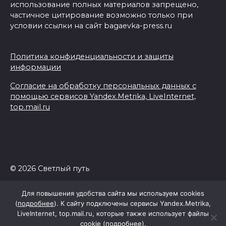
использование полных материалов запрещено,
частичное цитирование возможно только при
условии ссылки на сайт bagaevka-press.ru
Политика конфиденциальности и защиты
информации
Согласие на обработку персональных данных с
помощью сервисов Yandex.Metrika, LiveInternet,
top.mail.ru
© 2026 Светлый путь
Для повышения удобства сайта мы используем cookies
(
подробнее
). К сайту подключены сервисы Yandex.Metrika,
LiveInternet, top.mail.ru, которые также использует файлы
cookie (
подробнее
).