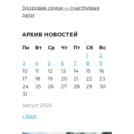
Здоровая семья — счастливые
дети
АРХИВ НОВОСТЕЙ
Пн
Вт
Ср
Чт
Пт
Сб
Вс
1
2
3
4
5
6
7
8
9
10
11
12
13
14
15
16
17
18
19
20
21
22
23
24
25
26
27
28
29
30
31
Август 2026
« Июл