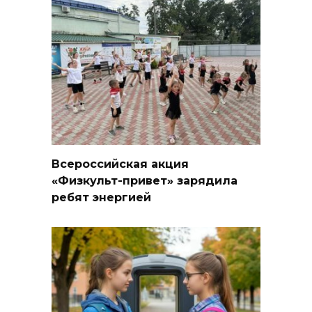
Всероссийская акция
«Физкульт-привет» зарядила
ребят энергией