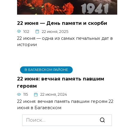
22 июня — День памяти и скорби
102
22 июня, 2025
22 июня — одна из самых печальных дат в
истории
В БАГАЕВСКОМ РАЙОНЕ
22 июня: вечная память павшим
героям
115
22 июня, 2024
22 июня: вечная память павшим героям 22
июня в Багаевском
Search
for: