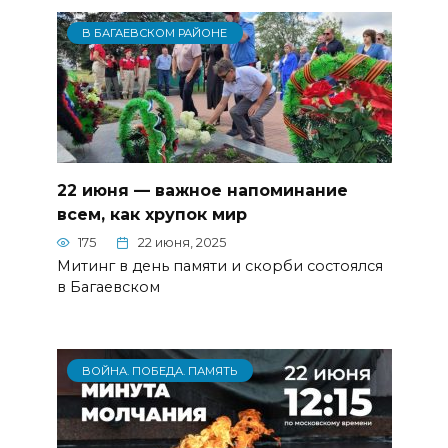
В БАГАЕВСКОМ РАЙОНЕ
22 июня — важное напоминание
всем, как хрупок мир
175
22 июня, 2025
Митинг в день памяти и скорби состоялся
в Багаевском
ВОЙНА. ПОБЕДА. ПАМЯТЬ