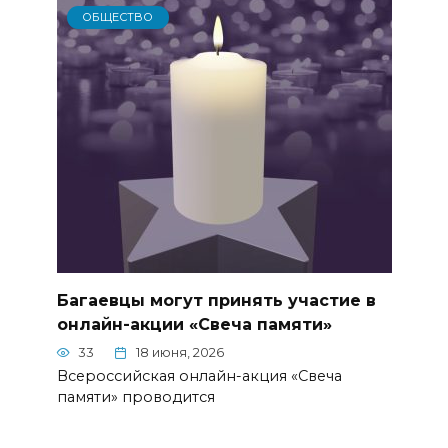
ОБЩЕСТВО
Багаевцы могут принять участие в
онлайн-акции «Свеча памяти»
33
18 июня, 2026
Всероссийская онлайн-акция «Свеча
памяти» проводится