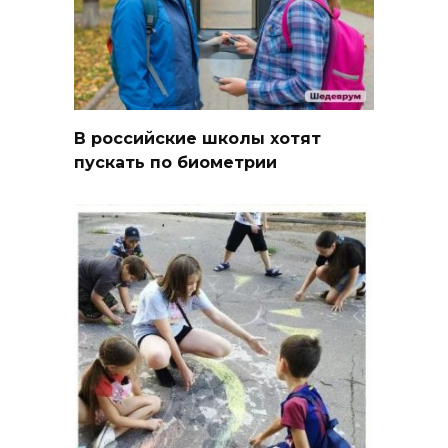
В российские школы хотят
пускать по биометрии