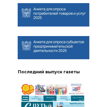
Последний выпуск газеты