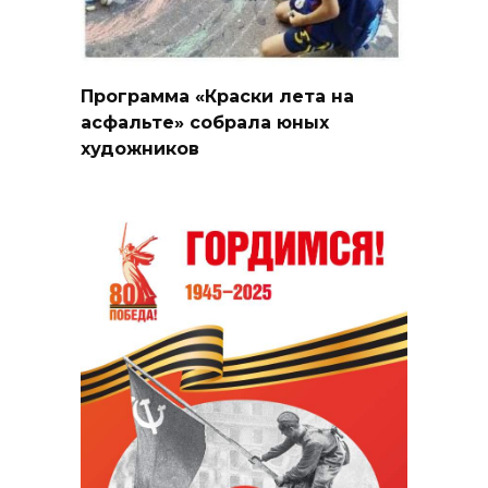
Программа «Краски лета на
асфальте» собрала юных
художников