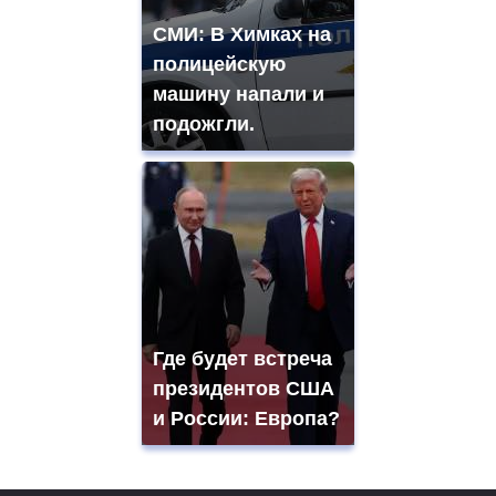
СМИ: В Химках на
полицейскую
машину напали и
подожгли.
Где будет встреча
президентов США
и России: Европа?