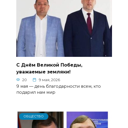
С Днём Великой Победы,
уважаемые земляки!
20
9 мая, 2026
9 мая — день благодарности всем, кто
подарил нам мир
ОБЩЕСТВО