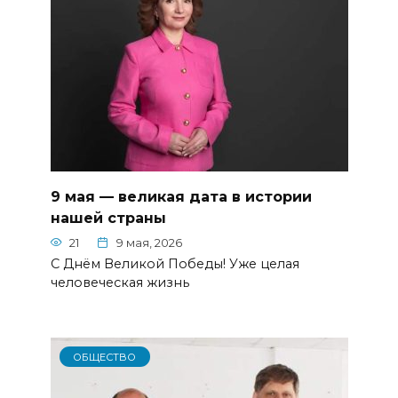
9 мая — великая дата в истории
нашей страны
21
9 мая, 2026
С Днём Великой Победы! Уже целая
человеческая жизнь
ОБЩЕСТВО