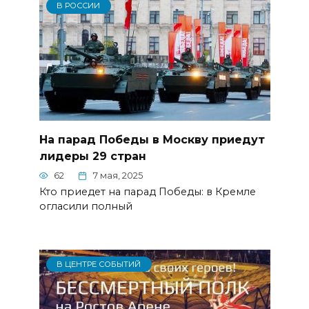
В РОССИИ
На парад Победы в Москву приедут
лидеры 29 стран
62
7 мая, 2025
Кто приедет на парад Победы: в Кремле
огласили полный
В ЦЕНТРЕ СОБЫТИЙ