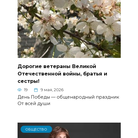
Дорогие ветераны Великой
Отечественной войны, братья и
сестры!
19
9 мая, 2026
День Победы — общенародный праздник
От всей души
ОБЩЕСТВО