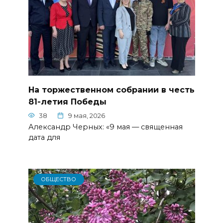
На торжественном собрании в честь
81-летия Победы
38
9 мая, 2026
Александр Черных: «9 мая — священная
дата для
ОБЩЕСТВО