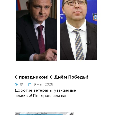
С праздником! С Днём Победы!
19
9 мая, 2026
Дорогие ветераны, уважаемые
земляки! Поздравляем вас