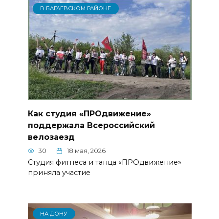
В БАГАЕВСКОМ РАЙОНЕ
Как студия «ПРОдвижение»
поддержала Всероссийский
велозаезд
30
18 мая, 2026
Студия фитнеса и танца «ПРОдвижение»
приняла участие
НА ДОНУ