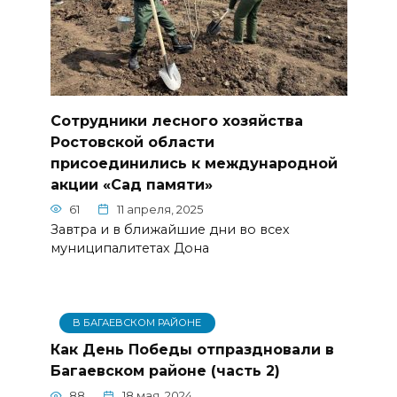
Сотрудники лесного хозяйства
Ростовской области
присоединились к международной
акции «Сад памяти»
61
11 апреля, 2025
Завтра и в ближайшие дни во всех
муниципалитетах Дона
В БАГАЕВСКОМ РАЙОНЕ
Как День Победы отпраздновали в
Багаевском районе (часть 2)
88
18 мая, 2024