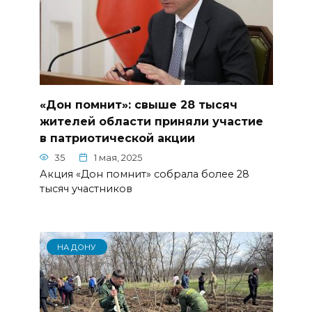
«Дон помнит»: свыше 28 тысяч
жителей области приняли участие
в патриотической акции
35
1 мая, 2025
Акция «Дон помнит» собрала более 28
тысяч участников
НА ДОНУ