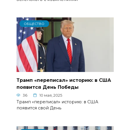
ОБЩЕСТВО
Трамп «переписал» историю: в США
появится День Победы
36
10 мая, 2025
Трамп «переписал» историю: в США
появится свой День