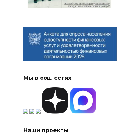
Мы в соц. сетях
Наши проекты