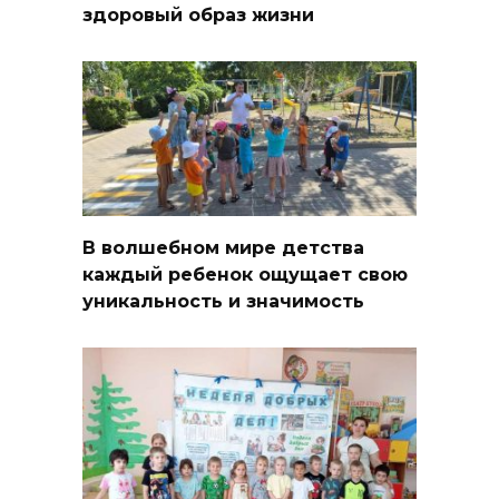
здоровый образ жизни
В волшебном мире детства
каждый ребенок ощущает свою
уникальность и значимость