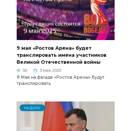
9 мая «Ростов Арена» будет
транслировать имена участников
Великой Отечественной войны
50
3 мая, 2025
9 Мая на фасаде «Ростов Арены» будут
транслировать
НА ДОНУ