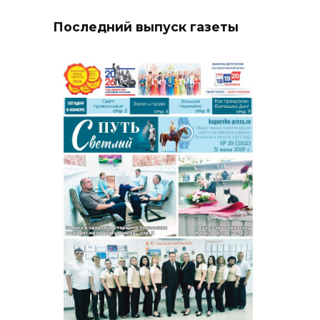
Последний выпуск газеты