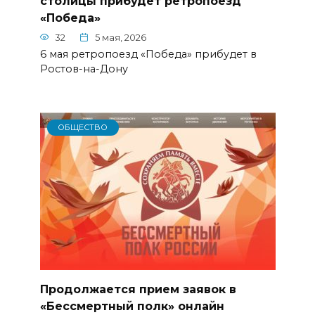
столицы прибудет ретропоезд
«Победа»
32
5 мая, 2026
6 мая ретропоезд «Победа» прибудет в
Ростов-на-Дону
ОБЩЕСТВО
Продолжается прием заявок в
«Бессмертный полк» онлайн