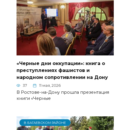
«Черные дни оккупации»: книга о
преступлениях фашистов и
народном сопротивлении на Дону
37
11 мая, 2026
В Ростове-на-Дону прошла презентация
книги «Черные
В БАГАЕВСКОМ РАЙОНЕ