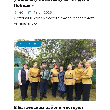
Победы»
40
7 мая, 2026
Детская школа искусств снова развернута
уникальную
ОБЩЕСТВО
В Багаевском районе чествуют