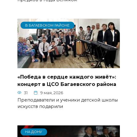
В БАГАЕВСКОМ РАЙОНЕ
«Победа в сердце каждого живёт»:
концерт в ЦСО Багаевского района
31
9 мая, 2026
Преподаватели и ученики детской школы
искусств подарили
НА ДОНУ