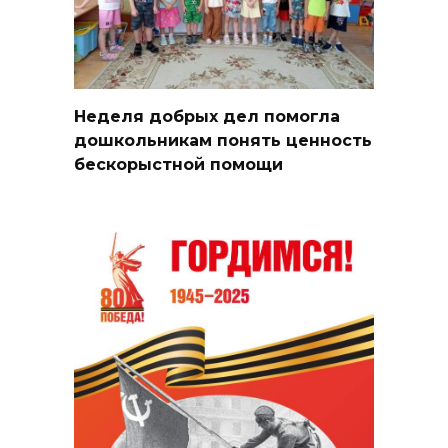
Неделя добрых дел помогла
дошкольникам понять ценность
бескорыстной помощи