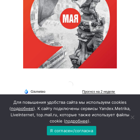
Для повышения удобства сайта мы используем cookies
(
подробнее
). К сайту подключены сервисы Yandex.Metrika,
LiveInternet, top.mail.ru, которые также использует файлы
cookie (
подробнее
).
Я согласен/согласна