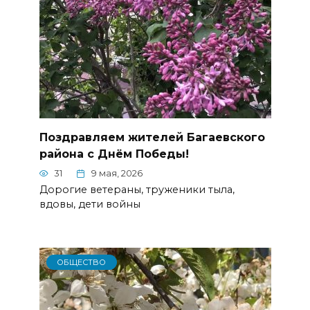
Поздравляем жителей Багаевского
района с Днём Победы!
31
9 мая, 2026
Дорогие ветераны, труженики тыла,
вдовы, дети войны
ОБЩЕСТВО