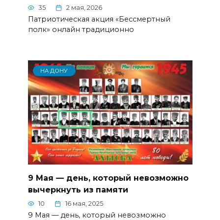
35
2 мая, 2026
Патриотическая акция «Бессмертный
полк» онлайн традиционно
НА ДОНУ
9 Мая — день, который невозможно
вычеркнуть из памяти
10
16 мая, 2025
9 Мая — день, который невозможно