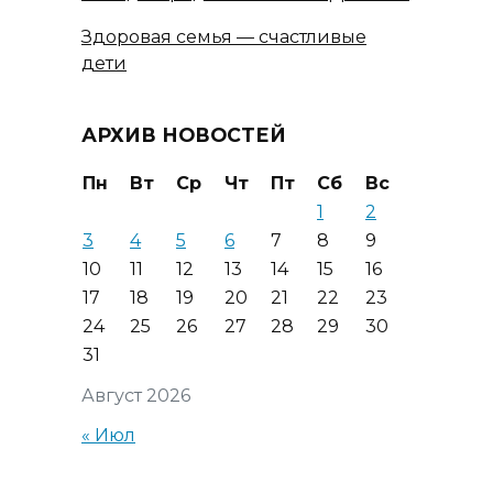
Здоровая семья — счастливые
дети
АРХИВ НОВОСТЕЙ
Пн
Вт
Ср
Чт
Пт
Сб
Вс
1
2
3
4
5
6
7
8
9
10
11
12
13
14
15
16
17
18
19
20
21
22
23
24
25
26
27
28
29
30
31
Август 2026
« Июл