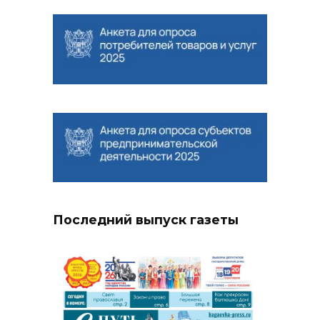
Последний выпуск газеты