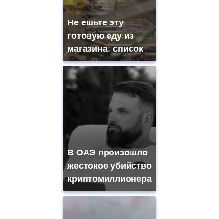
Не ешьте эту
готовую еду из
магазина: список
В ОАЭ произошло
жестокое убийство
криптомиллионера