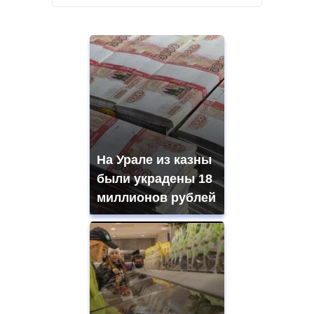
На Урале из казны
были украдены 18
миллионов рублей