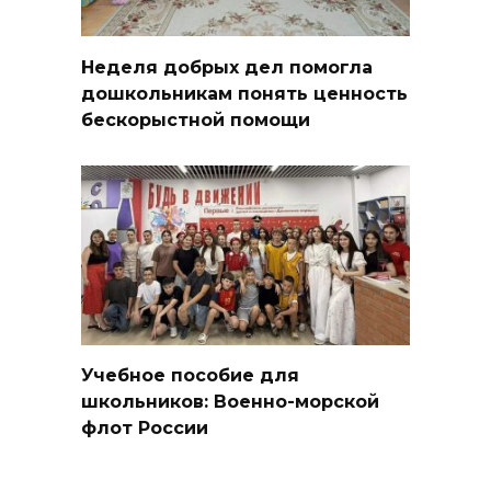
Неделя добрых дел помогла
дошкольникам понять ценность
бескорыстной помощи
Учебное пособие для
школьников: Военно-морской
флот России