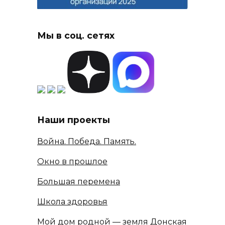
Мы в соц. сетях
Наши проекты
Война. Победа. Память.
Окно в прошлое
Большая перемена
Школа здоровья
Мой дом родной — земля Донская