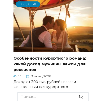
ОБЩЕСТВО
Особенности курортного романа:
какой доход мужчины важен для
россиянок
16
3 июня, 2026
Доход от 300 тыс. рублей назвали
желательным для курортного
Search
for: