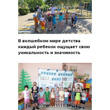
В волшебном мире детства
каждый ребенок ощущает свою
уникальность и значимость