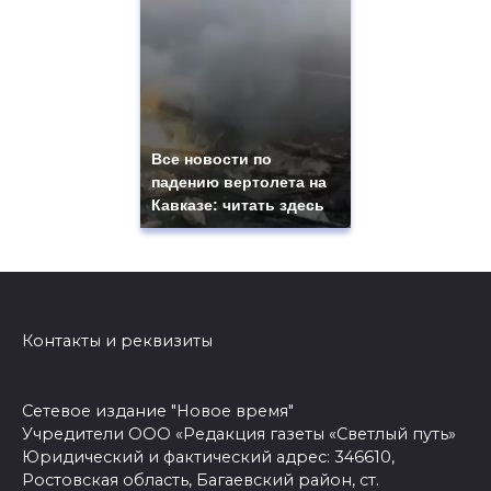
Все новости по
падению вертолета на
Кавказе: читать здесь
Контакты и реквизиты
Сетевое издание "Новое время"
Учредители ООО «Редакция газеты «Светлый путь»
Юридический и фактический адрес: 346610,
Ростовская область, Багаевский район, ст.