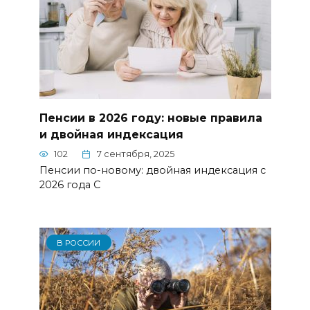
Пенсии в 2026 году: новые правила
и двойная индексация
102
7 сентября, 2025
Пенсии по-новому: двойная индексация с
2026 года С
В РОССИИ