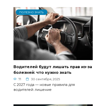
ПОЛЕЗНО ЗНАТЬ
Водителей будут лишать прав из-за
болезней: что нужно знать
71
30 сентября, 2025
С 2027 года — новые правила для
водителей: лишение