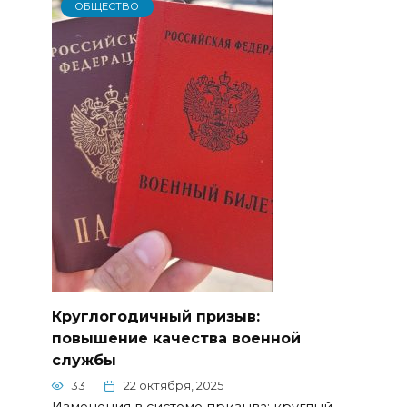
ОБЩЕСТВО
Круглогодичный призыв:
повышение качества военной
службы
33
22 октября, 2025