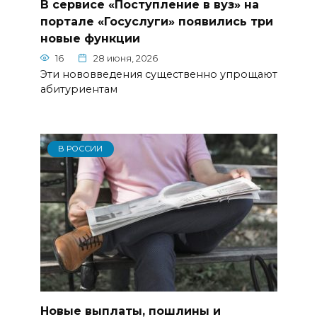
В сервисе «Поступление в вуз» на
портале «Госуслуги» появились три
новые функции
16
28 июня, 2026
Эти нововведения существенно упрощают
абитуриентам
В РОССИИ
Новые выплаты, пошлины и