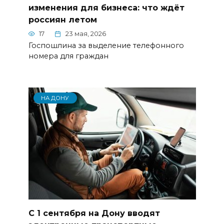
изменения для бизнеса: что ждёт
россиян летом
17
23 мая, 2026
Госпошлина за выделение телефонного
номера для граждан
НА ДОНУ
С 1 сентября на Дону вводят