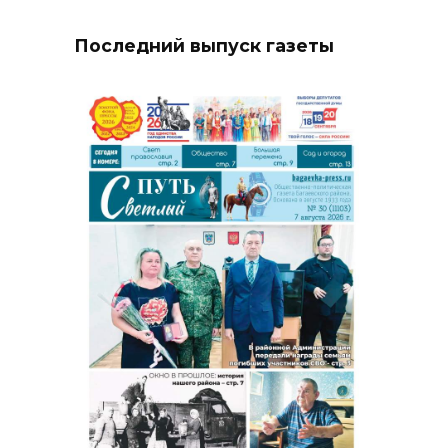
Последний выпуск газеты