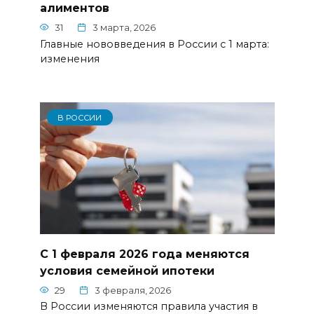
алиментов
31
3 марта, 2026
Главные нововведения в России с 1 марта:
изменения
В РОССИИ
С 1 февраля 2026 года меняются
условия семейной ипотеки
29
3 февраля, 2026
В России изменяются правила участия в