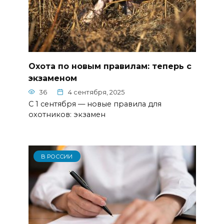
Охота по новым правилам: теперь с
экзаменом
36
4 сентября, 2025
С 1 сентября — новые правила для
охотников: экзамен
В РОССИИ