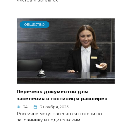
листов и выплатах
ОБЩЕСТВО
Перечень документов для
заселения в гостиницы расширен
34
3 ноября, 2025
Россияне могут заселяться в отели по
заграннику и водительским