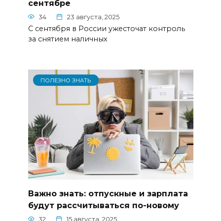
сентябре
34
23 августа, 2025
С сентября в России ужесточат контроль
за снятием наличных
ПОЛЕЗНО ЗНАТЬ
Важно знать: отпускные и зарплата
будут рассчитываться по-новому
32
15 августа, 2025