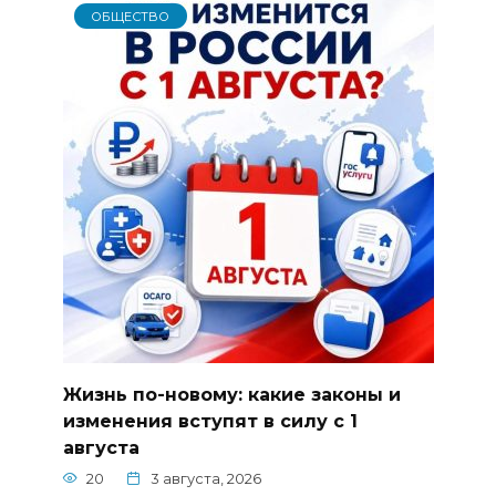
ОБЩЕСТВО
Жизнь по-новому: какие законы и
изменения вступят в силу с 1
августа
20
3 августа, 2026