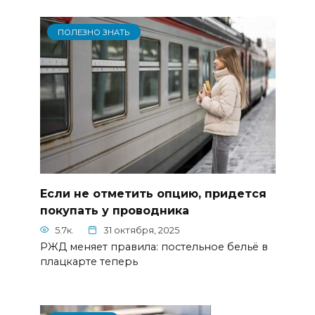
ПОЛЕЗНО ЗНАТЬ
Если не отметить опцию, придется
покупать у проводника
5.7к.
31 октября, 2025
РЖД меняет правила: постельное бельё в
плацкарте теперь