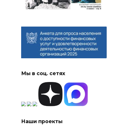
Мы в соц. сетях
Наши проекты