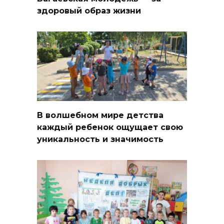
здоровый образ жизни
В волшебном мире детства
каждый ребенок ощущает свою
уникальность и значимость