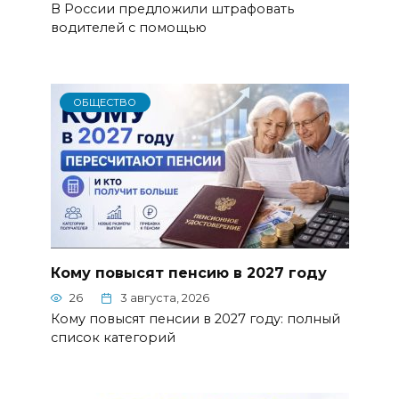
В России предложили штрафовать
водителей с помощью
ОБЩЕСТВО
Кому повысят пенсию в 2027 году
26
3 августа, 2026
Кому повысят пенсии в 2027 году: полный
список категорий