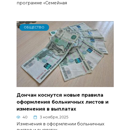
программе «Семейная
ОБЩЕСТВО
Дончан коснутся новые правила
оформления больничных листов и
изменения в выплатах
40
3 ноября, 2025
Изменения в оформлении больничных