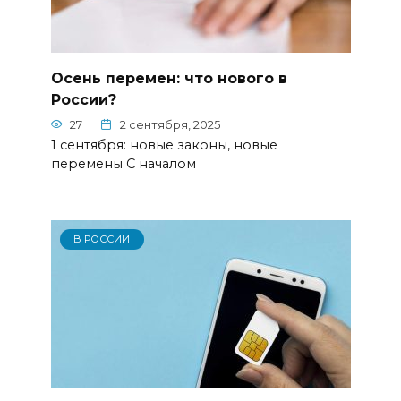
Осень перемен: что нового в
России?
27
2 сентября, 2025
1 сентября: новые законы, новые
перемены С началом
В РОССИИ