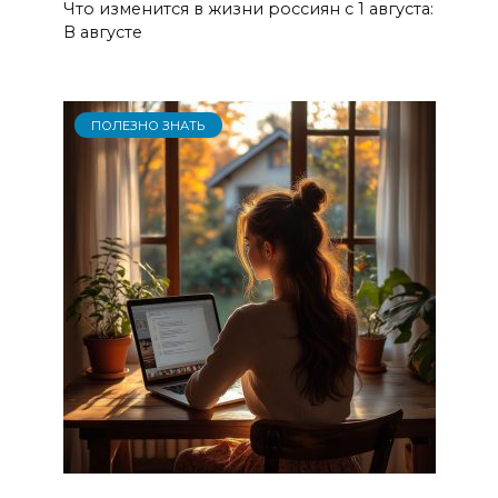
Что изменится в жизни россиян с 1 августа:
В августе
ПОЛЕЗНО ЗНАТЬ