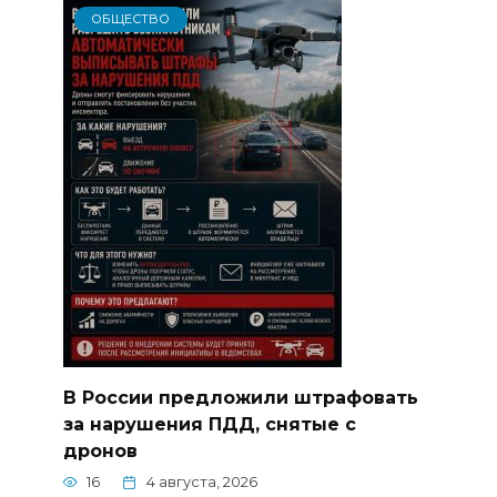
ОБЩЕСТВО
В России предложили штрафовать
за нарушения ПДД, снятые с
дронов
16
4 августа, 2026