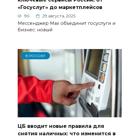
«Госуслуг» до маркетплейсов
90
29 августа, 2025
Мессенджер Max объединит госуслуги и
бизнес: новый
В РОССИИ
ЦБ вводит новые правила для
снятия наличных: что изменится в