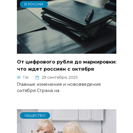
В РОССИИ
От цифрового рубля до маркировки:
что ждет россиян с октября
1.1к.
29 сентября, 2025
Главные изменения и нововведения
октября Страна на
ОБЩЕСТВО