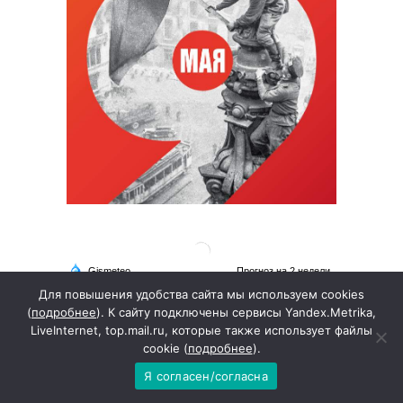
Для повышения удобства сайта мы используем cookies
(
подробнее
). К сайту подключены сервисы Yandex.Metrika,
LiveInternet, top.mail.ru, которые также использует файлы
cookie (
подробнее
).
Я согласен/согласна