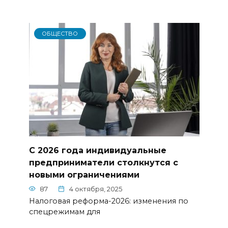
ОБЩЕСТВО
С 2026 года индивидуальные
предприниматели столкнутся с
новыми ограничениями
87
4 октября, 2025
Налоговая реформа-2026: изменения по
спецрежимам для