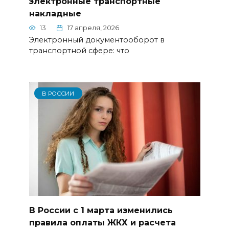
электронные транспортные
накладные
13
17 апреля, 2026
Электронный документооборот в
транспортной сфере: что
В РОССИИ
В России с 1 марта изменились
правила оплаты ЖКХ и расчета