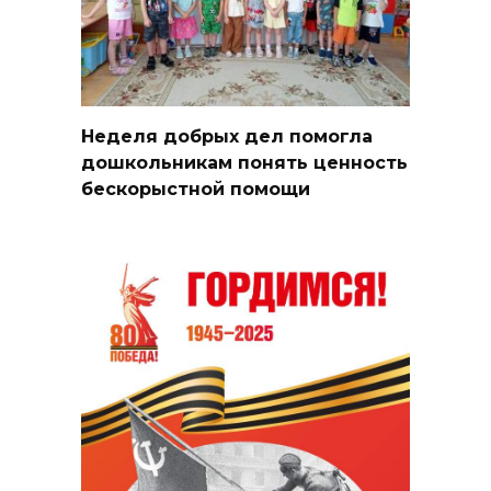
Неделя добрых дел помогла
дошкольникам понять ценность
бескорыстной помощи