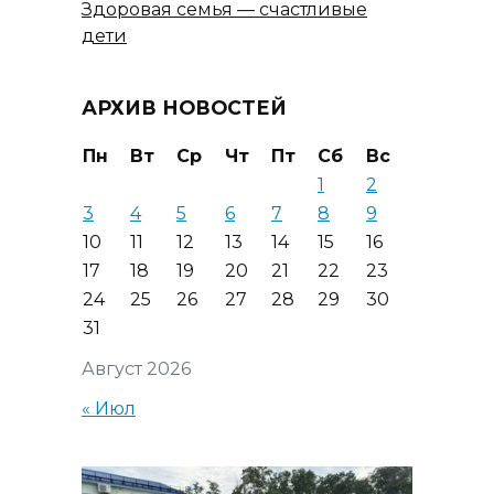
Здоровая семья — счастливые
дети
АРХИВ НОВОСТЕЙ
Пн
Вт
Ср
Чт
Пт
Сб
Вс
1
2
3
4
5
6
7
8
9
10
11
12
13
14
15
16
17
18
19
20
21
22
23
24
25
26
27
28
29
30
31
Август 2026
« Июл