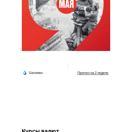
Курсы валют