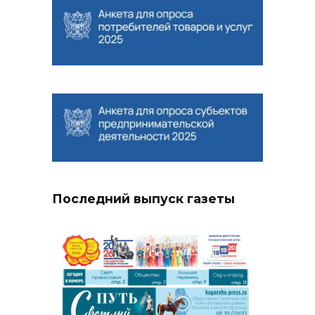
Последний выпуск газеты