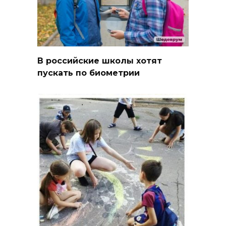
В российские школы хотят
пускать по биометрии