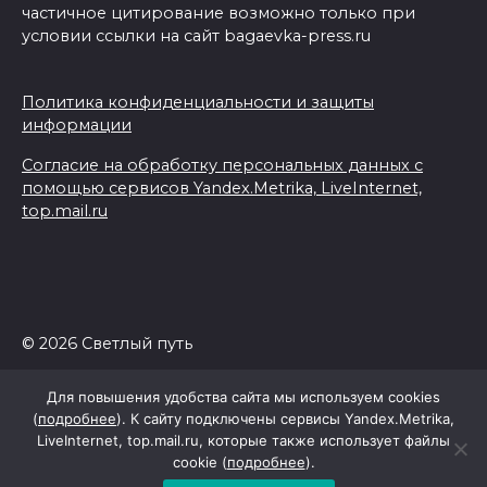
частичное цитирование возможно только при
условии ссылки на сайт bagaevka-press.ru
Политика конфиденциальности и защиты
информации
Согласие на обработку персональных данных с
помощью сервисов Yandex.Metrika, LiveInternet,
top.mail.ru
© 2026 Светлый путь
Для повышения удобства сайта мы используем cookies
(
подробнее
). К сайту подключены сервисы Yandex.Metrika,
LiveInternet, top.mail.ru, которые также использует файлы
cookie (
подробнее
).