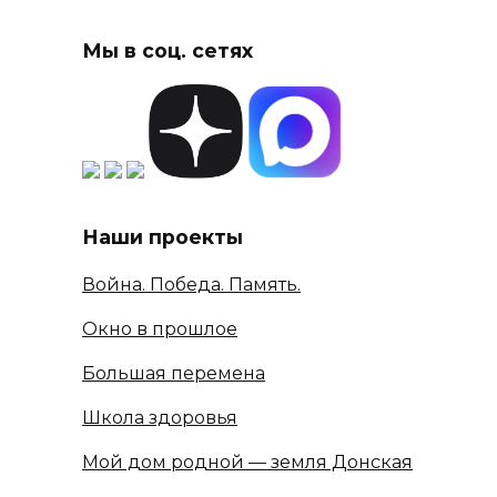
Мы в соц. сетях
Наши проекты
Война. Победа. Память.
Окно в прошлое
Большая перемена
Школа здоровья
Мой дом родной — земля Донская