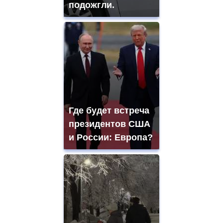
подожгли.
Где будет встреча
президентов США
и России: Европа?