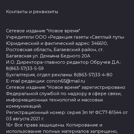
Контакты и реквизиты
Сетевое издание "Новое время"
Учредители ООО «Редакция газеты «Светлый путь»
Юридический и фактический адрес: 346610,
Ростовская область, Багаевский район, ст.
Багаевская ул. Демьяна Бедного 20А
И.О. Директора-главного редактор Обручев Д.А.:
8(863-57)33-5-59
Бухгалтерия, отдел рекламы: 8(863-57)33-4-80
E-mail редакции: conon65@mail.ru
Сетевое издание "Новое время" зарегистрировано
Федеральной службой по надзору в сфере связи,
информационных технологий и массовых
коммуникаций.
Регистрационный номер: серия Эл № ФС77-81544 от
03 августа 2021 г.
16+ Все права защищены. Копирование и
использование полных материалов запрещено,