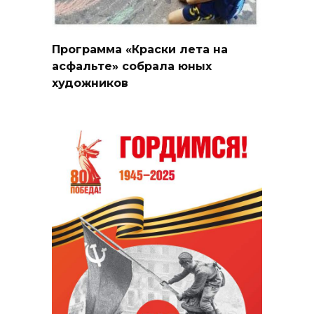
Программа «Краски лета на
асфальте» собрала юных
художников