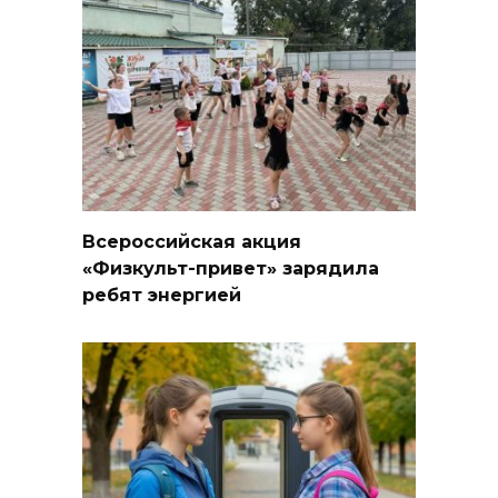
Всероссийская акция
«Физкульт-привет» зарядила
ребят энергией