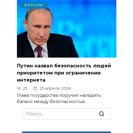
В РОССИИ
Путин назвал безопасность людей
приоритетом при ограничении
интернета
25
25 апреля, 2026
Глава государства поручил наладить
баланс между безопасностью
Search
for: