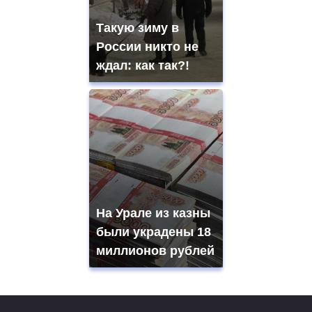
Такую зиму в
России никто не
ждал: как так?!
На Урале из казны
были украдены 18
миллионов рублей