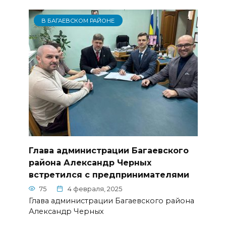
В БАГАЕВСКОМ РАЙОНЕ
Глава администрации Багаевского
района Александр Черных
встретился с предпринимателями
75
4 февраля, 2025
Глава администрации Багаевского района
Александр Черных