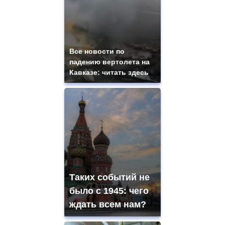
Все новости по
падению вертолета на
Кавказе: читать здесь
Таких событий не
было с 1945: чего
ждать всем нам?