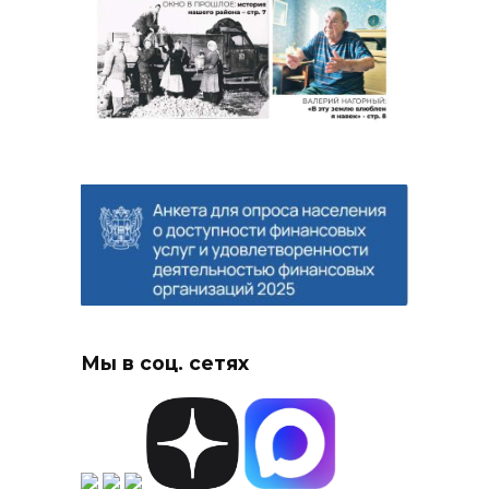
Мы в соц. сетях