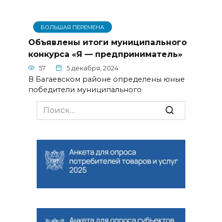
БОЛЬШАЯ ПЕРЕМЕНА
Объявлены итоги муниципального
конкурса «Я — предприниматель»
57
5 декабря, 2024
В Багаевском районе определены юные
победители муниципального
Search
for: