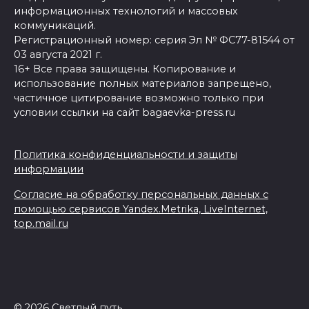
информационных технологий и массовых
коммуникаций.
Регистрационный номер: серия Эл № ФС77-81544 от
03 августа 2021 г.
16+ Все права защищены. Копирование и
использование полных материалов запрещено,
частичное цитирование возможно только при
условии ссылки на сайт bagaevka-press.ru
Политика конфиденциальности и защиты
информации
Согласие на обработку персональных данных с
помощью сервисов Yandex.Metrika, LiveInternet,
top.mail.ru
© 2026 Светлый путь