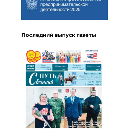
Последний выпуск газеты