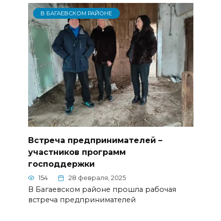
В БАГАЕВСКОМ РАЙОНЕ
Встреча предпринимателей –
участников программ
господдержки
154
28 февраля, 2025
В Багаевском районе прошла рабочая
встреча предпринимателей