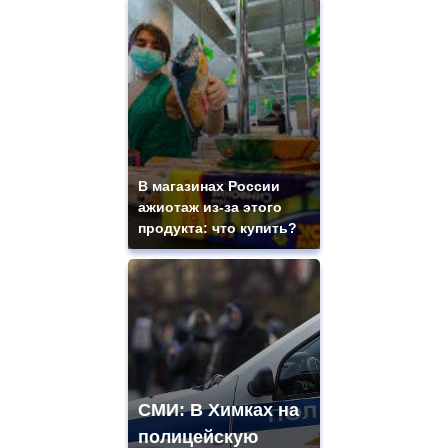
В магазинах России
ажиотаж из-за этого
продукта: что купить?
СМИ: В Химках на
полицейскую