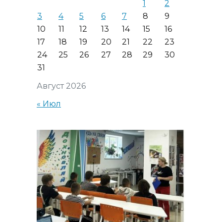
1
2
3
4
5
6
7
8
9
10
11
12
13
14
15
16
17
18
19
20
21
22
23
24
25
26
27
28
29
30
31
Август 2026
« Июл