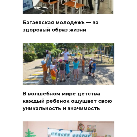
Багаевская молодежь — за
здоровый образ жизни
В волшебном мире детства
каждый ребенок ощущает свою
уникальность и значимость