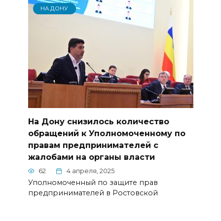
НА ДОНУ
На Дону снизилось количество
обращений к Уполномоченному по
правам предпринимателей с
жалобами на органы власти
62
4 апреля, 2025
Уполномоченный по защите прав
предпринимателей в Ростовской