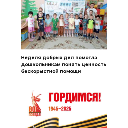
Неделя добрых дел помогла
дошкольникам понять ценность
бескорыстной помощи