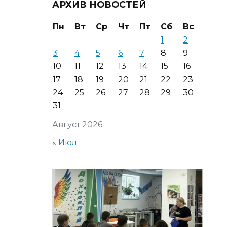
АРХИВ НОВОСТЕЙ
Пн
Вт
Ср
Чт
Пт
Сб
Вс
1
2
3
4
5
6
7
8
9
10
11
12
13
14
15
16
17
18
19
20
21
22
23
24
25
26
27
28
29
30
31
Август 2026
« Июл