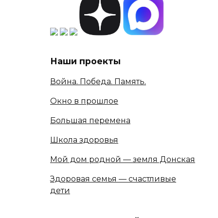
Наши проекты
Война. Победа. Память.
Окно в прошлое
Большая перемена
Школа здоровья
Мой дом родной — земля Донская
Здоровая семья — счастливые
дети