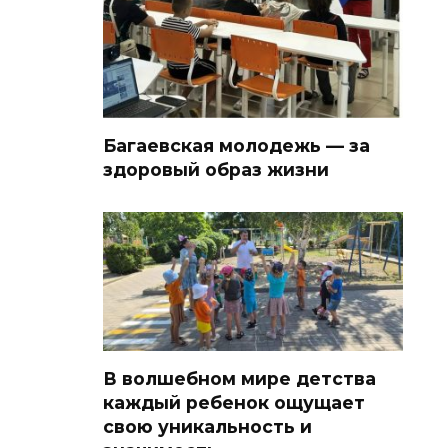
Багаевская молодежь — за
здоровый образ жизни
В волшебном мире детства
каждый ребенок ощущает
свою уникальность и