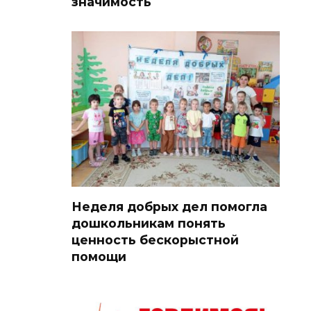
значимость
Неделя добрых дел помогла
дошкольникам понять
ценность бескорыстной
помощи